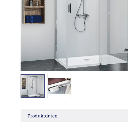
Produktdaten