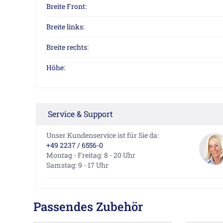
Breite Front:
Breite links:
Breite rechts:
Höhe:
Service & Support
Unser Kundenservice ist für Sie da:
+49 2237 / 6556-0
Montag - Freitag: 8 - 20 Uhr
Samstag: 9 - 17 Uhr
Passendes Zubehör