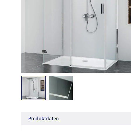
Produktdaten