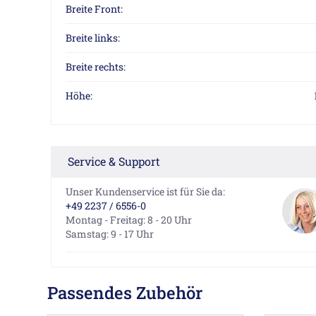
Breite Front:
Breite links:
Breite rechts:
Höhe:
Service & Support
Unser Kundenservice ist für Sie da:
+49 2237 / 6556-0
Montag - Freitag: 8 - 20 Uhr
Samstag: 9 - 17 Uhr
Passendes Zubehör