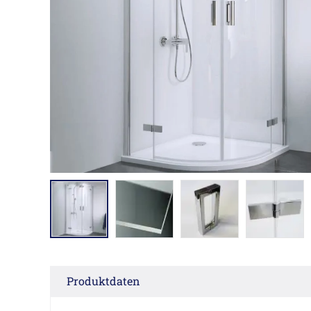
Produktdaten