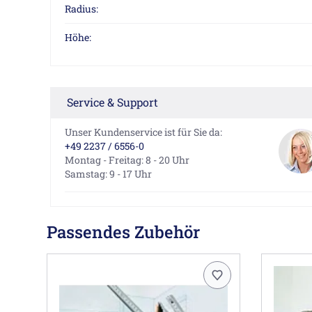
Radius:
Höhe:
Service & Support
Unser Kundenservice ist für Sie da:
+49 2237 / 6556-0
Montag - Freitag: 8 - 20 Uhr
Samstag: 9 - 17 Uhr
Passendes Zubehör