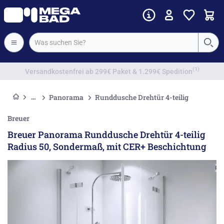
Vorkassenrabatt
Panorama
Runddusche Drehtür 4-teilig
Breuer
Breuer Panorama Runddusche Drehtür 4-teilig
Radius 50, Sondermaß, mit CER+ Beschichtung