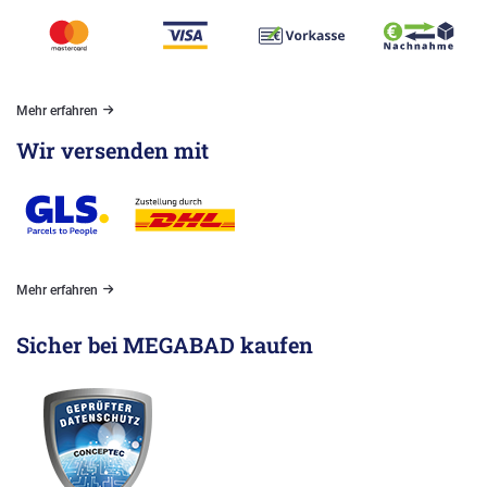
Mehr erfahren
Wir versenden mit
Mehr erfahren
Sicher bei MEGABAD kaufen