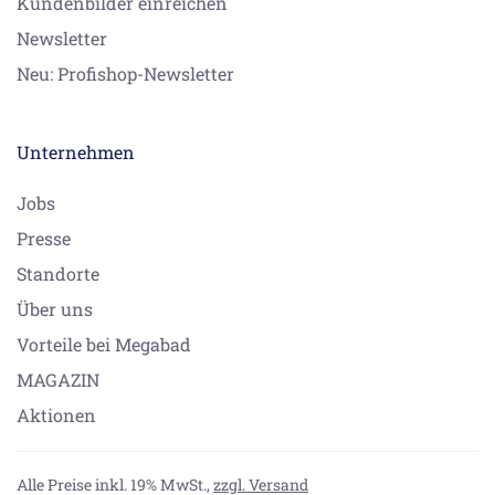
Kundenbilder einreichen
Newsletter
Neu: Profishop-Newsletter
Unternehmen
Jobs
Presse
Standorte
Über uns
Vorteile bei Megabad
MAGAZIN
Aktionen
Alle Preise inkl. 19% MwSt.,
zzgl. Versand