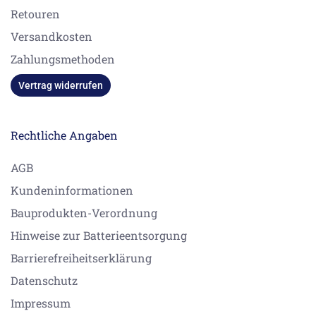
Retouren
Versandkosten
Zahlungsmethoden
Vertrag widerrufen
Rechtliche Angaben
AGB
Kundeninformationen
Bauprodukten-Verordnung
Hinweise zur Batterieentsorgung
Barrierefreiheitserklärung
Datenschutz
Impressum