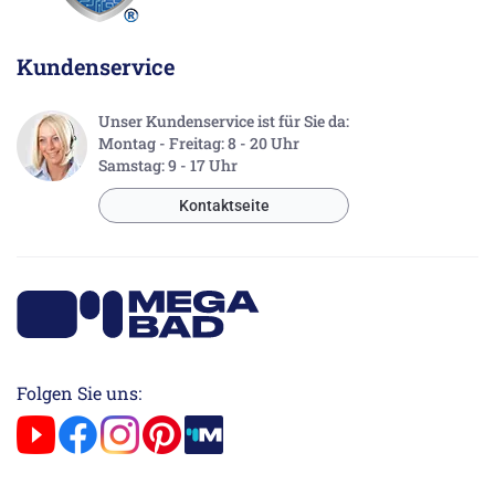
Kundenservice
Unser Kundenservice ist für Sie da:
Montag - Freitag: 8 - 20 Uhr
Samstag: 9 - 17 Uhr
Kontaktseite
Folgen Sie uns: