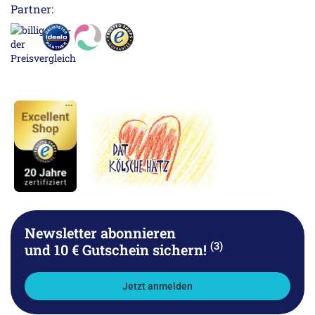
Partner:
Newsletter abonnieren
(3)
und 10 € Gutschein sichern!
Jetzt anmelden