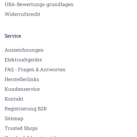
UBA-Bewertungs-grundlagen
Widerrufsrecht
Service
Auszeichnungen
Elektroaltgeräte
FAQ - Fragen & Antworten
Herstellerlinks
Kundenservice
Kontakt
Registrierung B2B
Sitemap
Trusted Shops