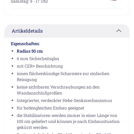
Samstag: 9 - 17 Uhr
Artikeldetails
Eigenschaften:
Radius 50 cm
6 mm Sicherheitsglas
mit CER+ Beschichtung
innen flächenbündige Scharniere zur einfachen
Reinigung
keine sichtbaren Verschraubungen an den
Wandanschlußprofilen
Integrierter, verdeckter Hebe-Senkmechanismus
für bodengleichen Einbau geeignet
die Stabilisatoren werden immer in einer Länge von
100 cm geliefert und können je nach Einbausituation
gekürzt werden