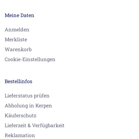
Meine Daten
Anmelden
Merkliste
Warenkorb
Cookie-Einstellungen
Bestellinfos
Lieferstatus prüfen
Abholung in Kerpen
Käuferschutz
Lieferzeit & Verfügbarkeit
Reklamation