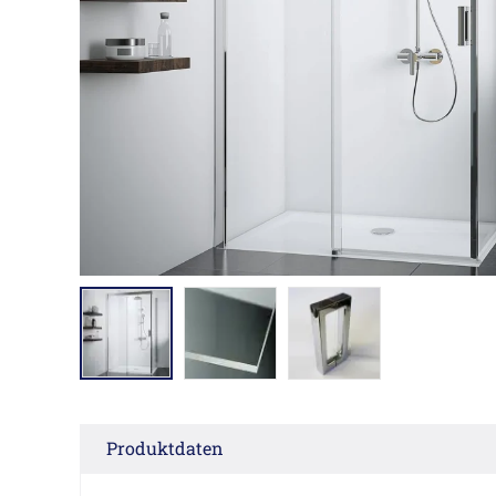
Produktdaten