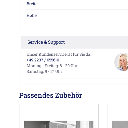
Breite:
Höhe:
Service & Support
Unser Kundenservice ist für Sie da:
+49 2237 / 6556-0
Montag - Freitag: 8 - 20 Uhr
Samstag: 9 - 17 Uhr
Passendes Zubehör