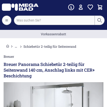
Vorkassenrabatt
Schiebetür 2-teilig für Seitenwand
Breuer
Breuer Panorama Schiebetür 2-teilig für
Seitenwand 140 cm, Anschlag links mit CER+
Beschichtung