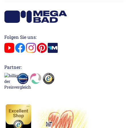
Folgen Sie uns:
Partner: