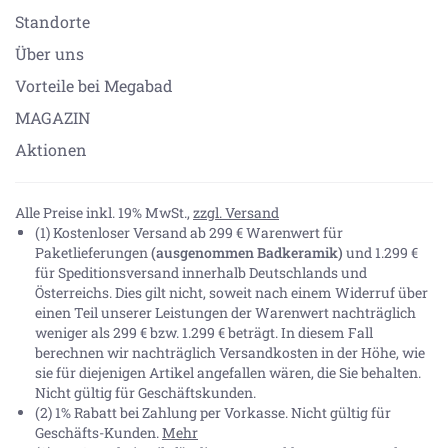
Standorte
Über uns
Vorteile bei Megabad
MAGAZIN
Aktionen
Alle Preise inkl. 19% MwSt.,
zzgl. Versand
(1) Kostenloser Versand ab 299 € Warenwert für
Paketlieferungen
(ausgenommen Badkeramik)
und 1.299 €
für Speditionsversand innerhalb Deutschlands und
Österreichs. Dies gilt nicht, soweit nach einem Widerruf über
einen Teil unserer Leistungen der Warenwert nachträglich
weniger als 299 € bzw. 1.299 € beträgt. In diesem Fall
berechnen wir nachträglich Versandkosten in der Höhe, wie
sie für diejenigen Artikel angefallen wären, die Sie behalten.
Nicht gültig für Geschäftskunden.
(2) 1% Rabatt bei Zahlung per Vorkasse. Nicht gültig für
Geschäfts-Kunden.
Mehr