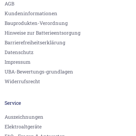
AGB
Kundeninformationen
Bauprodukten-Verordnung
Hinweise zur Batterieentsorgung
Barrierefreiheitserklärung
Datenschutz
Impressum
UBA-Bewertungs-grundlagen
Widerrufsrecht
Service
Auszeichnungen
Elektroaltgeräte