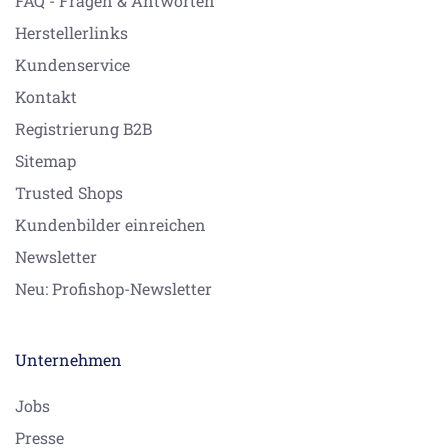
FAQ - Fragen & Antworten
Herstellerlinks
Kundenservice
Kontakt
Registrierung B2B
Sitemap
Trusted Shops
Kundenbilder einreichen
Newsletter
Neu: Profishop-Newsletter
Unternehmen
Jobs
Presse