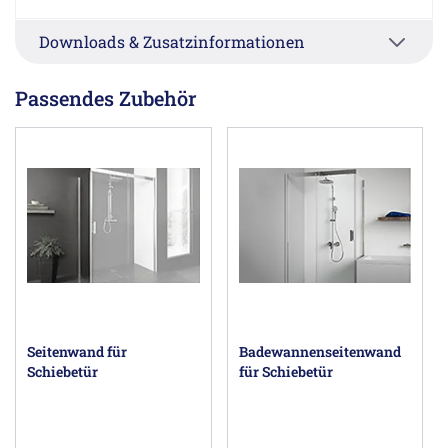
Downloads & Zusatzinformationen
Passendes Zubehör
Seitenwand für
Badewannenseitenwand
Schiebetür
für Schiebetür