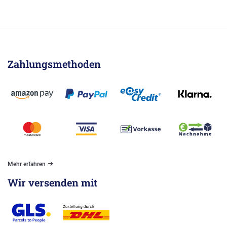
Zahlungsmethoden
Mehr erfahren
Wir versenden mit