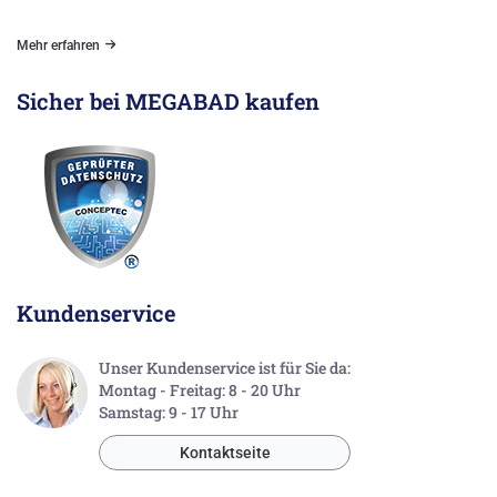
Mehr erfahren
Sicher bei MEGABAD kaufen
Kundenservice
Unser Kundenservice ist für Sie da:
Montag - Freitag: 8 - 20 Uhr
Samstag: 9 - 17 Uhr
Kontaktseite