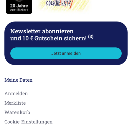
Newsletter abonnieren
(3)
und 10 € Gutschein sichern!
Jetzt anmelden
Meine Daten
Anmelden
Merkliste
Warenkorb
Cookie-Einstellungen