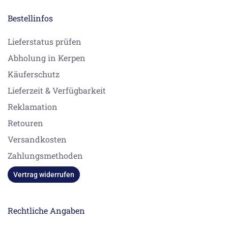
Bestellinfos
Lieferstatus prüfen
Abholung in Kerpen
Käuferschutz
Lieferzeit & Verfügbarkeit
Reklamation
Retouren
Versandkosten
Zahlungsmethoden
Vertrag widerrufen
Rechtliche Angaben