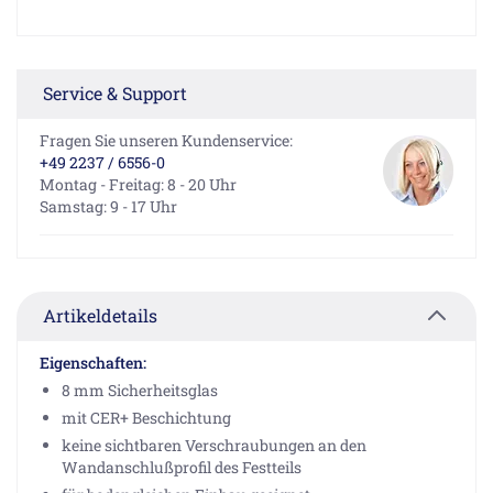
Service & Support
Fragen Sie unseren Kundenservice:
+49 2237 / 6556-0
Montag - Freitag: 8 - 20 Uhr
Samstag: 9 - 17 Uhr
Artikeldetails
Eigenschaften:
8 mm Sicherheitsglas
mit CER+ Beschichtung
keine sichtbaren Verschraubungen an den
Wandanschlußprofil des Festteils