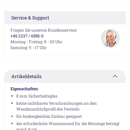
Service & Support
Fragen Sie unseren Kundenservice:
+49 2237 / 6556-0
Montag - Freitag: 8 - 20 Uhr
Samstag: 9 - 17 Uhr
Artikeldetails
Eigenschaften:
8 mm Sicherheitsglas
keine sichtbaren Verschraubungen an den
Wandanschlußprofil des Festteils
für bodengleichen Einbau geeignet
der erforderliche Wannenrand für die Montage beträgt
mind. 8 cm