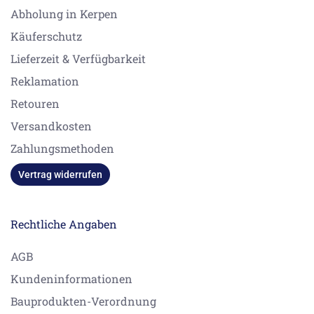
Abholung in Kerpen
Käuferschutz
Lieferzeit & Verfügbarkeit
Reklamation
Retouren
Versandkosten
Zahlungsmethoden
Vertrag widerrufen
Rechtliche Angaben
AGB
Kundeninformationen
Bauprodukten-Verordnung