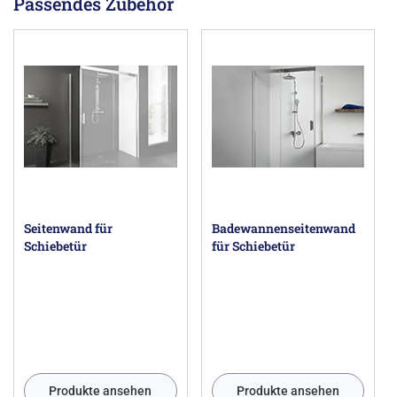
Passendes Zubehör
Seitenwand für
Badewannenseitenwand
Schiebetür
für Schiebetür
Produkte ansehen
Produkte ansehen