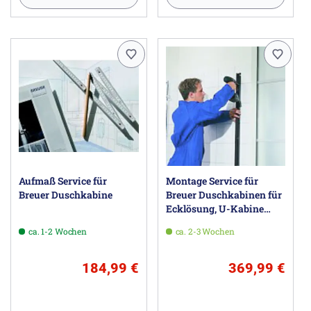
Aufmaß Service für
Montage Service für
Breuer Duschkabine
Breuer Duschkabinen für
Ecklösung, U-Kabine
oder Walk-In
ca. 1-2 Wochen
ca. 2-3 Wochen
184,99 €
369,99 €