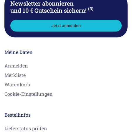
Newsletter abonnieren
(3)
und 10 € Gutschein sichern!
Jetzt anmelden
Meine Daten
Anmelden
Merkliste
Warenkorb
Cookie-Einstellungen
Bestellinfos
Lieferstatus prüfen