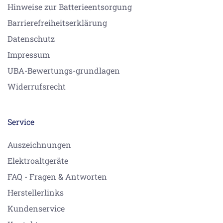
Hinweise zur Batterieentsorgung
Barrierefreiheitserklärung
Datenschutz
Impressum
UBA-Bewertungs-grundlagen
Widerrufsrecht
Service
Auszeichnungen
Elektroaltgeräte
FAQ - Fragen & Antworten
Herstellerlinks
Kundenservice