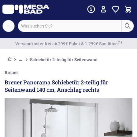
Vorkassenrabatt
Schiebetür 2-teilig für Seitenwand
Breuer
Breuer Panorama Schiebetür 2-teilig für
Seitenwand 140 cm, Anschlag rechts