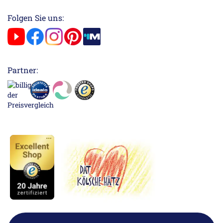
Folgen Sie uns:
Partner: