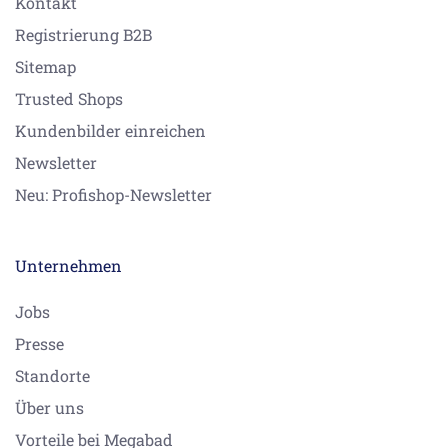
Kontakt
Registrierung B2B
Sitemap
Trusted Shops
Kundenbilder einreichen
Newsletter
Neu: Profishop-Newsletter
Unternehmen
Jobs
Presse
Standorte
Über uns
Vorteile bei Megabad