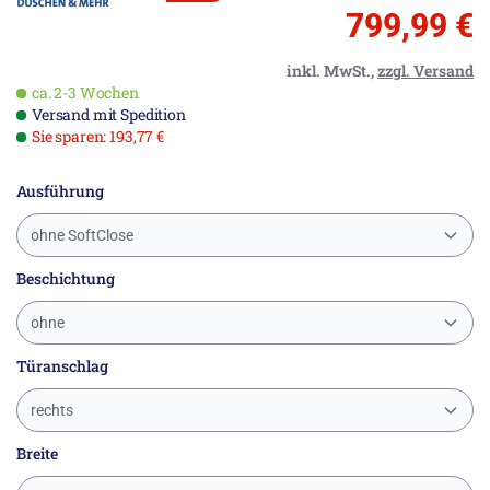
799,99 €
inkl. MwSt.,
zzgl. Versand
ca. 2-3 Wochen
Versand mit Spedition
Sie sparen: 193,77 €
Ausführung
ohne SoftClose
Beschichtung
ohne
Türanschlag
rechts
Breite