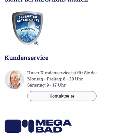
Kundenservice
Unser Kundenservice ist für Sie da:
Montag - Freitag: 8 - 20 Uhr
Samstag: 9 - 17 Uhr
Kontaktseite