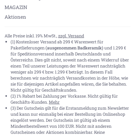
MAGAZIN
Aktionen
Alle Preise inkl. 19% MwSt.,
zzgl. Versand
(1) Kostenloser Versand ab 299 € Warenwert für
Paketlieferungen
(ausgenommen Badkeramik)
und 1.299 €
für Speditionsversand innerhalb Deutschlands und
Österreichs. Dies gilt nicht, soweit nach einem Widerruf über
einen Teil unserer Leistungen der Warenwert nachträglich
weniger als 299 € bzw. 1.299 € beträgt. In diesem Fall
berechnen wir nachträglich Versandkosten in der Höhe, wie
sie für diejenigen Artikel angefallen wären, die Sie behalten.
Nicht gültig für Geschäftskunden.
(2) 1% Rabatt bei Zahlung per Vorkasse. Nicht gültig für
Geschäfts-Kunden.
Mehr
(3) Der Gutschein gilt für die Erstanmeldung zum Newsletter
und kann nur einmalig bei einer Bestellung im Onlineshop
eingelöst werden. Der Gutschein ist gültig ab einem
Mindestbestellwert von 100 EUR. Nicht mit anderen
Gutscheinen oder Aktionen kombinierbar. Keine