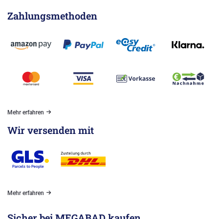
Zahlungsmethoden
Mehr erfahren
Wir versenden mit
Mehr erfahren
Sicher bei MEGABAD kaufen