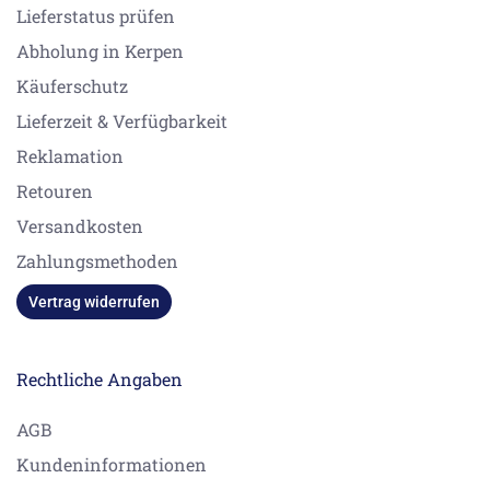
Lieferstatus prüfen
Abholung in Kerpen
Käuferschutz
Lieferzeit & Verfügbarkeit
Reklamation
Retouren
Versandkosten
Zahlungsmethoden
Vertrag widerrufen
Rechtliche Angaben
AGB
Kundeninformationen