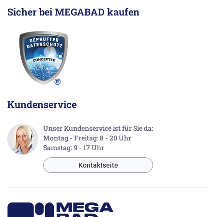
Sicher bei MEGABAD kaufen
Kundenservice
Unser Kundenservice ist für Sie da:
Montag - Freitag: 8 - 20 Uhr
Samstag: 9 - 17 Uhr
Kontaktseite