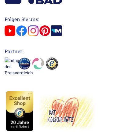
Folgen Sie uns:
Partner: