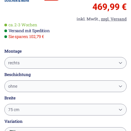
469,99 €
inkl. MwSt.,
zzgl. Versand
ca. 2-3 Wochen
Versand mit Spedition
Sie sparen: 102,79 €
Montage
rechts
Beschichtung
ohne
Breite
75 cm
Variation