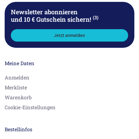
Newsletter abonnieren
(3)
und 10 € Gutschein sichern!
Jetzt anmelden
Meine Daten
Anmelden
Merkliste
Warenkorb
Cookie-Einstellungen
Bestellinfos