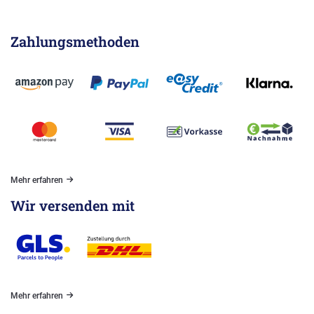
Zahlungsmethoden
Mehr erfahren
Wir versenden mit
Mehr erfahren