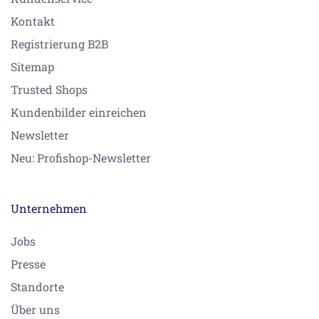
Kontakt
Registrierung B2B
Sitemap
Trusted Shops
Kundenbilder einreichen
Newsletter
Neu: Profishop-Newsletter
Unternehmen
Jobs
Presse
Standorte
Über uns