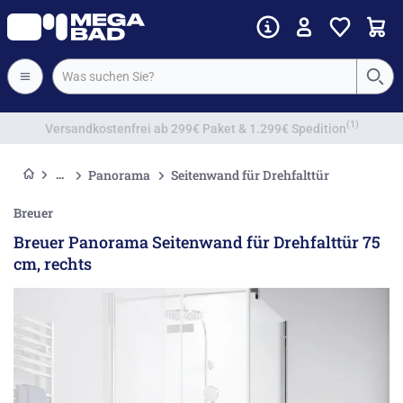
Vorkassenrabatt
Panorama
Seitenwand für Drehfalttür
Breuer
Breuer Panorama Seitenwand für Drehfalttür 75
cm, rechts