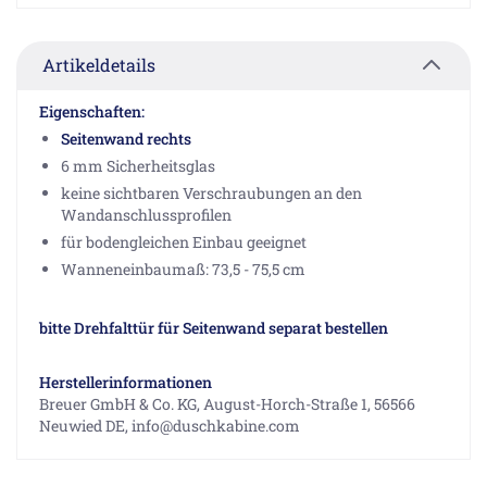
Artikeldetails
Eigenschaften:
Seitenwand rechts
6 mm Sicherheitsglas
keine sichtbaren Verschraubungen an den
Wandanschlussprofilen
für bodengleichen Einbau geeignet
Wanneneinbaumaß: 73,5 - 75,5 cm
bitte Drehfalttür für Seitenwand separat bestellen
Herstellerinformationen
Breuer GmbH & Co. KG, August-Horch-Straße 1, 56566
Neuwied DE, info@duschkabine.com