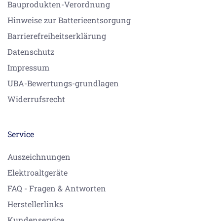
Bauprodukten-Verordnung
Hinweise zur Batterieentsorgung
Barrierefreiheitserklärung
Datenschutz
Impressum
UBA-Bewertungs-grundlagen
Widerrufsrecht
Service
Auszeichnungen
Elektroaltgeräte
FAQ - Fragen & Antworten
Herstellerlinks
Kundenservice