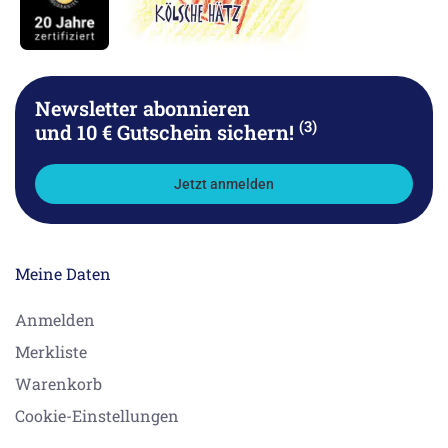
Newsletter abonnieren
(3)
und 10 € Gutschein sichern!
Jetzt anmelden
Meine Daten
Anmelden
Merkliste
Warenkorb
Cookie-Einstellungen