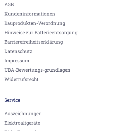
AGB
Kundeninformationen
Bauprodukten-Verordnung
Hinweise zur Batterieentsorgung
Barrierefreiheitserklärung
Datenschutz
Impressum
UBA-Bewertungs-grundlagen
Widerrufsrecht
Service
Auszeichnungen
Elektroaltgeräte