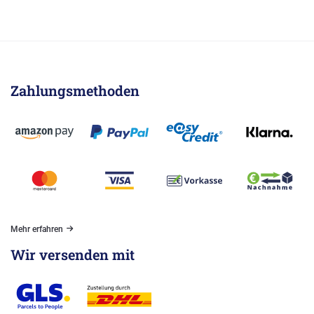
Zahlungsmethoden
Mehr erfahren
Wir versenden mit