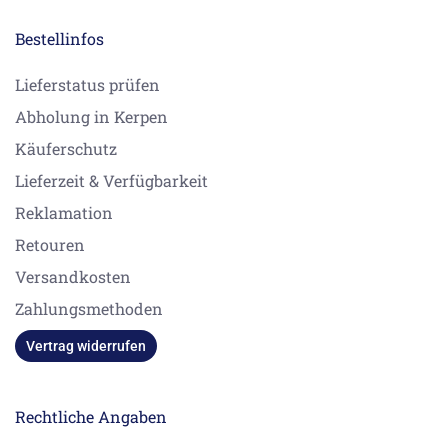
Bestellinfos
Lieferstatus prüfen
Abholung in Kerpen
Käuferschutz
Lieferzeit & Verfügbarkeit
Reklamation
Retouren
Versandkosten
Zahlungsmethoden
Vertrag widerrufen
Rechtliche Angaben