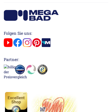
Folgen Sie uns:
Partner: