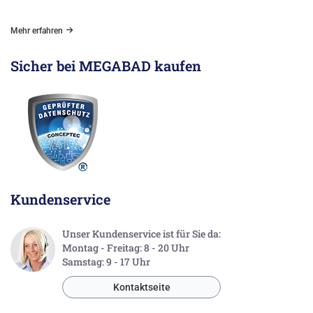
Mehr erfahren
Sicher bei MEGABAD kaufen
Kundenservice
Unser Kundenservice ist für Sie da:
Montag - Freitag: 8 - 20 Uhr
Samstag: 9 - 17 Uhr
Kontaktseite