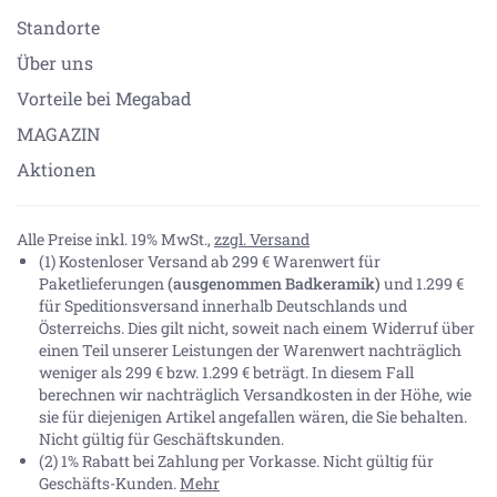
Standorte
Über uns
Vorteile bei Megabad
MAGAZIN
Aktionen
Alle Preise inkl. 19% MwSt.,
zzgl. Versand
(1) Kostenloser Versand ab 299 € Warenwert für
Paketlieferungen
(ausgenommen Badkeramik)
und 1.299 €
für Speditionsversand innerhalb Deutschlands und
Österreichs. Dies gilt nicht, soweit nach einem Widerruf über
einen Teil unserer Leistungen der Warenwert nachträglich
weniger als 299 € bzw. 1.299 € beträgt. In diesem Fall
berechnen wir nachträglich Versandkosten in der Höhe, wie
sie für diejenigen Artikel angefallen wären, die Sie behalten.
Nicht gültig für Geschäftskunden.
(2) 1% Rabatt bei Zahlung per Vorkasse. Nicht gültig für
Geschäfts-Kunden.
Mehr