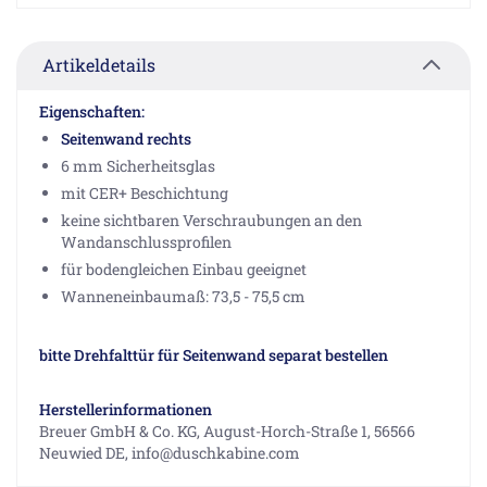
Artikeldetails
Eigenschaften:
Seitenwand rechts
6 mm Sicherheitsglas
mit CER+ Beschichtung
keine sichtbaren Verschraubungen an den
Wandanschlussprofilen
für bodengleichen Einbau geeignet
Wanneneinbaumaß: 73,5 - 75,5 cm
bitte Drehfalttür für Seitenwand separat bestellen
Herstellerinformationen
Breuer GmbH & Co. KG, August-Horch-Straße 1, 56566
Neuwied DE, info@duschkabine.com