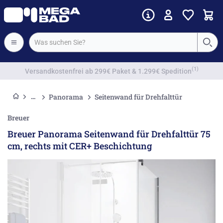
Vorkassenrabatt
Panorama
Seitenwand für Drehfalttür
Breuer
Breuer Panorama Seitenwand für Drehfalttür 75
cm, rechts mit CER+ Beschichtung