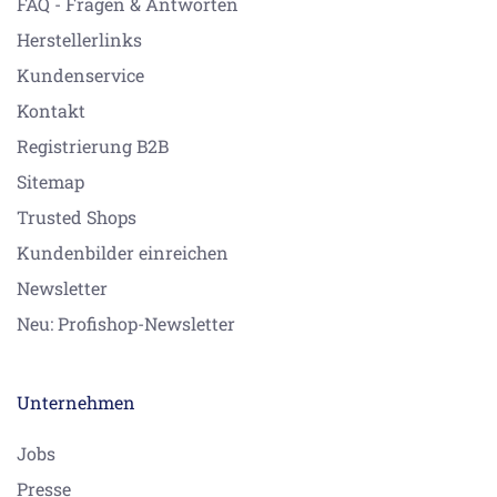
FAQ - Fragen & Antworten
Herstellerlinks
Kundenservice
Kontakt
Registrierung B2B
Sitemap
Trusted Shops
Kundenbilder einreichen
Newsletter
Neu: Profishop-Newsletter
Unternehmen
Jobs
Presse