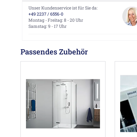
Unser Kundenservice ist für Sie da:
+49 2237 / 6556-0
Montag - Freitag: 8 - 20 Uhr
Samstag: 9 - 17 Uhr
Passendes Zubehör