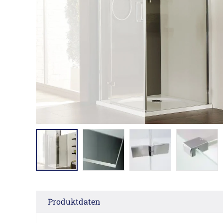
Produktdaten