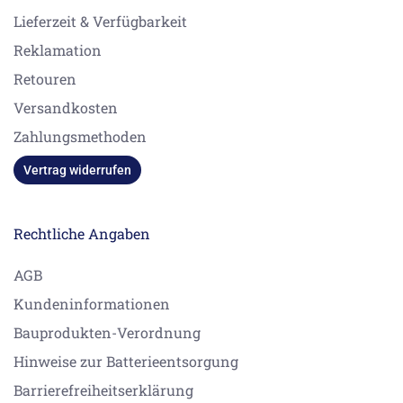
Lieferzeit & Verfügbarkeit
Reklamation
Retouren
Versandkosten
Zahlungsmethoden
Vertrag widerrufen
Rechtliche Angaben
AGB
Kundeninformationen
Bauprodukten-Verordnung
Hinweise zur Batterieentsorgung
Barrierefreiheitserklärung