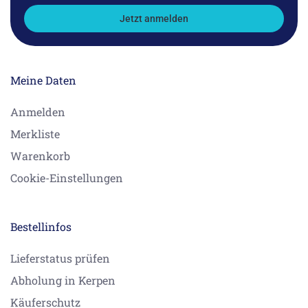
Jetzt anmelden
Meine Daten
Anmelden
Merkliste
Warenkorb
Cookie-Einstellungen
Bestellinfos
Lieferstatus prüfen
Abholung in Kerpen
Käuferschutz