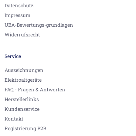
Datenschutz
Impressum
UBA-Bewertungs-grundlagen
Widerrufsrecht
Service
Auszeichnungen
Elektroaltgeräte
FAQ - Fragen & Antworten
Herstellerlinks
Kundenservice
Kontakt
Registrierung B2B