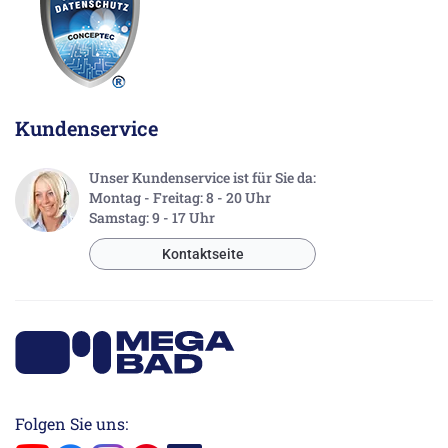
Kundenservice
Unser Kundenservice ist für Sie da:
Montag - Freitag: 8 - 20 Uhr
Samstag: 9 - 17 Uhr
Kontaktseite
Folgen Sie uns: