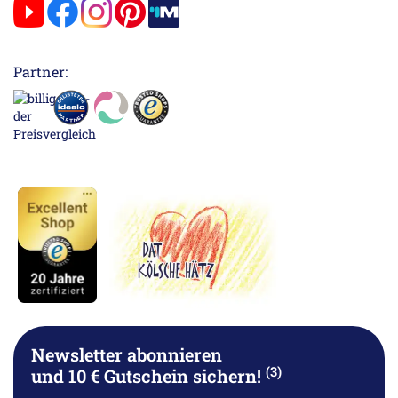
Partner:
Newsletter abonnieren
(3)
und 10 € Gutschein sichern!