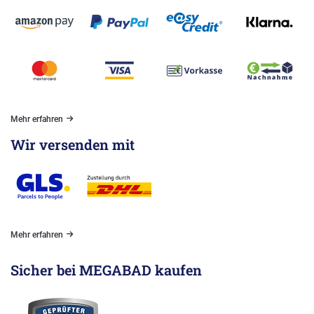
Mehr erfahren
Wir versenden mit
Mehr erfahren
Sicher bei MEGABAD kaufen