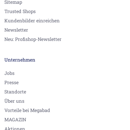
Sitemap
Trusted Shops
Kundenbilder einreichen
Newsletter
Neu: Profishop-Newsletter
Unternehmen
Jobs
Presse
Standorte
Über uns
Vorteile bei Megabad
MAGAZIN
Aktionen