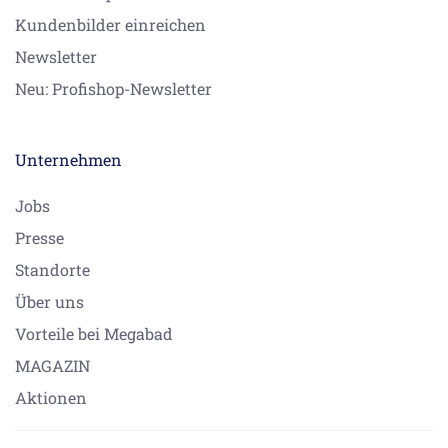
Kundenbilder einreichen
Newsletter
Neu: Profishop-Newsletter
Unternehmen
Jobs
Presse
Standorte
Über uns
Vorteile bei Megabad
MAGAZIN
Aktionen