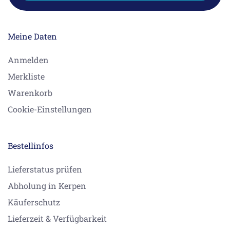
Meine Daten
Anmelden
Merkliste
Warenkorb
Cookie-Einstellungen
Bestellinfos
Lieferstatus prüfen
Abholung in Kerpen
Käuferschutz
Lieferzeit & Verfügbarkeit