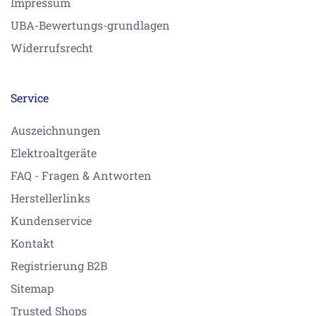
Impressum
UBA-Bewertungs-grundlagen
Widerrufsrecht
Service
Auszeichnungen
Elektroaltgeräte
FAQ - Fragen & Antworten
Herstellerlinks
Kundenservice
Kontakt
Registrierung B2B
Sitemap
Trusted Shops