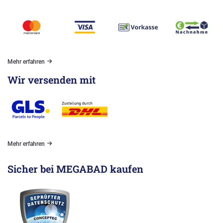
Mehr erfahren
Wir versenden mit
Mehr erfahren
Sicher bei MEGABAD kaufen