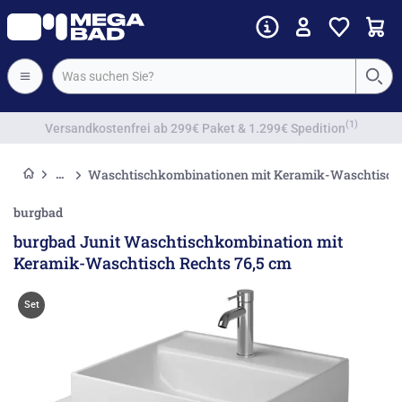
Waschtischkombinationen mit Keramik-Waschtisch
burgbad
burgbad Junit Waschtischkombination mit
Keramik-Waschtisch Rechts 76,5 cm
Set