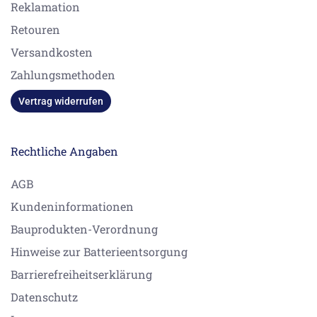
Reklamation
Retouren
Versandkosten
Zahlungsmethoden
Vertrag widerrufen
Rechtliche Angaben
AGB
Kundeninformationen
Bauprodukten-Verordnung
Hinweise zur Batterieentsorgung
Barrierefreiheitserklärung
Datenschutz