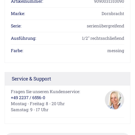
Artikelnummer:
9090031310090
Marke:
Dornbracht
Serie:
serienübergreifend
Ausführung:
1/2" rechtsschließend
Farbe:
messing
Service & Support
Fragen Sie unseren Kundenservice:
+49 2237 / 6556-0
Montag - Freitag: 8 - 20 Uhr
Samstag: 9 - 17 Uhr