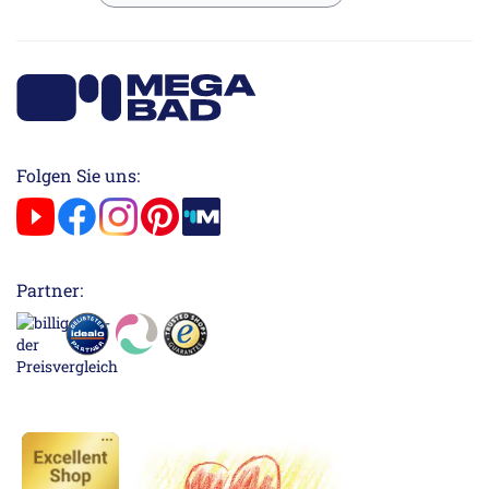
Folgen Sie uns:
Partner: