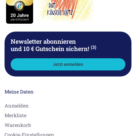
Newsletter abonnieren
(3)
und 10 € Gutschein sichern!
Jetzt anmelden
Meine Daten
Anmelden
Merkliste
Warenkorb
Cookie-Einstellungen