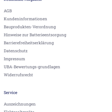
AGB
Kundeninformationen
Bauprodukten-Verordnung
Hinweise zur Batterieentsorgung
Barrierefreiheitserklärung
Datenschutz
Impressum
UBA-Bewertungs-grundlagen
Widerrufsrecht
Service
Auszeichnungen
Elektroaltgeräte