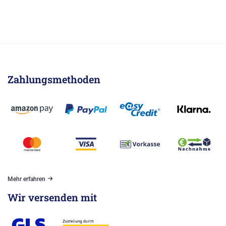
Zahlungsmethoden
Mehr erfahren
Wir versenden mit