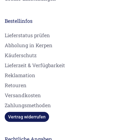
Bestellinfos
Lieferstatus prüfen
Abholung in Kerpen
Käuferschutz
Lieferzeit & Verfügbarkeit
Reklamation
Retouren
Versandkosten
Zahlungsmethoden
Vertrag widerrufen
Rechtliche Angaben