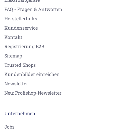
FAQ - Fragen & Antworten
Herstellerlinks
Kundenservice
Kontakt
Registrierung B2B
Sitemap
Trusted Shops
Kundenbilder einreichen
Newsletter
Neu: Profishop-Newsletter
Unternehmen
Jobs