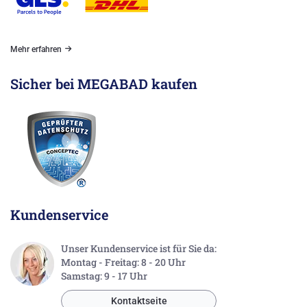
Mehr erfahren
Sicher bei MEGABAD kaufen
Kundenservice
Unser Kundenservice ist für Sie da:
Montag - Freitag: 8 - 20 Uhr
Samstag: 9 - 17 Uhr
Kontaktseite