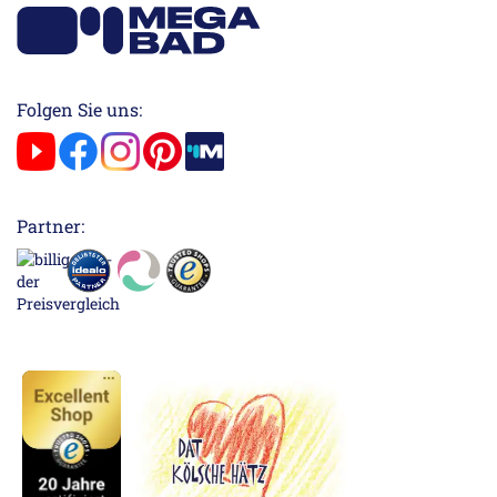
Folgen Sie uns:
Partner: