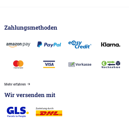
Zahlungsmethoden
Mehr erfahren
Wir versenden mit