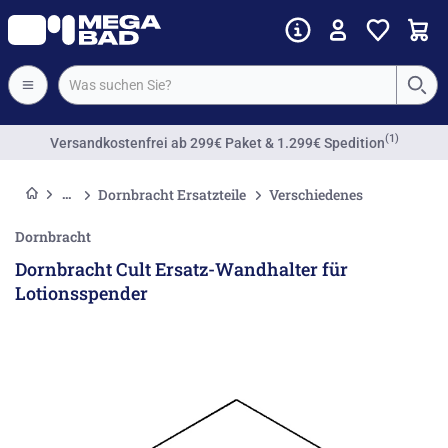
(1)
Versandkostenfrei
ab 299€ Paket & 1.299€ Spedition
Dornbracht Ersatzteile
Verschiedenes
Dornbracht
Dornbracht Cult Ersatz-Wandhalter für
Lotionsspender