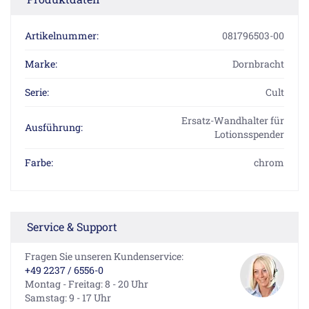
Artikelnummer:
081796503-00
Marke:
Dornbracht
Serie:
Cult
Ersatz-Wandhalter für
Ausführung:
Lotionsspender
Farbe:
chrom
Service & Support
Fragen Sie unseren Kundenservice:
+49 2237 / 6556-0
Montag - Freitag: 8 - 20 Uhr
Samstag: 9 - 17 Uhr