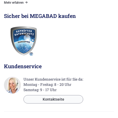
Mehr erfahren
Sicher bei MEGABAD kaufen
Kundenservice
Unser Kundenservice ist für Sie da:
Montag - Freitag: 8 - 20 Uhr
Samstag: 9 - 17 Uhr
Kontaktseite