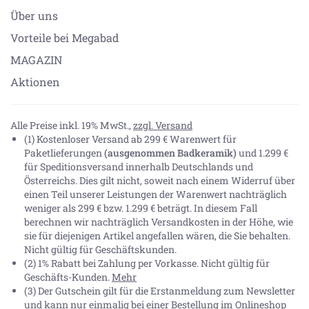
Über uns
Vorteile bei Megabad
MAGAZIN
Aktionen
Alle Preise inkl. 19% MwSt.,
zzgl. Versand
(1) Kostenloser Versand ab 299 € Warenwert für
Paketlieferungen
(ausgenommen Badkeramik)
und 1.299 €
für Speditionsversand innerhalb Deutschlands und
Österreichs. Dies gilt nicht, soweit nach einem Widerruf über
einen Teil unserer Leistungen der Warenwert nachträglich
weniger als 299 € bzw. 1.299 € beträgt. In diesem Fall
berechnen wir nachträglich Versandkosten in der Höhe, wie
sie für diejenigen Artikel angefallen wären, die Sie behalten.
Nicht gültig für Geschäftskunden.
(2) 1% Rabatt bei Zahlung per Vorkasse. Nicht gültig für
Geschäfts-Kunden.
Mehr
(3) Der Gutschein gilt für die Erstanmeldung zum Newsletter
und kann nur einmalig bei einer Bestellung im Onlineshop