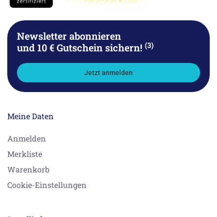
Newsletter abonnieren
(3)
und 10 € Gutschein sichern!
Jetzt anmelden
Meine Daten
Anmelden
Merkliste
Warenkorb
Cookie-Einstellungen