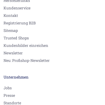
Herstellerlinks
Kundenservice
Kontakt
Registrierung B2B
Sitemap
Trusted Shops
Kundenbilder einreichen
Newsletter
Neu: Profishop-Newsletter
Unternehmen
Jobs
Presse
Standorte