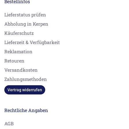
Bestellinfos
Lieferstatus prüfen
Abholung in Kerpen
Käuferschutz
Lieferzeit & Verfügbarkeit
Reklamation
Retouren
Versandkosten
Zahlungsmethoden
Vertrag widerrufen
Rechtliche Angaben
AGB