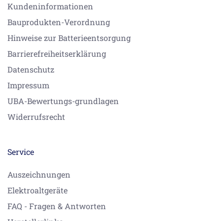
Kundeninformationen
Bauprodukten-Verordnung
Hinweise zur Batterieentsorgung
Barrierefreiheitserklärung
Datenschutz
Impressum
UBA-Bewertungs-grundlagen
Widerrufsrecht
Service
Auszeichnungen
Elektroaltgeräte
FAQ - Fragen & Antworten