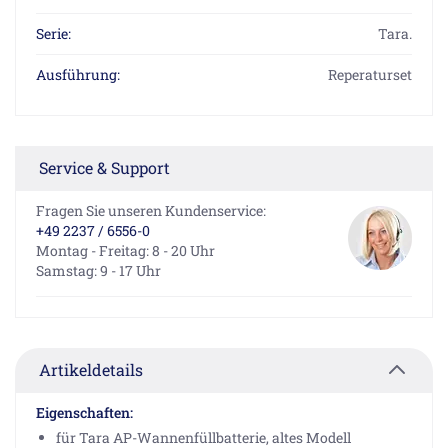
Serie:
Tara.
Ausführung:
Reperaturset
Service & Support
Fragen Sie unseren Kundenservice:
+49 2237 / 6556-0
Montag - Freitag: 8 - 20 Uhr
Samstag: 9 - 17 Uhr
Artikeldetails
Eigenschaften:
für Tara AP-Wannenfüllbatterie, altes Modell