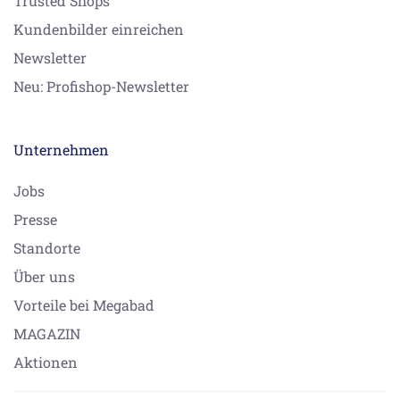
Trusted Shops
Kundenbilder einreichen
Newsletter
Neu: Profishop-Newsletter
Unternehmen
Jobs
Presse
Standorte
Über uns
Vorteile bei Megabad
MAGAZIN
Aktionen