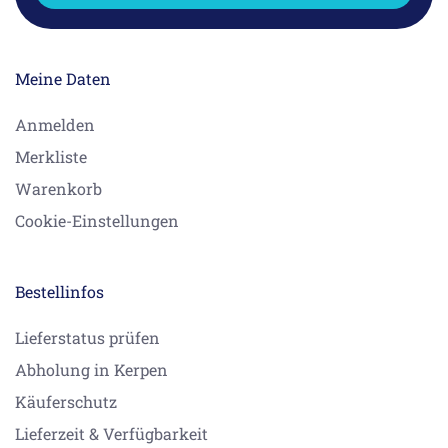
Meine Daten
Anmelden
Merkliste
Warenkorb
Cookie-Einstellungen
Bestellinfos
Lieferstatus prüfen
Abholung in Kerpen
Käuferschutz
Lieferzeit & Verfügbarkeit