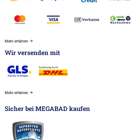
Mehr erfahren
Wir versenden mit
Mehr erfahren
Sicher bei MEGABAD kaufen