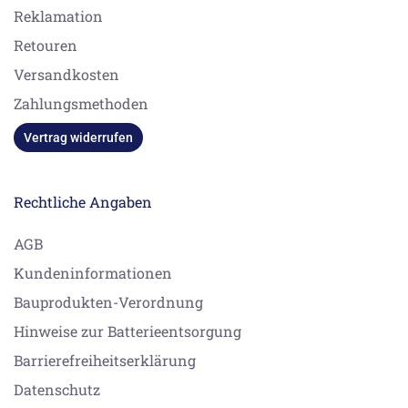
Reklamation
Retouren
Versandkosten
Zahlungsmethoden
Vertrag widerrufen
Rechtliche Angaben
AGB
Kundeninformationen
Bauprodukten-Verordnung
Hinweise zur Batterieentsorgung
Barrierefreiheitserklärung
Datenschutz