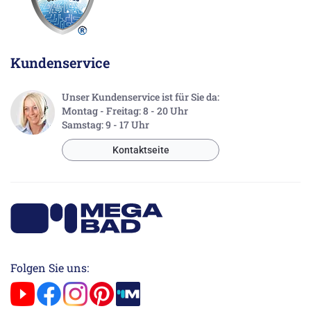
Kundenservice
Unser Kundenservice ist für Sie da:
Montag - Freitag: 8 - 20 Uhr
Samstag: 9 - 17 Uhr
Kontaktseite
Folgen Sie uns: