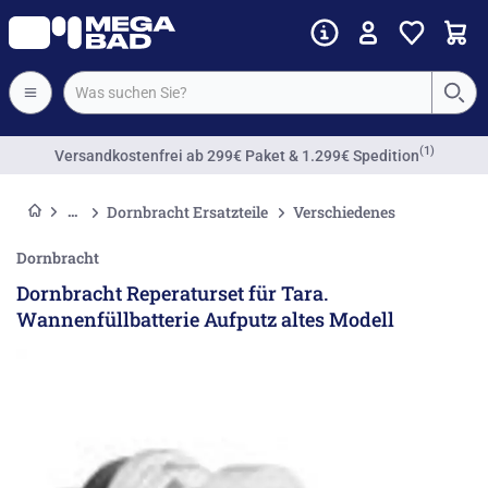
(1)
Versandkostenfrei
ab 299€ Paket & 1.299€ Spedition
Dornbracht Ersatzteile
Verschiedenes
Dornbracht
Dornbracht Reperaturset für Tara.
Wannenfüllbatterie Aufputz altes Modell