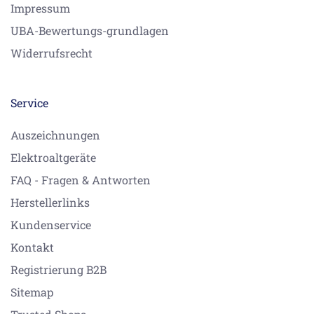
Impressum
UBA-Bewertungs-grundlagen
Widerrufsrecht
Service
Auszeichnungen
Elektroaltgeräte
FAQ - Fragen & Antworten
Herstellerlinks
Kundenservice
Kontakt
Registrierung B2B
Sitemap