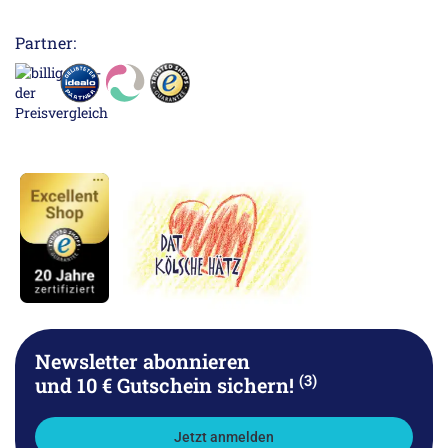
Partner:
Newsletter abonnieren
(3)
und 10 € Gutschein sichern!
Jetzt anmelden