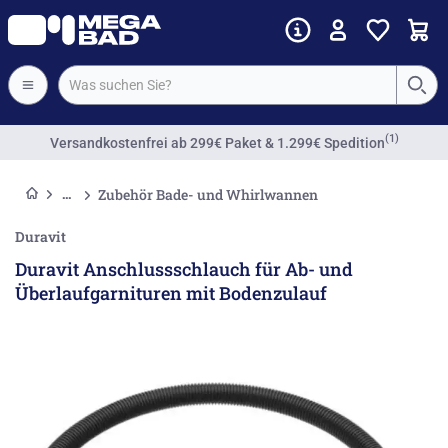
(1)
Versandkostenfrei
ab 299€ Paket & 1.299€ Spedition
Zubehör Bade- und Whirlwannen
Duravit
Duravit Anschlussschlauch für Ab- und
Überlaufgarnituren mit Bodenzulauf