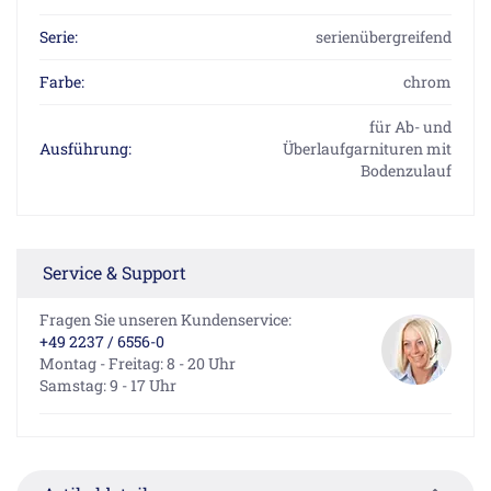
Serie:
serienübergreifend
Farbe:
chrom
für Ab- und
Ausführung:
Überlaufgarnituren mit
Bodenzulauf
Service & Support
Fragen Sie unseren Kundenservice:
+49 2237 / 6556-0
Montag - Freitag: 8 - 20 Uhr
Samstag: 9 - 17 Uhr