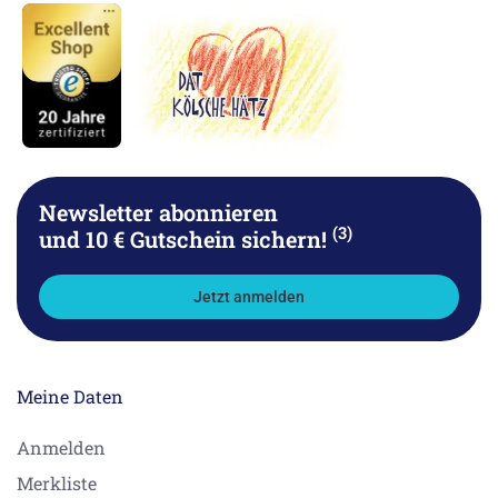
Newsletter abonnieren
(3)
und 10 € Gutschein sichern!
Jetzt anmelden
Meine Daten
Anmelden
Merkliste