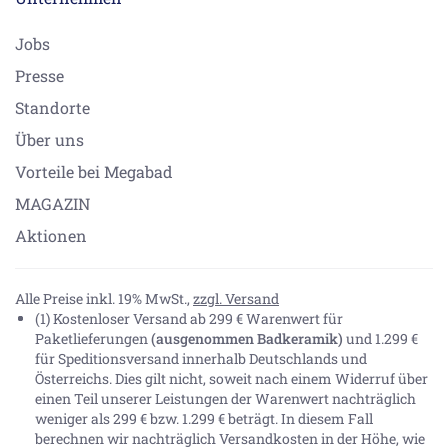
Jobs
Presse
Standorte
Über uns
Vorteile bei Megabad
MAGAZIN
Aktionen
Alle Preise inkl. 19% MwSt.,
zzgl. Versand
(1) Kostenloser Versand ab 299 € Warenwert für
Paketlieferungen
(ausgenommen Badkeramik)
und 1.299 €
für Speditionsversand innerhalb Deutschlands und
Österreichs. Dies gilt nicht, soweit nach einem Widerruf über
einen Teil unserer Leistungen der Warenwert nachträglich
weniger als 299 € bzw. 1.299 € beträgt. In diesem Fall
berechnen wir nachträglich Versandkosten in der Höhe, wie