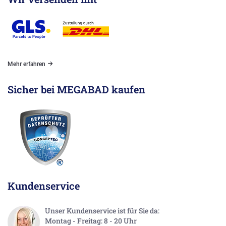
Mehr erfahren
Sicher bei MEGABAD kaufen
Kundenservice
Unser Kundenservice ist für Sie da:
Montag - Freitag: 8 - 20 Uhr