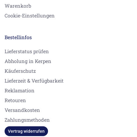
Warenkorb
Cookie-Einstellungen
Bestellinfos
Lieferstatus prüfen
Abholung in Kerpen
Käuferschutz
Lieferzeit & Verfügbarkeit
Reklamation
Retouren
Versandkosten
Zahlungsmethoden
Vertrag widerrufen