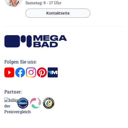
Samstag: 9 - 17 Uhr
Kontaktseite
Folgen Sie uns:
Partner: