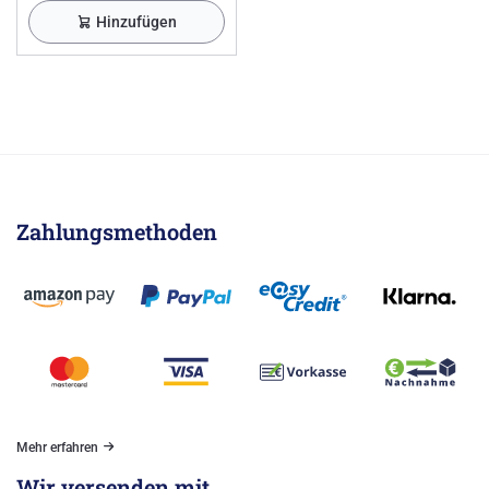
Hinzufügen
Zahlungsmethoden
Mehr erfahren
Wir versenden mit