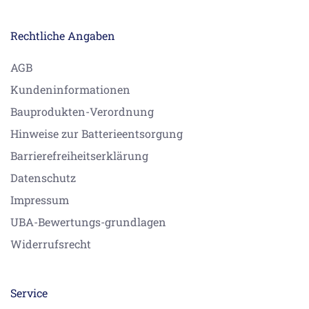
Rechtliche Angaben
AGB
Kundeninformationen
Bauprodukten-Verordnung
Hinweise zur Batterieentsorgung
Barrierefreiheitserklärung
Datenschutz
Impressum
UBA-Bewertungs-grundlagen
Widerrufsrecht
Service