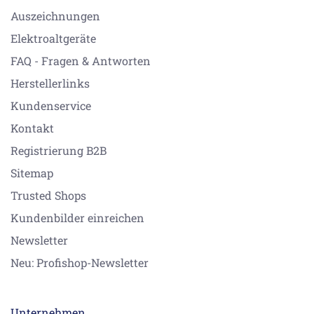
Auszeichnungen
Elektroaltgeräte
FAQ - Fragen & Antworten
Herstellerlinks
Kundenservice
Kontakt
Registrierung B2B
Sitemap
Trusted Shops
Kundenbilder einreichen
Newsletter
Neu: Profishop-Newsletter
Unternehmen