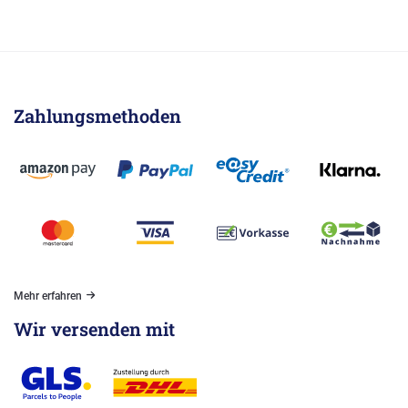
Zahlungsmethoden
Mehr erfahren
Wir versenden mit