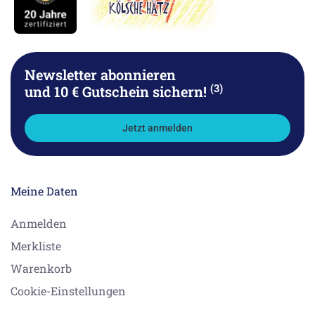
Newsletter abonnieren
(3)
und 10 € Gutschein sichern!
Jetzt anmelden
Meine Daten
Anmelden
Merkliste
Warenkorb
Cookie-Einstellungen