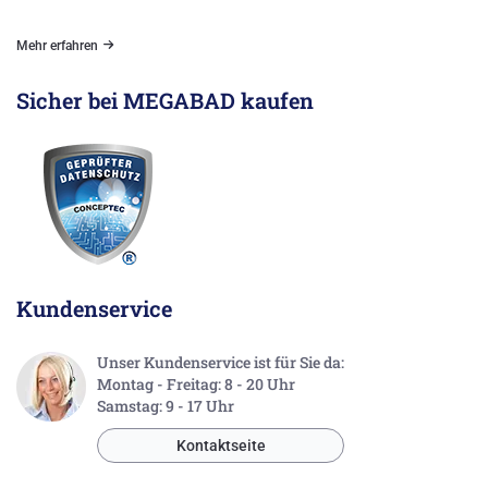
Mehr erfahren
Sicher bei MEGABAD kaufen
Kundenservice
Unser Kundenservice ist für Sie da:
Montag - Freitag: 8 - 20 Uhr
Samstag: 9 - 17 Uhr
Kontaktseite