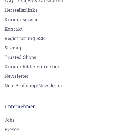
FAQ - Fragen & Antworten
Herstellerlinks
Kundenservice
Kontakt
Registrierung B2B
Sitemap
Trusted Shops
Kundenbilder einreichen
Newsletter
Neu: Profishop-Newsletter
Unternehmen
Jobs
Presse