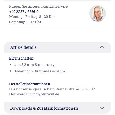
Fragen Sie unseren Kundenservice:
+49 2237 / 6556-0
Montag - Freitag: 8 - 20 Uhr
Samstag: 9 - 17 Uhr
Artikeldetails
Eigenschaften:
aus 3,2 mm Sanitäracryl
Ablaufloch Durchmesser 9 cm
Herstellerinformationen
Duravit Aktiengesellschaft, Werderstraße 36, 78132
Hornberg DE, info@duravit.de
Downloads & Zusatzinformationen