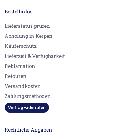
Bestellinfos
Lieferstatus prüfen
Abholung in Kerpen
Käuferschutz
Lieferzeit & Verfügbarkeit
Reklamation
Retouren
Versandkosten
Zahlungsmethoden
Vertrag widerrufen
Rechtliche Angaben