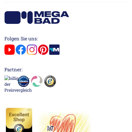
Folgen Sie uns:
Partner: