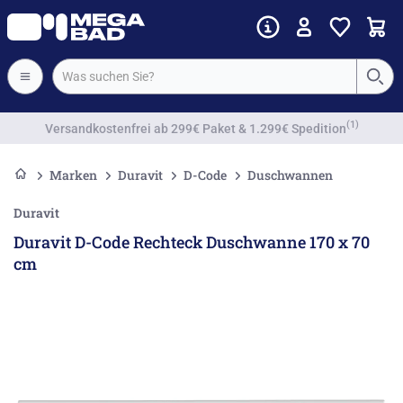
Vorkassenrabatt
Marken
Duravit
D-Code
Duschwannen
Duravit
Duravit D-Code Rechteck Duschwanne 170 x 70
cm