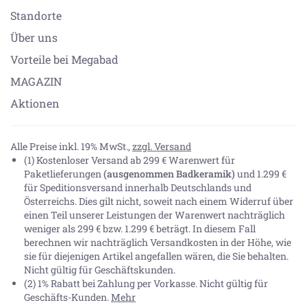
Standorte
Über uns
Vorteile bei Megabad
MAGAZIN
Aktionen
Alle Preise inkl. 19% MwSt.,
zzgl. Versand
(1) Kostenloser Versand ab 299 € Warenwert für
Paketlieferungen
(ausgenommen Badkeramik)
und 1.299 €
für Speditionsversand innerhalb Deutschlands und
Österreichs. Dies gilt nicht, soweit nach einem Widerruf über
einen Teil unserer Leistungen der Warenwert nachträglich
weniger als 299 € bzw. 1.299 € beträgt. In diesem Fall
berechnen wir nachträglich Versandkosten in der Höhe, wie
sie für diejenigen Artikel angefallen wären, die Sie behalten.
Nicht gültig für Geschäftskunden.
(2) 1% Rabatt bei Zahlung per Vorkasse. Nicht gültig für
Geschäfts-Kunden.
Mehr