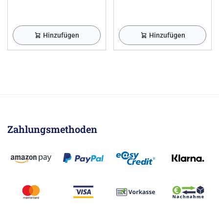
Hinzufügen
Hinzufügen
Zahlungsmethoden