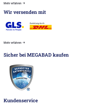
Mehr erfahren
Wir versenden mit
Mehr erfahren
Sicher bei MEGABAD kaufen
Kundenservice