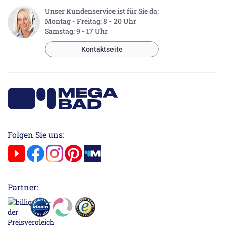
Unser Kundenservice ist für Sie da:
Montag - Freitag: 8 - 20 Uhr
Samstag: 9 - 17 Uhr
Kontaktseite
Folgen Sie uns:
Partner: