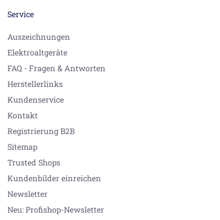
Service
Auszeichnungen
Elektroaltgeräte
FAQ - Fragen & Antworten
Herstellerlinks
Kundenservice
Kontakt
Registrierung B2B
Sitemap
Trusted Shops
Kundenbilder einreichen
Newsletter
Neu: Profishop-Newsletter