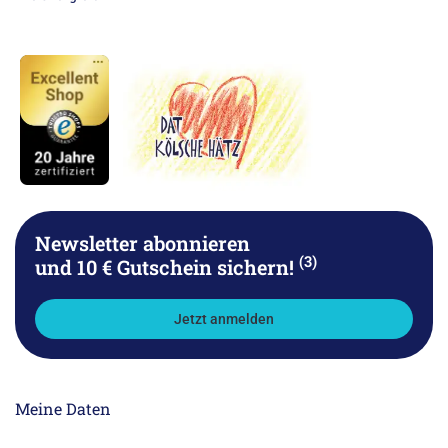
Newsletter abonnieren
(3)
und 10 € Gutschein sichern!
Jetzt anmelden
Meine Daten