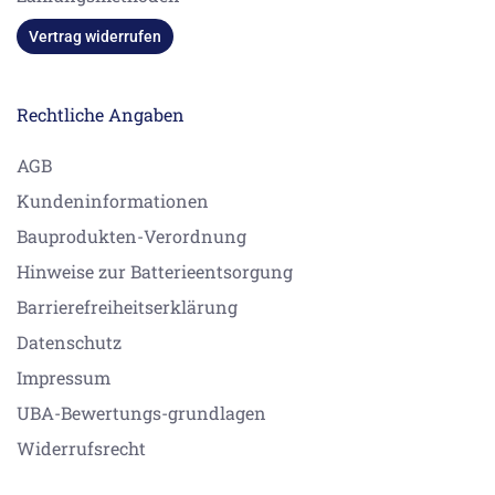
Vertrag widerrufen
Rechtliche Angaben
AGB
Kundeninformationen
Bauprodukten-Verordnung
Hinweise zur Batterieentsorgung
Barrierefreiheitserklärung
Datenschutz
Impressum
UBA-Bewertungs-grundlagen
Widerrufsrecht