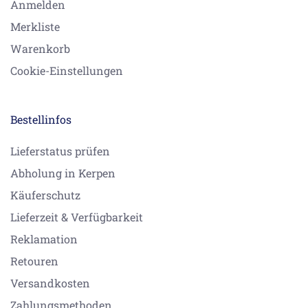
Anmelden
Merkliste
Warenkorb
Cookie-Einstellungen
Bestellinfos
Lieferstatus prüfen
Abholung in Kerpen
Käuferschutz
Lieferzeit & Verfügbarkeit
Reklamation
Retouren
Versandkosten
Zahlungsmethoden