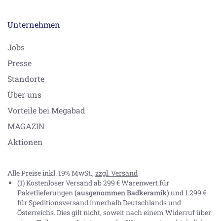
Unternehmen
Jobs
Presse
Standorte
Über uns
Vorteile bei Megabad
MAGAZIN
Aktionen
Alle Preise inkl. 19% MwSt.,
zzgl. Versand
(1) Kostenloser Versand ab 299 € Warenwert für
Paketlieferungen
(ausgenommen Badkeramik)
und 1.299 €
für Speditionsversand innerhalb Deutschlands und
Österreichs. Dies gilt nicht, soweit nach einem Widerruf über