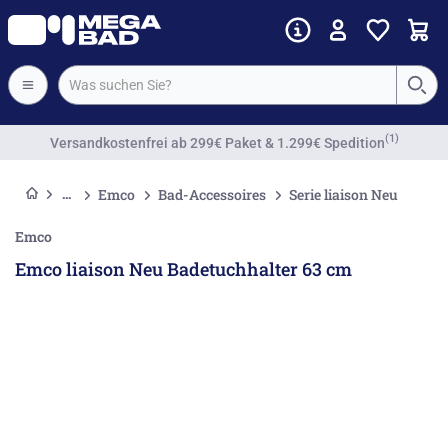
Vorkassenrabatt
Emco
Bad-Accessoires
Serie liaison Neu
Emco
Emco liaison Neu Badetuchhalter 63 cm