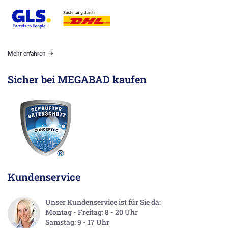
Mehr erfahren
Sicher bei MEGABAD kaufen
Kundenservice
Unser Kundenservice ist für Sie da:
Montag - Freitag: 8 - 20 Uhr
Samstag: 9 - 17 Uhr