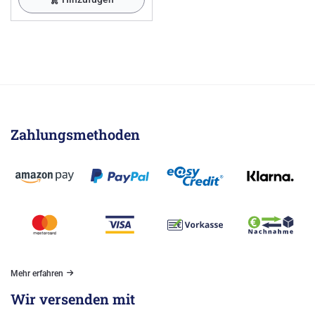
Zahlungsmethoden
Mehr erfahren
Wir versenden mit