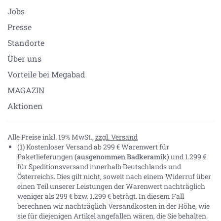
Jobs
Presse
Standorte
Über uns
Vorteile bei Megabad
MAGAZIN
Aktionen
Alle Preise inkl. 19% MwSt.,
zzgl. Versand
(1) Kostenloser Versand ab 299 € Warenwert für
Paketlieferungen
(ausgenommen Badkeramik)
und 1.299 €
für Speditionsversand innerhalb Deutschlands und
Österreichs. Dies gilt nicht, soweit nach einem Widerruf über
einen Teil unserer Leistungen der Warenwert nachträglich
weniger als 299 € bzw. 1.299 € beträgt. In diesem Fall
berechnen wir nachträglich Versandkosten in der Höhe, wie
sie für diejenigen Artikel angefallen wären, die Sie behalten.