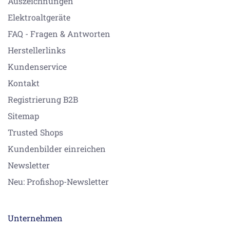
Auszeichnungen
Elektroaltgeräte
FAQ - Fragen & Antworten
Herstellerlinks
Kundenservice
Kontakt
Registrierung B2B
Sitemap
Trusted Shops
Kundenbilder einreichen
Newsletter
Neu: Profishop-Newsletter
Unternehmen