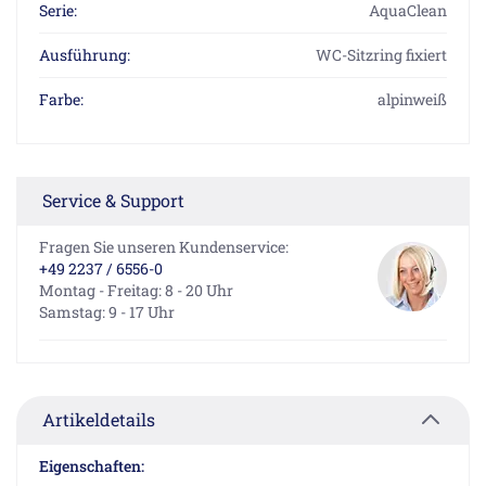
Serie:
AquaClean
Ausführung:
WC-Sitzring fixiert
Farbe:
alpinweiß
Service & Support
Fragen Sie unseren Kundenservice:
+49 2237 / 6556-0
Montag - Freitag: 8 - 20 Uhr
Samstag: 9 - 17 Uhr
Artikeldetails
Eigenschaften: