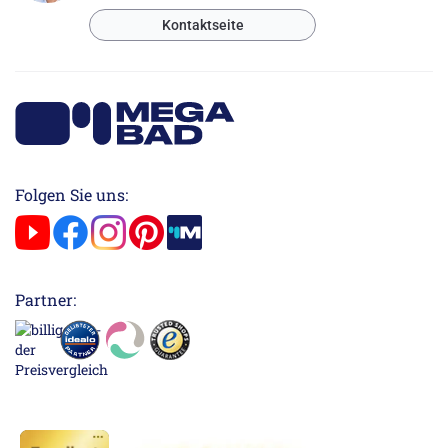
Kontaktseite
Folgen Sie uns:
Partner: