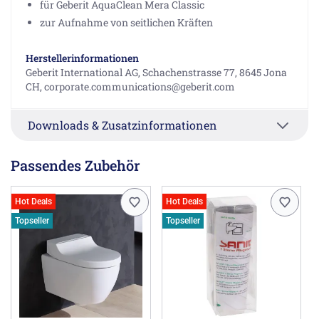
für Geberit AquaClean Mera Classic
zur Aufnahme von seitlichen Kräften
Herstellerinformationen
Geberit International AG, Schachenstrasse 77, 8645 Jona
CH, corporate.communications@geberit.com
Downloads & Zusatzinformationen
Passendes Zubehör
Hot Deals
Hot Deals
Topseller
Topseller