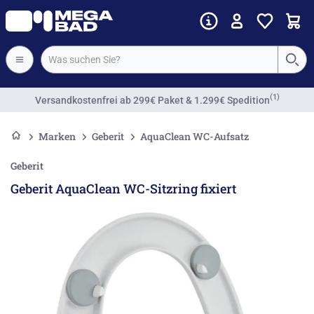
(1)
Versandkostenfrei
ab 299€ Paket & 1.299€ Spedition
Marken
Geberit
AquaClean WC-Aufsatz
Geberit
Geberit AquaClean WC-Sitzring fixiert