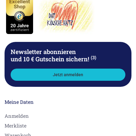
Newsletter abonnieren
(3)
und 10 € Gutschein sichern!
Jetzt anmelden
Meine Daten
Anmelden
Merkliste
Warenkorb