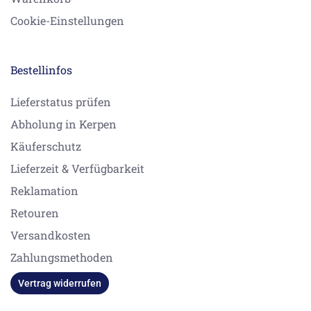
Cookie-Einstellungen
Bestellinfos
Lieferstatus prüfen
Abholung in Kerpen
Käuferschutz
Lieferzeit & Verfügbarkeit
Reklamation
Retouren
Versandkosten
Zahlungsmethoden
Vertrag widerrufen