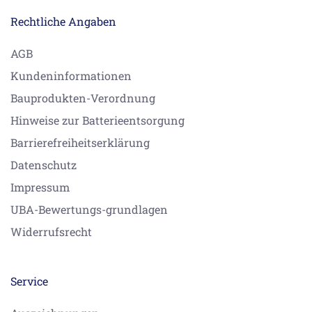
Rechtliche Angaben
AGB
Kundeninformationen
Bauprodukten-Verordnung
Hinweise zur Batterieentsorgung
Barrierefreiheitserklärung
Datenschutz
Impressum
UBA-Bewertungs-grundlagen
Widerrufsrecht
Service