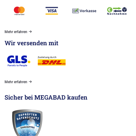
Mehr erfahren
Wir versenden mit
Mehr erfahren
Sicher bei MEGABAD kaufen