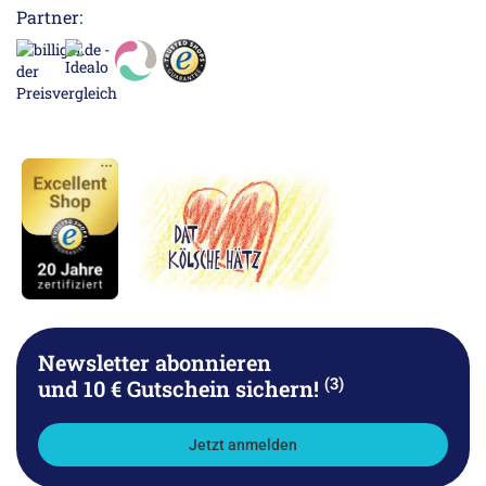
Partner:
Newsletter abonnieren
(3)
und 10 € Gutschein sichern!
Jetzt anmelden