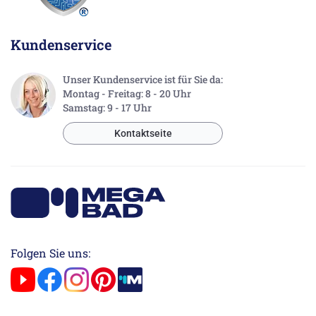
Kundenservice
Unser Kundenservice ist für Sie da:
Montag - Freitag: 8 - 20 Uhr
Samstag: 9 - 17 Uhr
Kontaktseite
Folgen Sie uns: