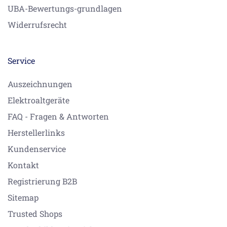
UBA-Bewertungs-grundlagen
Widerrufsrecht
Service
Auszeichnungen
Elektroaltgeräte
FAQ - Fragen & Antworten
Herstellerlinks
Kundenservice
Kontakt
Registrierung B2B
Sitemap
Trusted Shops