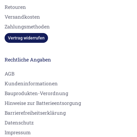
Retouren
Versandkosten
Zahlungsmethoden
Vertrag widerrufen
Rechtliche Angaben
AGB
Kundeninformationen
Bauprodukten-Verordnung
Hinweise zur Batterieentsorgung
Barrierefreiheitserklärung
Datenschutz
Impressum