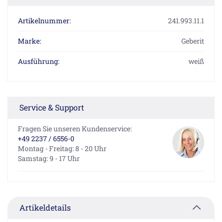
Artikelnummer:
241.993.11.1
Marke:
Geberit
Ausführung:
weiß
Service & Support
Fragen Sie unseren Kundenservice:
+49 2237 / 6556-0
Montag - Freitag: 8 - 20 Uhr
Samstag: 9 - 17 Uhr
Artikeldetails