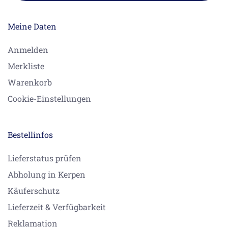
Meine Daten
Anmelden
Merkliste
Warenkorb
Cookie-Einstellungen
Bestellinfos
Lieferstatus prüfen
Abholung in Kerpen
Käuferschutz
Lieferzeit & Verfügbarkeit
Reklamation