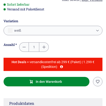
Sofort lieferbar
Versand mit Paketdienst
Variation
weiß
Anzahl *
Hot Deals
+ versandkostenfrei ab 299 € (Paket) | 1.299 €
(Spedition)
In den Warenkorb
Produktdaten