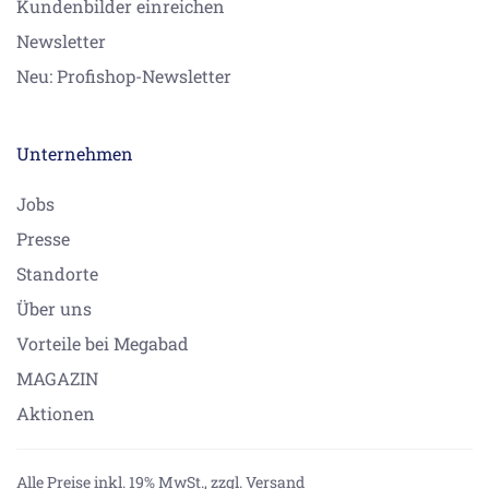
Kundenbilder einreichen
Newsletter
Neu: Profishop-Newsletter
Unternehmen
Jobs
Presse
Standorte
Über uns
Vorteile bei Megabad
MAGAZIN
Aktionen
Alle Preise inkl. 19% MwSt.,
zzgl. Versand