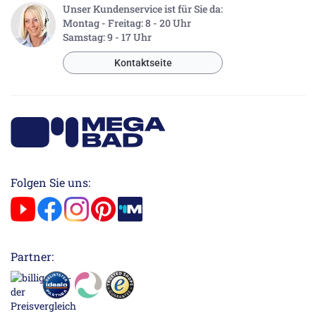
Unser Kundenservice ist für Sie da:
Montag - Freitag: 8 - 20 Uhr
Samstag: 9 - 17 Uhr
Kontaktseite
Folgen Sie uns:
Partner: