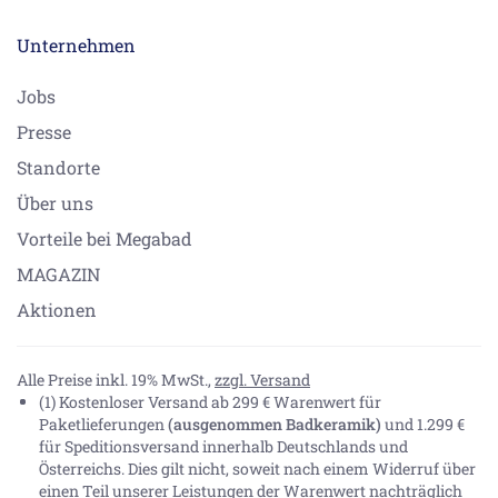
Unternehmen
Jobs
Presse
Standorte
Über uns
Vorteile bei Megabad
MAGAZIN
Aktionen
Alle Preise inkl. 19% MwSt.,
zzgl. Versand
(1) Kostenloser Versand ab 299 € Warenwert für
Paketlieferungen
(ausgenommen Badkeramik)
und 1.299 €
für Speditionsversand innerhalb Deutschlands und
Österreichs. Dies gilt nicht, soweit nach einem Widerruf über
einen Teil unserer Leistungen der Warenwert nachträglich