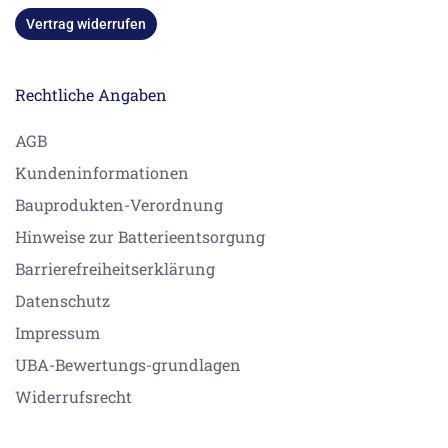
Vertrag widerrufen
Rechtliche Angaben
AGB
Kundeninformationen
Bauprodukten-Verordnung
Hinweise zur Batterieentsorgung
Barrierefreiheitserklärung
Datenschutz
Impressum
UBA-Bewertungs-grundlagen
Widerrufsrecht