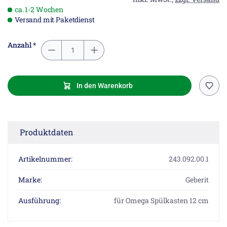
ca. 1-2 Wochen
Versand mit Paketdienst
Anzahl *
In den Warenkorb
Produktdaten
Artikelnummer:
243.092.00.1
Marke:
Geberit
Ausführung:
für Omega Spülkasten 12 cm