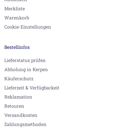
Merkliste
Warenkorb
Cookie-Einstellungen
Bestellinfos
Lieferstatus prüfen
Abholung in Kerpen
Käuferschutz
Lieferzeit & Verfügbarkeit
Reklamation
Retouren
Versandkosten
Zahlungsmethoden