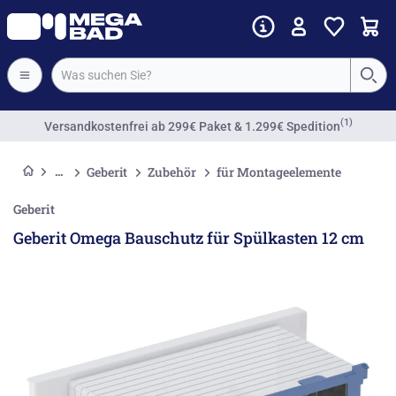
(1)
Versandkostenfrei
ab 299€ Paket & 1.299€ Spedition
Geberit
Zubehör
für Montageelemente
Geberit
Geberit Omega Bauschutz für Spülkasten 12 cm