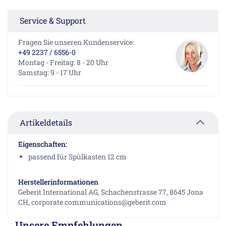
Service & Support
Fragen Sie unseren Kundenservice:
+49 2237 / 6556-0
Montag - Freitag: 8 - 20 Uhr
Samstag: 9 - 17 Uhr
Artikeldetails
Eigenschaften:
passend für Spülkasten 12 cm
Herstellerinformationen
Geberit International AG, Schachenstrasse 77, 8645 Jona
CH, corporate.communications@geberit.com
Unsere Empfehlungen