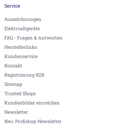
Service
Auszeichnungen
Elektroaltgeräte
FAQ - Fragen & Antworten
Herstellerlinks
Kundenservice
Kontakt
Registrierung B2B
Sitemap
Trusted Shops
Kundenbilder einreichen
Newsletter
Neu: Profishop-Newsletter