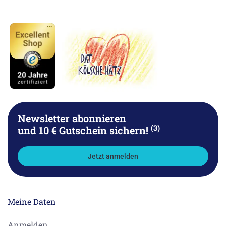
Newsletter abonnieren
(3)
und 10 € Gutschein sichern!
Jetzt anmelden
Meine Daten
Anmelden