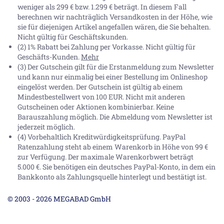
weniger als 299 € bzw. 1.299 € beträgt. In diesem Fall
berechnen wir nachträglich Versandkosten in der Höhe, wie
sie für diejenigen Artikel angefallen wären, die Sie behalten.
Nicht gültig für Geschäftskunden.
(2) 1% Rabatt bei Zahlung per Vorkasse. Nicht gültig für
Geschäfts-Kunden.
Mehr
(3) Der Gutschein gilt für die Erstanmeldung zum Newsletter
und kann nur einmalig bei einer Bestellung im Onlineshop
eingelöst werden. Der Gutschein ist gültig ab einem
Mindestbestellwert von 100 EUR. Nicht mit anderen
Gutscheinen oder Aktionen kombinierbar. Keine
Barauszahlung möglich. Die Abmeldung vom Newsletter ist
jederzeit möglich.
(4) Vorbehaltlich Kreditwürdigkeitsprüfung. PayPal
Ratenzahlung steht ab einem Warenkorb in Höhe von
99 €
zur Verfügung. Der maximale Warenkorbwert beträgt
5.000 €
. Sie benötigen ein deutsches PayPal-Konto, in dem ein
Bankkonto als Zahlungsquelle hinterlegt und bestätigt ist.
© 2003 - 2026 MEGABAD GmbH