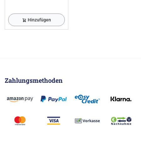
Hinzufügen
Zahlungsmethoden