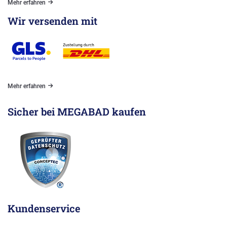
Mehr erfahren
Wir versenden mit
Mehr erfahren
Sicher bei MEGABAD kaufen
Kundenservice