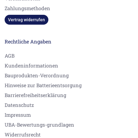
Zahlungsmethoden
Vertrag widerrufen
Rechtliche Angaben
AGB
Kundeninformationen
Bauprodukten-Verordnung
Hinweise zur Batterieentsorgung
Barrierefreiheitserklärung
Datenschutz
Impressum
UBA-Bewertungs-grundlagen
Widerrufsrecht