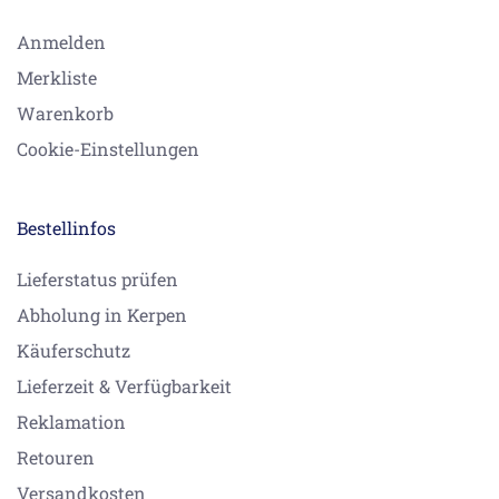
Anmelden
Merkliste
Warenkorb
Cookie-Einstellungen
Bestellinfos
Lieferstatus prüfen
Abholung in Kerpen
Käuferschutz
Lieferzeit & Verfügbarkeit
Reklamation
Retouren
Versandkosten