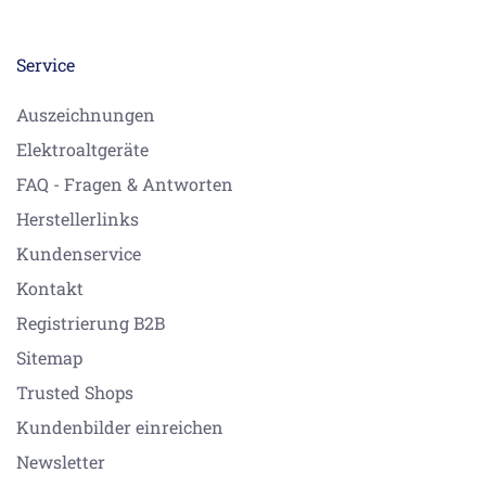
Service
Auszeichnungen
Elektroaltgeräte
FAQ - Fragen & Antworten
Herstellerlinks
Kundenservice
Kontakt
Registrierung B2B
Sitemap
Trusted Shops
Kundenbilder einreichen
Newsletter