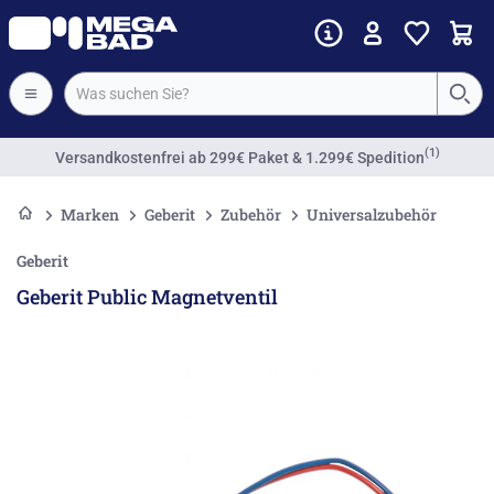
(1)
Versandkostenfrei
ab 299€ Paket & 1.299€ Spedition
Marken
Geberit
Zubehör
Universalzubehör
Geberit
Geberit Public Magnetventil