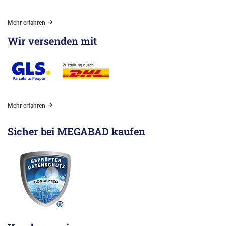
Mehr erfahren
Wir versenden mit
Mehr erfahren
Sicher bei MEGABAD kaufen