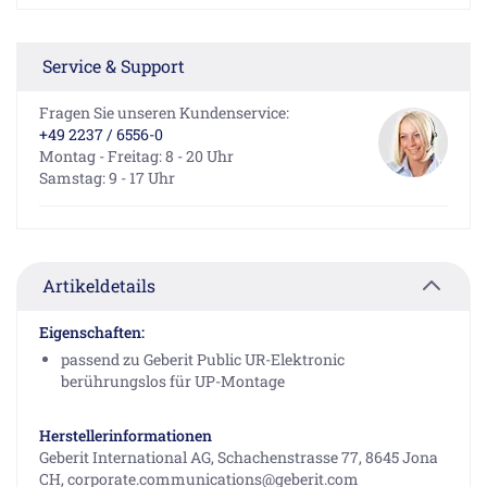
Service & Support
Fragen Sie unseren Kundenservice:
+49 2237 / 6556-0
Montag - Freitag: 8 - 20 Uhr
Samstag: 9 - 17 Uhr
Artikeldetails
Eigenschaften:
passend zu Geberit Public UR-Elektronic
berührungslos für UP-Montage
Herstellerinformationen
Geberit International AG, Schachenstrasse 77, 8645 Jona
CH, corporate.communications@geberit.com