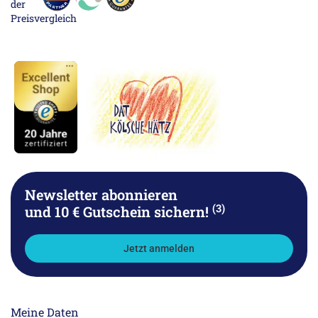
Newsletter abonnieren
(3)
und 10 € Gutschein sichern!
Jetzt anmelden
Meine Daten