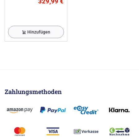
329,99 €
Hinzufügen
Zahlungsmethoden