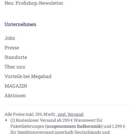
Neu: Profishop-Newsletter
Unternehmen
Jobs
Presse
Standorte
Über uns
Vorteile bei Megabad
MAGAZIN
Aktionen
Alle Preise inkl. 19% MwSt.,
zzgl. Versand
(1) Kostenloser Versand ab 299 € Warenwert für
Paketlieferungen
(ausgenommen Badkeramik)
und 1.299 €
für Speditionsversand innerhalb Deutschlands und