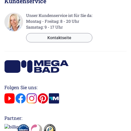
Kundenservice
Unser Kundenservice ist für Sie da:
Montag - Freitag: 8 - 20 Uhr
Samstag: 9 - 17 Uhr
Kontaktseite
Folgen Sie uns:
Partner: