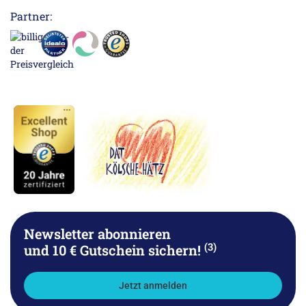
Partner:
Newsletter abonnieren
(3)
und 10 € Gutschein sichern!
Jetzt anmelden