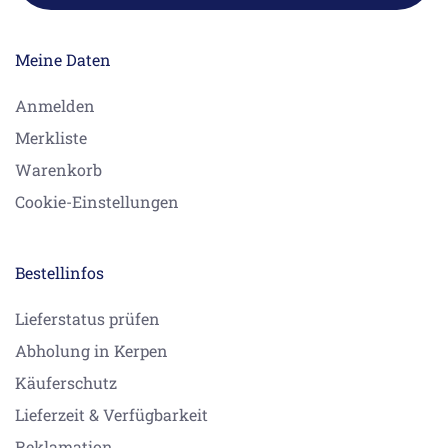
Meine Daten
Anmelden
Merkliste
Warenkorb
Cookie-Einstellungen
Bestellinfos
Lieferstatus prüfen
Abholung in Kerpen
Käuferschutz
Lieferzeit & Verfügbarkeit
Reklamation