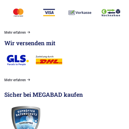
Mehr erfahren
Wir versenden mit
Mehr erfahren
Sicher bei MEGABAD kaufen