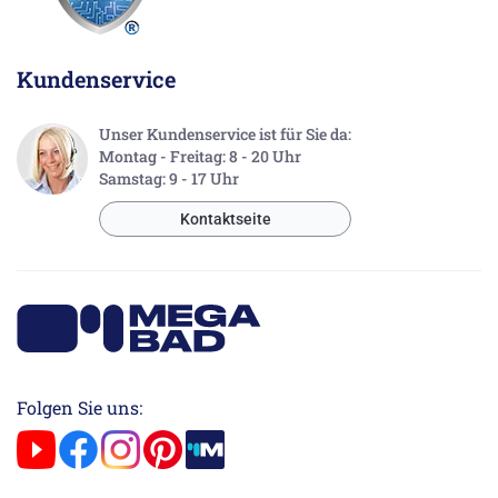
Kundenservice
Unser Kundenservice ist für Sie da:
Montag - Freitag: 8 - 20 Uhr
Samstag: 9 - 17 Uhr
Kontaktseite
Folgen Sie uns: