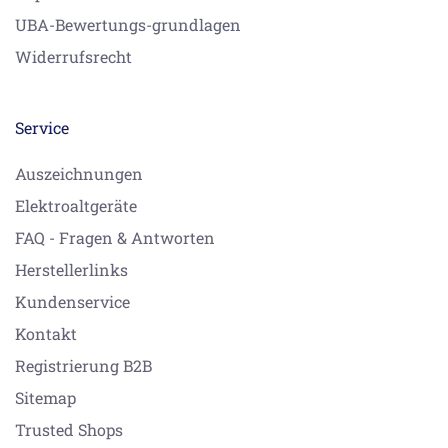
UBA-Bewertungs-grundlagen
Widerrufsrecht
Service
Auszeichnungen
Elektroaltgeräte
FAQ - Fragen & Antworten
Herstellerlinks
Kundenservice
Kontakt
Registrierung B2B
Sitemap
Trusted Shops