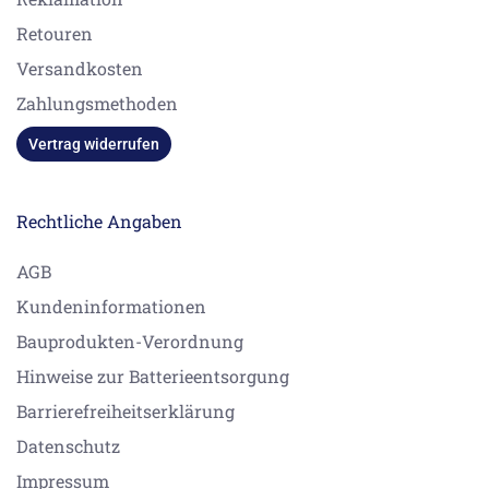
Retouren
Versandkosten
Zahlungsmethoden
Vertrag widerrufen
Rechtliche Angaben
AGB
Kundeninformationen
Bauprodukten-Verordnung
Hinweise zur Batterieentsorgung
Barrierefreiheitserklärung
Datenschutz
Impressum