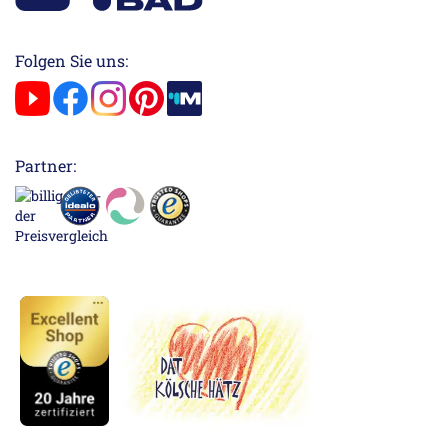
Folgen Sie uns:
Partner: