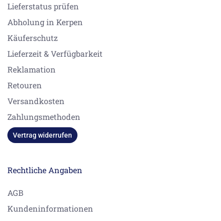
Lieferstatus prüfen
Abholung in Kerpen
Käuferschutz
Lieferzeit & Verfügbarkeit
Reklamation
Retouren
Versandkosten
Zahlungsmethoden
Vertrag widerrufen
Rechtliche Angaben
AGB
Kundeninformationen