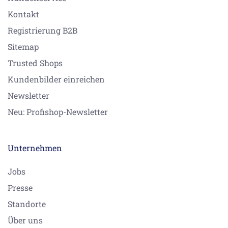
Kontakt
Registrierung B2B
Sitemap
Trusted Shops
Kundenbilder einreichen
Newsletter
Neu: Profishop-Newsletter
Unternehmen
Jobs
Presse
Standorte
Über uns