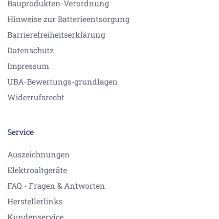
Bauprodukten-Verordnung
Hinweise zur Batterieentsorgung
Barrierefreiheitserklärung
Datenschutz
Impressum
UBA-Bewertungs-grundlagen
Widerrufsrecht
Service
Auszeichnungen
Elektroaltgeräte
FAQ - Fragen & Antworten
Herstellerlinks
Kundenservice