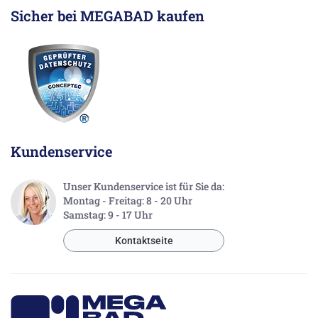
Sicher bei MEGABAD kaufen
Kundenservice
Unser Kundenservice ist für Sie da:
Montag - Freitag: 8 - 20 Uhr
Samstag: 9 - 17 Uhr
Kontaktseite