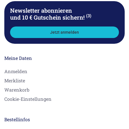
Newsletter abonnieren
(3)
und 10 € Gutschein sichern!
Jetzt anmelden
Meine Daten
Anmelden
Merkliste
Warenkorb
Cookie-Einstellungen
Bestellinfos