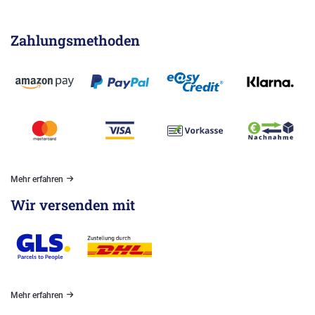
Zahlungsmethoden
Mehr erfahren
Wir versenden mit
Mehr erfahren