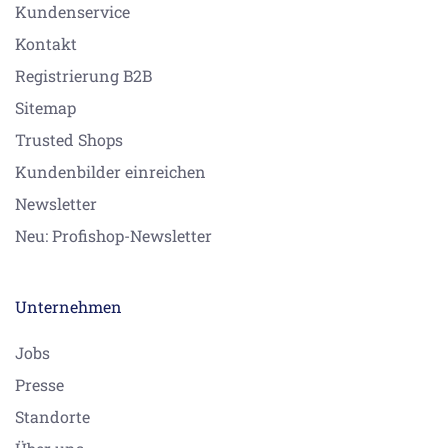
Kundenservice
Kontakt
Registrierung B2B
Sitemap
Trusted Shops
Kundenbilder einreichen
Newsletter
Neu: Profishop-Newsletter
Unternehmen
Jobs
Presse
Standorte