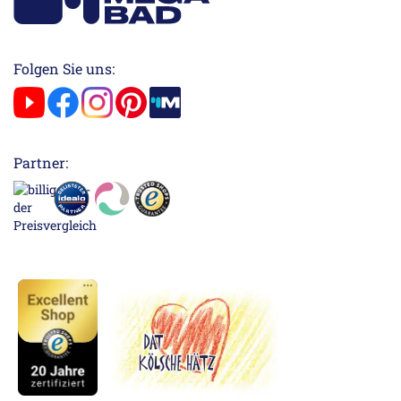
Folgen Sie uns:
Partner: