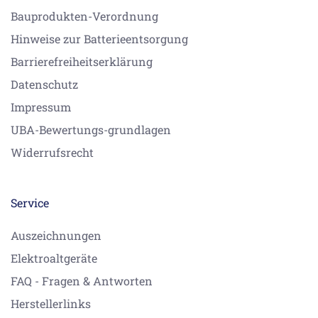
Bauprodukten-Verordnung
Hinweise zur Batterieentsorgung
Barrierefreiheitserklärung
Datenschutz
Impressum
UBA-Bewertungs-grundlagen
Widerrufsrecht
Service
Auszeichnungen
Elektroaltgeräte
FAQ - Fragen & Antworten
Herstellerlinks