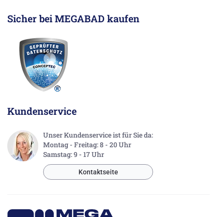
Sicher bei MEGABAD kaufen
Kundenservice
Unser Kundenservice ist für Sie da:
Montag - Freitag: 8 - 20 Uhr
Samstag: 9 - 17 Uhr
Kontaktseite