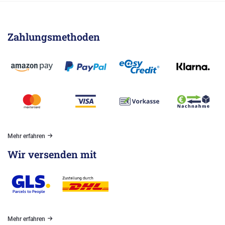
Zahlungsmethoden
Mehr erfahren
Wir versenden mit
Mehr erfahren