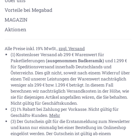
Über uns
Vorteile bei Megabad
MAGAZIN
Aktionen
Alle Preise inkl. 19% MwSt.,
zzgl. Versand
(1) Kostenloser Versand ab 299 € Warenwert für
Paketlieferungen
(ausgenommen Badkeramik)
und 1.299 €
für Speditionsversand innerhalb Deutschlands und
Österreichs. Dies gilt nicht, soweit nach einem Widerruf über
einen Teil unserer Leistungen der Warenwert nachträglich
weniger als 299 € bzw. 1.299 € beträgt. In diesem Fall
berechnen wir nachträglich Versandkosten in der Höhe, wie
sie für diejenigen Artikel angefallen wären, die Sie behalten.
Nicht gültig für Geschäftskunden.
(2) 1% Rabatt bei Zahlung per Vorkasse. Nicht gültig für
Geschäfts-Kunden.
Mehr
(3) Der Gutschein gilt für die Erstanmeldung zum Newsletter
und kann nur einmalig bei einer Bestellung im Onlineshop
eingelöst werden. Der Gutschein ist gültig ab einem