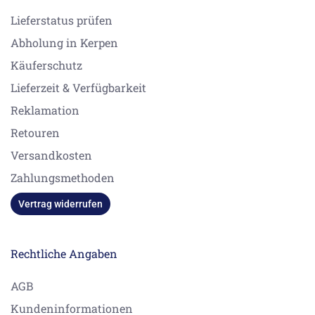
Lieferstatus prüfen
Abholung in Kerpen
Käuferschutz
Lieferzeit & Verfügbarkeit
Reklamation
Retouren
Versandkosten
Zahlungsmethoden
Vertrag widerrufen
Rechtliche Angaben
AGB
Kundeninformationen