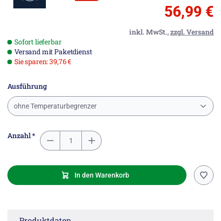
56,99 €
inkl. MwSt.,
zzgl. Versand
Sofort lieferbar
Versand mit Paketdienst
Sie sparen: 39,76 €
Ausführung
ohne Temperaturbegrenzer
Anzahl *
In den Warenkorb
Produktdaten