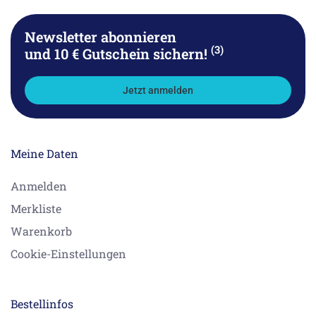
Newsletter abonnieren
(3)
und 10 € Gutschein sichern!
Jetzt anmelden
Meine Daten
Anmelden
Merkliste
Warenkorb
Cookie-Einstellungen
Bestellinfos