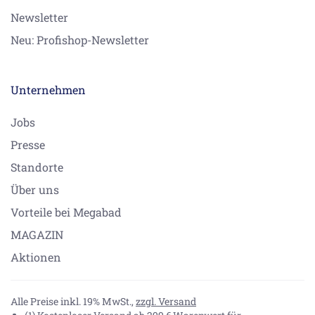
Newsletter
Neu: Profishop-Newsletter
Unternehmen
Jobs
Presse
Standorte
Über uns
Vorteile bei Megabad
MAGAZIN
Aktionen
Alle Preise inkl. 19% MwSt.,
zzgl. Versand