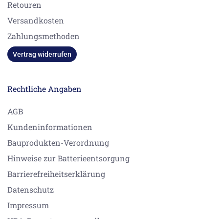
Retouren
Versandkosten
Zahlungsmethoden
Vertrag widerrufen
Rechtliche Angaben
AGB
Kundeninformationen
Bauprodukten-Verordnung
Hinweise zur Batterieentsorgung
Barrierefreiheitserklärung
Datenschutz
Impressum