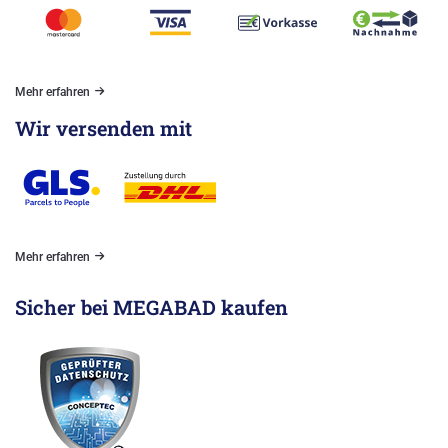
Mehr erfahren
Wir versenden mit
Mehr erfahren
Sicher bei MEGABAD kaufen