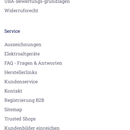
UBA-Bewertungs-grundlagen
Widerrufsrecht
Service
Auszeichnungen
Elektroaltgeräte
FAQ - Fragen & Antworten
Herstellerlinks
Kundenservice
Kontakt
Registrierung B2B
Sitemap
Trusted Shops
Kundenbilder einreichen