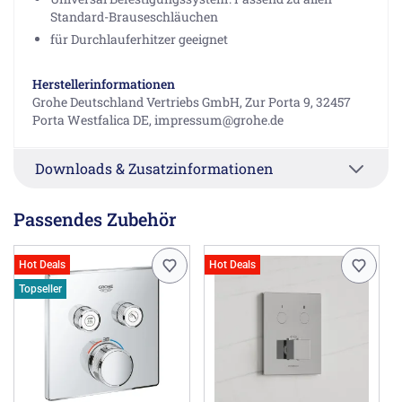
Standard-Brauseschläuchen
für Durchlauferhitzer geeignet
Herstellerinformationen
Grohe Deutschland Vertriebs GmbH, Zur Porta 9, 32457
Porta Westfalica DE, impressum@grohe.de
Downloads & Zusatzinformationen
Passendes Zubehör
Hot Deals
Hot Deals
Topseller