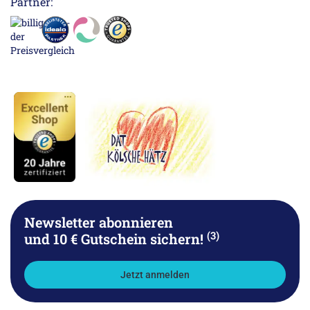
Partner:
Newsletter abonnieren
(3)
und 10 € Gutschein sichern!
Jetzt anmelden