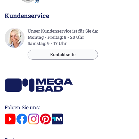
Kundenservice
Unser Kundenservice ist für Sie da:
Montag - Freitag: 8 - 20 Uhr
Samstag: 9 - 17 Uhr
Kontaktseite
Folgen Sie uns: