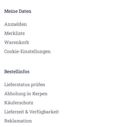
Meine Daten
Anmelden
Merkliste
Warenkorb
Cookie-Einstellungen
Bestellinfos
Lieferstatus prüfen
Abholung in Kerpen
Käuferschutz
Lieferzeit & Verfügbarkeit
Reklamation