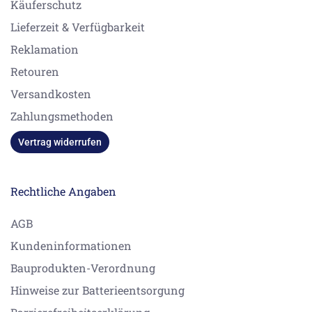
Käuferschutz
Lieferzeit & Verfügbarkeit
Reklamation
Retouren
Versandkosten
Zahlungsmethoden
Vertrag widerrufen
Rechtliche Angaben
AGB
Kundeninformationen
Bauprodukten-Verordnung
Hinweise zur Batterieentsorgung