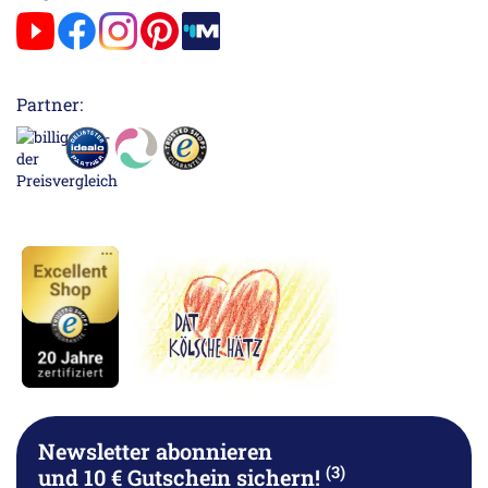
Partner:
Newsletter abonnieren
(3)
und 10 € Gutschein sichern!