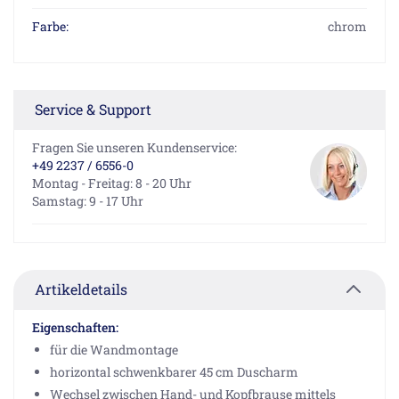
Farbe:
chrom
Service & Support
Fragen Sie unseren Kundenservice:
+49 2237 / 6556-0
Montag - Freitag: 8 - 20 Uhr
Samstag: 9 - 17 Uhr
Artikeldetails
Eigenschaften:
für die Wandmontage
horizontal schwenkbarer 45 cm Duscharm
Wechsel zwischen Hand- und Kopfbrause mittels