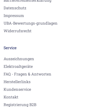
Barrierefreiheitserklärung
Datenschutz
Impressum
UBA-Bewertungs-grundlagen
Widerrufsrecht
Service
Auszeichnungen
Elektroaltgeräte
FAQ - Fragen & Antworten
Herstellerlinks
Kundenservice
Kontakt
Registrierung B2B