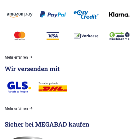
Mehr erfahren
Wir versenden mit
Mehr erfahren
Sicher bei MEGABAD kaufen