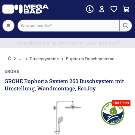
Vorkassenrabatt
Duschsysteme
Euphoria Duschsysteme
GROHE
GROHE Euphoria System 260 Duschsystem mit
Umstellung, Wandmontage, EcoJoy
Hot Deals