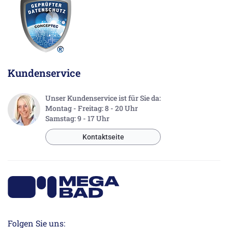
Kundenservice
Unser Kundenservice ist für Sie da:
Montag - Freitag: 8 - 20 Uhr
Samstag: 9 - 17 Uhr
Kontaktseite
Folgen Sie uns: