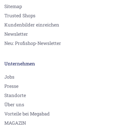
Sitemap
Trusted Shops
Kundenbilder einreichen
Newsletter
Neu: Profishop-Newsletter
Unternehmen
Jobs
Presse
Standorte
Über uns
Vorteile bei Megabad
MAGAZIN