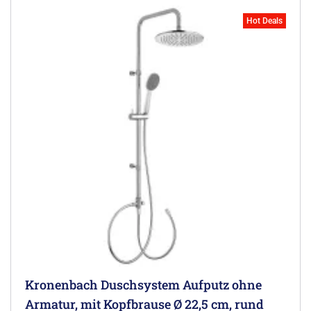
Hot Deals
Kronenbach Duschsystem Aufputz ohne
Armatur, mit Kopfbrause Ø 22,5 cm, rund