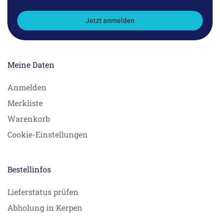
Jetzt anmelden
Meine Daten
Anmelden
Merkliste
Warenkorb
Cookie-Einstellungen
Bestellinfos
Lieferstatus prüfen
Abholung in Kerpen