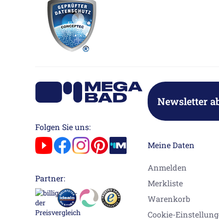
Newsletter a
Folgen Sie uns:
Meine Daten
Anmelden
Partner:
Merkliste
Warenkorb
Cookie-Einstellun