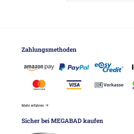
Zahlungsmethoden
Mehr erfahren
Sicher bei MEGABAD kaufen