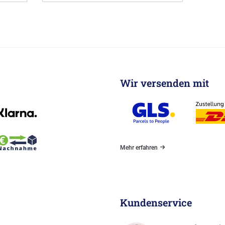
Wir versenden mit
Mehr erfahren
Kundenservice