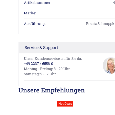
Artikelnummer:
4
Marke:
Ausführung:
Ersatz Schnapp
Service & Support
Unser Kundenservice ist für Sie da:
+49 2237 / 6556-0
Montag - Freitag: 8 - 20 Uhr
Samstag: 9 - 17 Uhr
Unsere Empfehlungen
Hot Deals