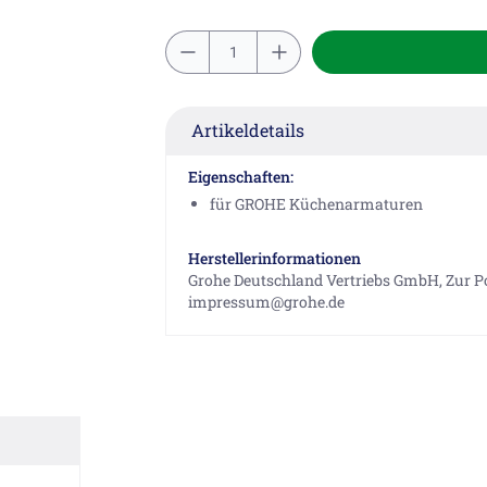
Artikeldetails
Eigenschaften:
für GROHE Küchenarmaturen
Herstellerinformationen
Grohe Deutschland Vertriebs GmbH, Zur Po
impressum@grohe.de