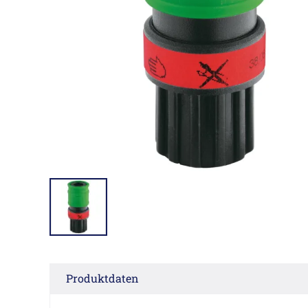
Produktdaten