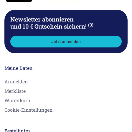
Newsletter abonnieren
(3)
und 10 € Gutschein sichern!
Jetzt anmelden
Meine Daten
Anmelden
Merkliste
Warenkorb
Cookie-Einstellungen
Bestellinfos