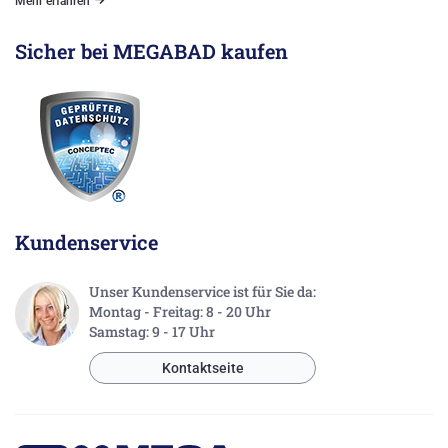
Mehr erfahren
Sicher bei MEGABAD kaufen
Kundenservice
Unser Kundenservice ist für Sie da:
Montag - Freitag: 8 - 20 Uhr
Samstag: 9 - 17 Uhr
Kontaktseite