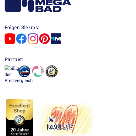
Folgen Sie uns:
Partner: