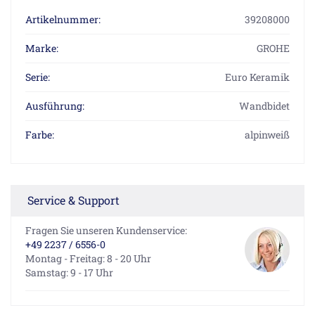
Artikelnummer:
39208000
Marke:
GROHE
Serie:
Euro Keramik
Ausführung:
Wandbidet
Farbe:
alpinweiß
Service & Support
Fragen Sie unseren Kundenservice:
+49 2237 / 6556-0
Montag - Freitag: 8 - 20 Uhr
Samstag: 9 - 17 Uhr