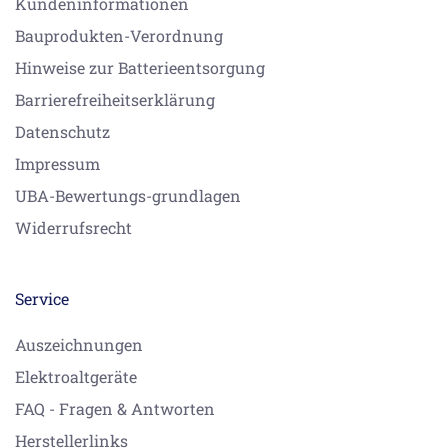
Kundeninformationen
Bauprodukten-Verordnung
Hinweise zur Batterieentsorgung
Barrierefreiheitserklärung
Datenschutz
Impressum
UBA-Bewertungs-grundlagen
Widerrufsrecht
Service
Auszeichnungen
Elektroaltgeräte
FAQ - Fragen & Antworten
Herstellerlinks