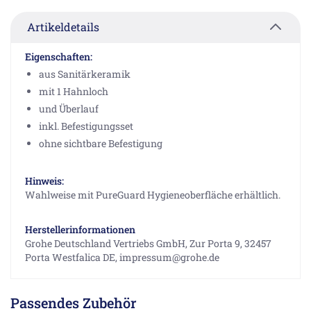
Artikeldetails
Eigenschaften:
aus Sanitärkeramik
mit 1 Hahnloch
und Überlauf
inkl. Befestigungsset
ohne sichtbare Befestigung
Hinweis:
Wahlweise mit PureGuard Hygieneoberfläche erhältlich.
Herstellerinformationen
Grohe Deutschland Vertriebs GmbH, Zur Porta 9, 32457
Porta Westfalica DE, impressum@grohe.de
Passendes Zubehör