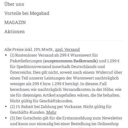
Über uns
Vorteile bei Megabad
MAGAZIN
Aktionen
Alle Preise inkl. 19% MwSt.,
zzgl. Versand
(1) Kostenloser Versand ab 299 € Warenwert für
Paketlieferungen
(ausgenommen Badkeramik)
und 1.299 €
für Speditionsversand innerhalb Deutschlands und
Österreichs. Dies gilt nicht, soweit nach einem Widerruf über
einen Teil unserer Leistungen der Warenwert nachträglich
weniger als 299 € bzw. 1.299 € beträgt. In diesem Fall
berechnen wir nachträglich Versandkosten in der Höhe, wie
sie für diejenigen Artikel angefallen wären, die Sie behalten.
Nicht gültig für Geschäftskunden.
(2) 1% Rabatt bei Zahlung per Vorkasse. Nicht gültig für
Geschäfts-Kunden.
Mehr
(3) Der Gutschein gilt für die Erstanmeldung zum Newsletter
und kann nur einmalig bei einer Bestellung im Onlineshop