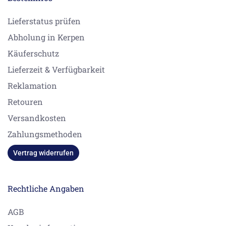
Lieferstatus prüfen
Abholung in Kerpen
Käuferschutz
Lieferzeit & Verfügbarkeit
Reklamation
Retouren
Versandkosten
Zahlungsmethoden
Vertrag widerrufen
Rechtliche Angaben
AGB