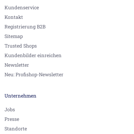
Kundenservice
Kontakt
Registrierung B2B
Sitemap
Trusted Shops
Kundenbilder einreichen
Newsletter
Neu: Profishop-Newsletter
Unternehmen
Jobs
Presse
Standorte