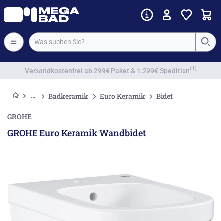
Vorkassenrabatt
Badkeramik
Euro Keramik
Bidet
GROHE
GROHE Euro Keramik Wandbidet