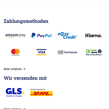
Zahlungsmethoden
Mehr erfahren
Wir versenden mit