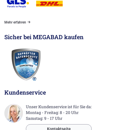
Mehr erfahren
Sicher bei MEGABAD kaufen
Kundenservice
Unser Kundenservice ist für Sie da:
Montag - Freitag: 8 - 20 Uhr
Samstag: 9 - 17 Uhr
Kontaktseite