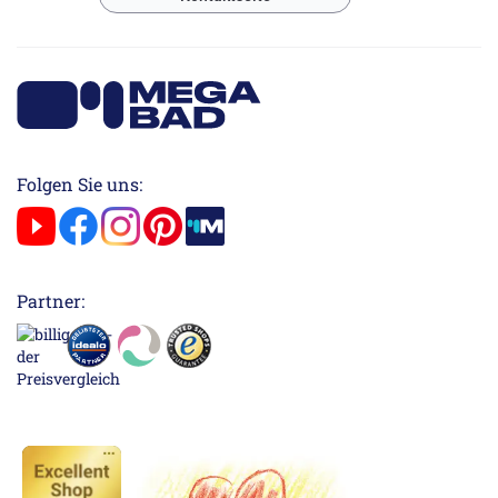
Folgen Sie uns:
Partner: