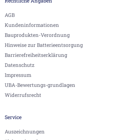
Rechtliche Angaben
AGB
Kundeninformationen
Bauprodukten-Verordnung
Hinweise zur Batterieentsorgung
Barrierefreiheitserklärung
Datenschutz
Impressum
UBA-Bewertungs-grundlagen
Widerrufsrecht
Service
Auszeichnungen