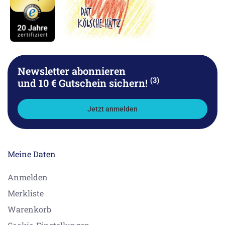
Newsletter abonnieren
(3)
und 10 € Gutschein sichern!
Jetzt anmelden
Meine Daten
Anmelden
Merkliste
Warenkorb