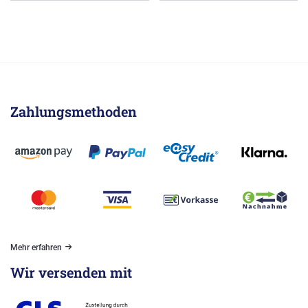
Zahlungsmethoden
Mehr erfahren
Wir versenden mit