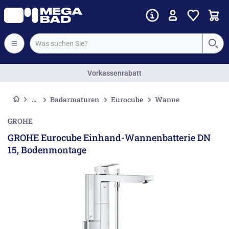
Vorkassenrabatt
Badarmaturen
Eurocube
Wanne
GROHE
GROHE Eurocube Einhand-Wannenbatterie DN
15, Bodenmontage