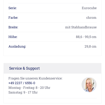
Serie:
Eurocube
Farbe:
chrom
Breite:
mit Stabhandbrause
Höhe:
88,6 - 99,5 cm
Ausladung:
29,8 cm
Service & Support
Fragen Sie unseren Kundenservice:
+49 2237 / 6556-0
Montag - Freitag: 8 - 20 Uhr
Samstag: 9 - 17 Uhr