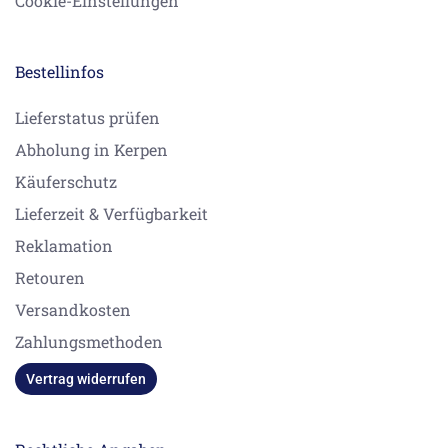
Cookie-Einstellungen
Bestellinfos
Lieferstatus prüfen
Abholung in Kerpen
Käuferschutz
Lieferzeit & Verfügbarkeit
Reklamation
Retouren
Versandkosten
Zahlungsmethoden
Vertrag widerrufen