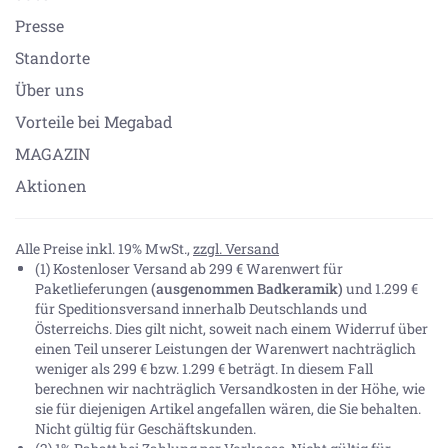
Presse
Standorte
Über uns
Vorteile bei Megabad
MAGAZIN
Aktionen
Alle Preise inkl. 19% MwSt.,
zzgl. Versand
(1) Kostenloser Versand ab 299 € Warenwert für
Paketlieferungen
(ausgenommen Badkeramik)
und 1.299 €
für Speditionsversand innerhalb Deutschlands und
Österreichs. Dies gilt nicht, soweit nach einem Widerruf über
einen Teil unserer Leistungen der Warenwert nachträglich
weniger als 299 € bzw. 1.299 € beträgt. In diesem Fall
berechnen wir nachträglich Versandkosten in der Höhe, wie
sie für diejenigen Artikel angefallen wären, die Sie behalten.
Nicht gültig für Geschäftskunden.