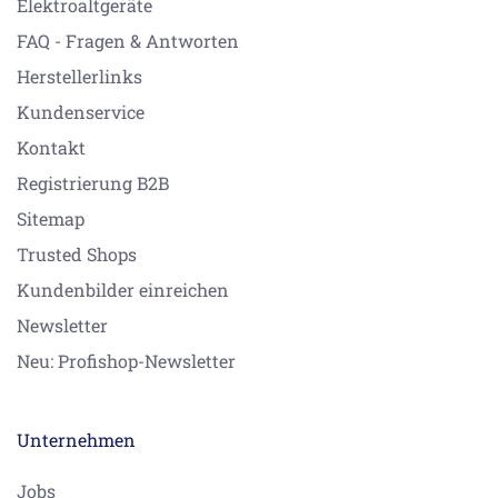
Elektroaltgeräte
FAQ - Fragen & Antworten
Herstellerlinks
Kundenservice
Kontakt
Registrierung B2B
Sitemap
Trusted Shops
Kundenbilder einreichen
Newsletter
Neu: Profishop-Newsletter
Unternehmen
Jobs