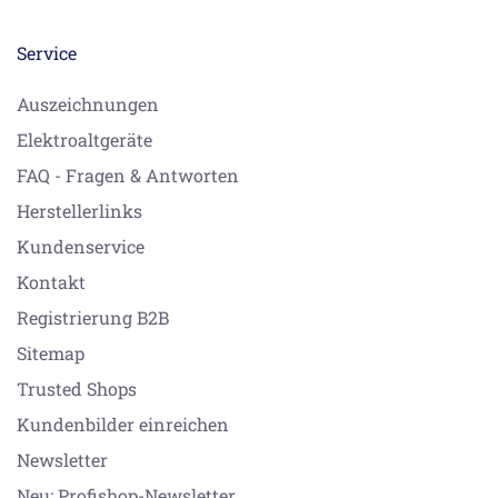
Service
Auszeichnungen
Elektroaltgeräte
FAQ - Fragen & Antworten
Herstellerlinks
Kundenservice
Kontakt
Registrierung B2B
Sitemap
Trusted Shops
Kundenbilder einreichen
Newsletter
Neu: Profishop-Newsletter