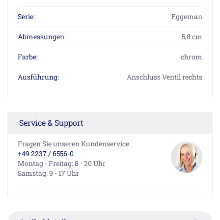
Serie:
Eggeman
Abmessungen:
5,8 cm
Farbe:
chrom
Ausführung:
Anschluss Ventil rechts
Service & Support
Fragen Sie unseren Kundenservice:
+49 2237 / 6556-0
Montag - Freitag: 8 - 20 Uhr
Samstag: 9 - 17 Uhr