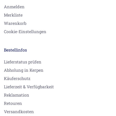
Anmelden
Merkliste
Warenkorb
Cookie-Einstellungen
Bestellinfos
Lieferstatus prüfen
Abholung in Kerpen
Käuferschutz
Lieferzeit & Verfügbarkeit
Reklamation
Retouren
Versandkosten