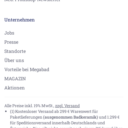
Unternehmen
Jobs
Presse
Standorte
Über uns
Vorteile bei Megabad
MAGAZIN
Aktionen
Alle Preise inkl. 19% MwSt.,
zzgl. Versand
(1) Kostenloser Versand ab 299 € Warenwert für
Paketlieferungen
(ausgenommen Badkeramik)
und 1.299 €
für Speditionsversand innerhalb Deutschlands und