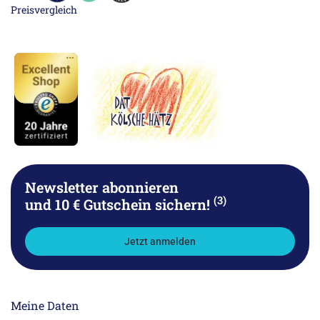
Newsletter abonnieren
(3)
und 10 € Gutschein sichern!
Jetzt anmelden
Meine Daten