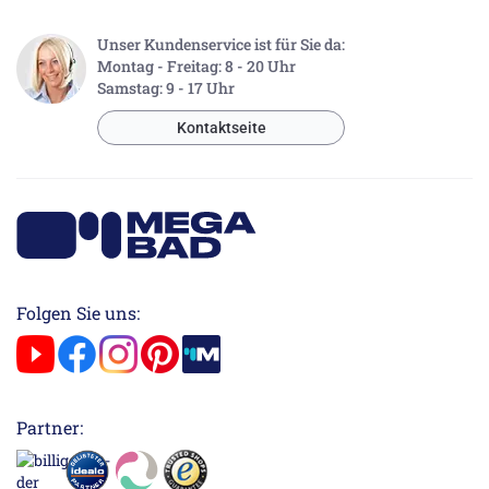
Unser Kundenservice ist für Sie da:
Montag - Freitag: 8 - 20 Uhr
Samstag: 9 - 17 Uhr
Kontaktseite
Folgen Sie uns:
Partner: