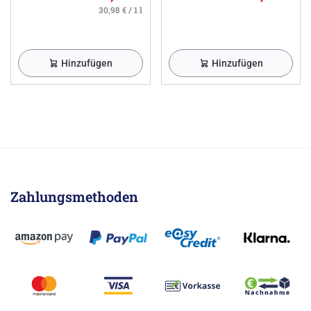
30,98 € / 1 l
Hinzufügen
Hinzufügen
Zahlungsmethoden