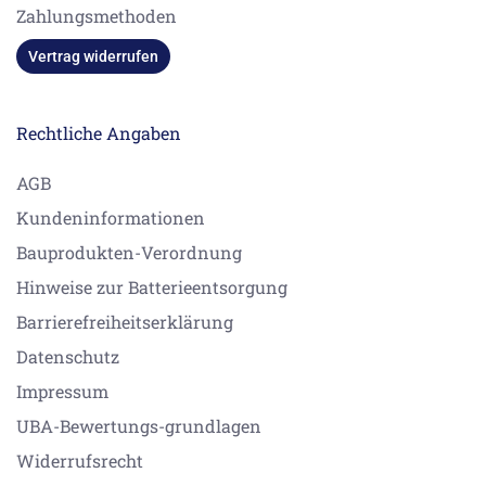
Zahlungsmethoden
Vertrag widerrufen
Rechtliche Angaben
AGB
Kundeninformationen
Bauprodukten-Verordnung
Hinweise zur Batterieentsorgung
Barrierefreiheitserklärung
Datenschutz
Impressum
UBA-Bewertungs-grundlagen
Widerrufsrecht