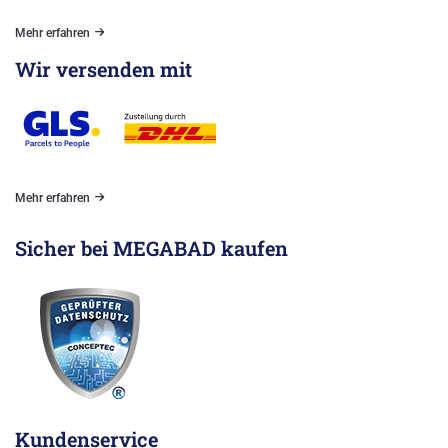
Mehr erfahren
Wir versenden mit
Mehr erfahren
Sicher bei MEGABAD kaufen
Kundenservice