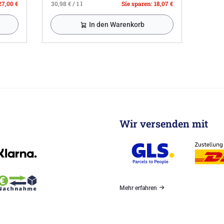
27,00 €
30,98 € / 1 l
Sie sparen: 18,07 €
In den Warenkorb
Wir versenden mit
Mehr erfahren