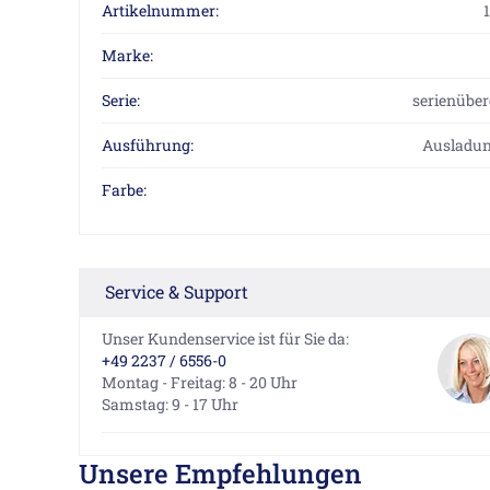
Artikelnummer:
Marke:
Serie:
serienüber
Ausführung:
Ausladun
Farbe:
Service & Support
Unser Kundenservice ist für Sie da:
+49 2237 / 6556-0
Montag - Freitag: 8 - 20 Uhr
Samstag: 9 - 17 Uhr
Unsere Empfehlungen