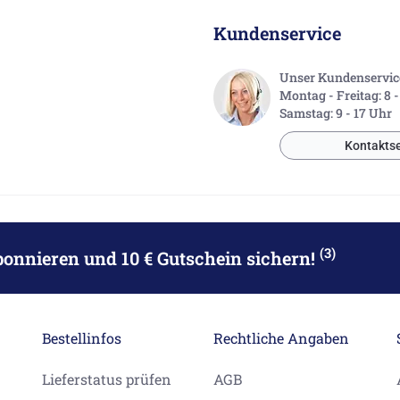
Kundenservice
Unser Kundenservice 
Montag - Freitag: 8 
Samstag: 9 - 17 Uhr
Kontaktse
(3)
bonnieren
und 10 € Gutschein sichern!
Bestellinfos
Rechtliche Angaben
Lieferstatus prüfen
AGB