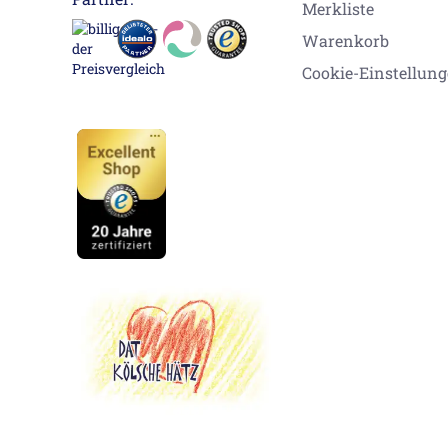
Merkliste
Warenkorb
Cookie-Einstellun