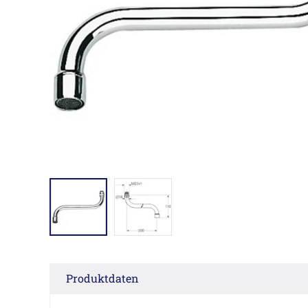
Produktdaten