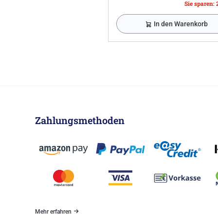
Sie sparen: 
In den Warenkorb
Zahlungsmethoden
Mehr erfahren