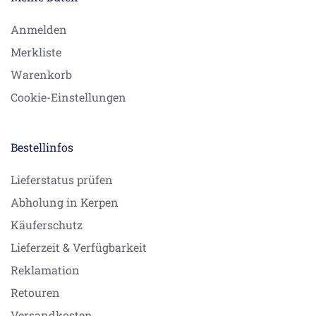
Anmelden
Merkliste
Warenkorb
Cookie-Einstellungen
Bestellinfos
Lieferstatus prüfen
Abholung in Kerpen
Käuferschutz
Lieferzeit & Verfügbarkeit
Reklamation
Retouren
Versandkosten