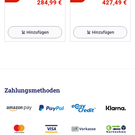
284,99 €
427,49 €
Hinzufügen
Hinzufügen
Zahlungsmethoden