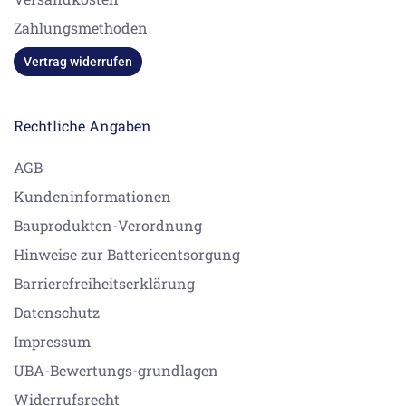
Zahlungsmethoden
Vertrag widerrufen
Rechtliche Angaben
AGB
Kundeninformationen
Bauprodukten-Verordnung
Hinweise zur Batterieentsorgung
Barrierefreiheitserklärung
Datenschutz
Impressum
UBA-Bewertungs-grundlagen
Widerrufsrecht