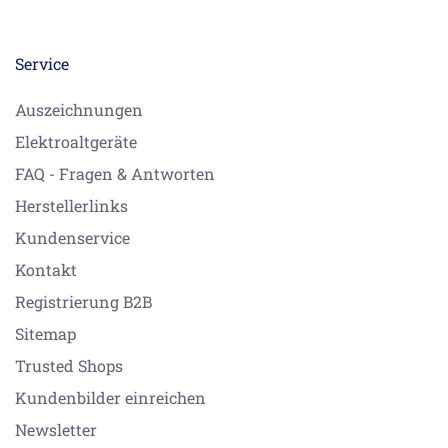
Service
Auszeichnungen
Elektroaltgeräte
FAQ - Fragen & Antworten
Herstellerlinks
Kundenservice
Kontakt
Registrierung B2B
Sitemap
Trusted Shops
Kundenbilder einreichen
Newsletter