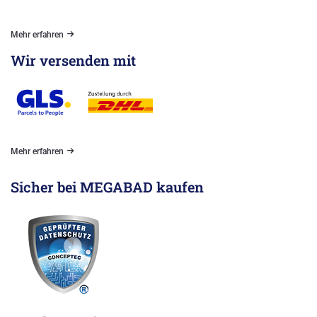
Mehr erfahren
Wir versenden mit
Mehr erfahren
Sicher bei MEGABAD kaufen