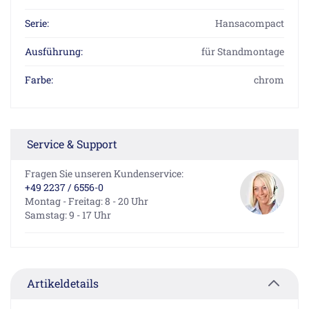
Serie:
Hansacompact
Ausführung:
für Standmontage
Farbe:
chrom
Service & Support
Fragen Sie unseren Kundenservice:
+49 2237 / 6556-0
Montag - Freitag: 8 - 20 Uhr
Samstag: 9 - 17 Uhr
Artikeldetails