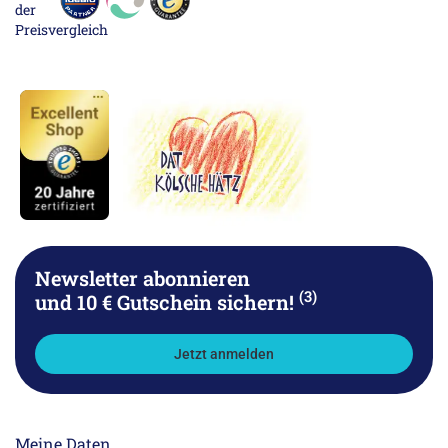
Newsletter abonnieren
(3)
und 10 € Gutschein sichern!
Jetzt anmelden
Meine Daten