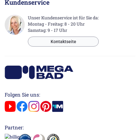
Kundenservice
Unser Kundenservice ist für Sie da:
Montag - Freitag: 8 - 20 Uhr
Samstag: 9 - 17 Uhr
Kontaktseite
Folgen Sie uns:
Partner: