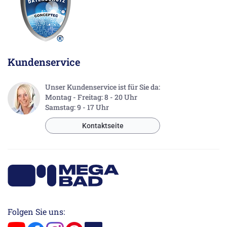
Kundenservice
Unser Kundenservice ist für Sie da:
Montag - Freitag: 8 - 20 Uhr
Samstag: 9 - 17 Uhr
Kontaktseite
Folgen Sie uns: