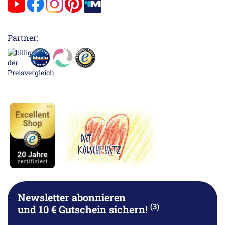
Partner:
Newsletter abonnieren
(3)
und 10 € Gutschein sichern!