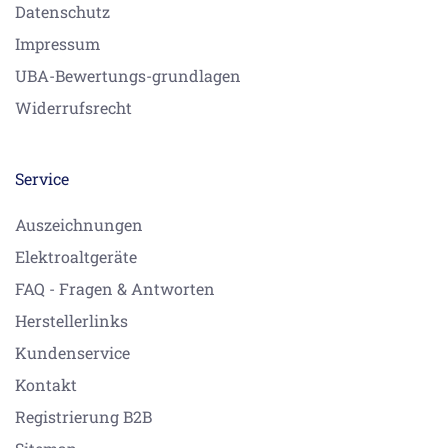
Datenschutz
Impressum
UBA-Bewertungs-grundlagen
Widerrufsrecht
Service
Auszeichnungen
Elektroaltgeräte
FAQ - Fragen & Antworten
Herstellerlinks
Kundenservice
Kontakt
Registrierung B2B