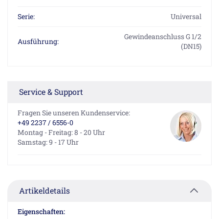
Serie:
Universal
Gewindeanschluss G 1/2
Ausführung:
(DN15)
Service & Support
Fragen Sie unseren Kundenservice:
+49 2237 / 6556-0
Montag - Freitag: 8 - 20 Uhr
Samstag: 9 - 17 Uhr
Artikeldetails
Eigenschaften: