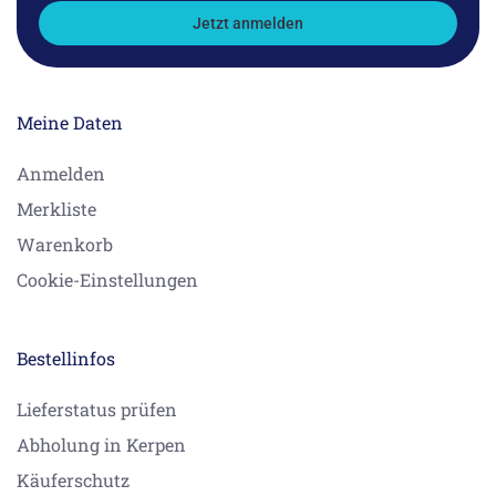
Jetzt anmelden
Meine Daten
Anmelden
Merkliste
Warenkorb
Cookie-Einstellungen
Bestellinfos
Lieferstatus prüfen
Abholung in Kerpen
Käuferschutz