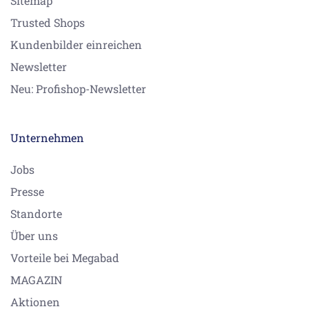
Sitemap
Trusted Shops
Kundenbilder einreichen
Newsletter
Neu: Profishop-Newsletter
Unternehmen
Jobs
Presse
Standorte
Über uns
Vorteile bei Megabad
MAGAZIN
Aktionen