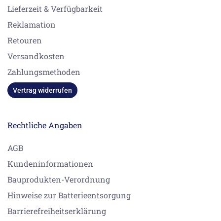
Lieferzeit & Verfügbarkeit
Reklamation
Retouren
Versandkosten
Zahlungsmethoden
Vertrag widerrufen
Rechtliche Angaben
AGB
Kundeninformationen
Bauprodukten-Verordnung
Hinweise zur Batterieentsorgung
Barrierefreiheitserklärung