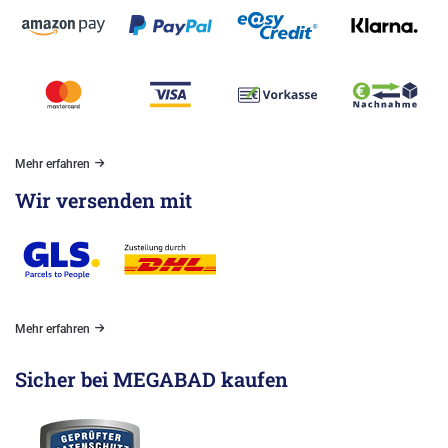
Mehr erfahren
Wir versenden mit
Mehr erfahren
Sicher bei MEGABAD kaufen