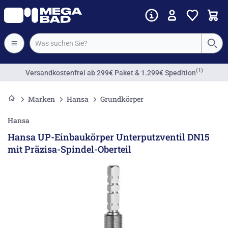
(1)
Versandkostenfrei
ab 299€ Paket & 1.299€ Spedition
Marken
Hansa
Grundkörper
Hansa
Hansa UP-Einbaukörper Unterputzventil DN15
mit Präzisa-Spindel-Oberteil