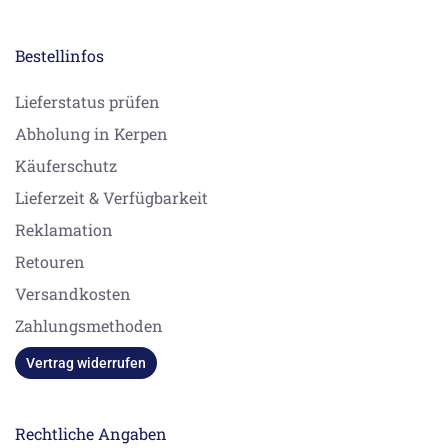
Bestellinfos
Lieferstatus prüfen
Abholung in Kerpen
Käuferschutz
Lieferzeit & Verfügbarkeit
Reklamation
Retouren
Versandkosten
Zahlungsmethoden
Vertrag widerrufen
Rechtliche Angaben