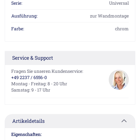
Serie:
Universal
Ausführung:
zur Wandmontage
Farbe:
chrom
Service & Support
Fragen Sie unseren Kundenservice:
+49 2237 / 6556-0
Montag - Freitag: 8 - 20 Uhr
Samstag: 9 - 17 Uhr
Artikeldetails
Eigenschaften: