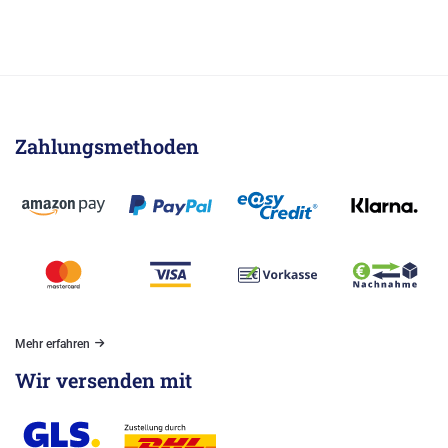
Zahlungsmethoden
Mehr erfahren
Wir versenden mit