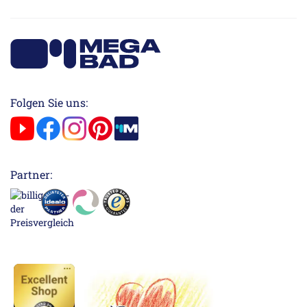
Folgen Sie uns:
Partner: