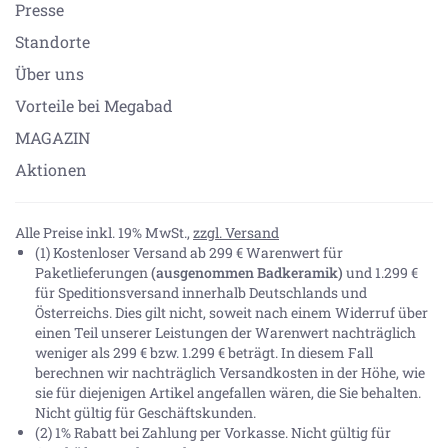
Presse
Standorte
Über uns
Vorteile bei Megabad
MAGAZIN
Aktionen
Alle Preise inkl. 19% MwSt.,
zzgl. Versand
(1) Kostenloser Versand ab 299 € Warenwert für
Paketlieferungen
(ausgenommen Badkeramik)
und 1.299 €
für Speditionsversand innerhalb Deutschlands und
Österreichs. Dies gilt nicht, soweit nach einem Widerruf über
einen Teil unserer Leistungen der Warenwert nachträglich
weniger als 299 € bzw. 1.299 € beträgt. In diesem Fall
berechnen wir nachträglich Versandkosten in der Höhe, wie
sie für diejenigen Artikel angefallen wären, die Sie behalten.
Nicht gültig für Geschäftskunden.
(2) 1% Rabatt bei Zahlung per Vorkasse. Nicht gültig für