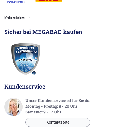
Mehr erfahren
Sicher bei MEGABAD kaufen
Kundenservice
Unser Kundenservice ist für Sie da:
Montag - Freitag: 8 - 20 Uhr
Samstag: 9 - 17 Uhr
Kontaktseite