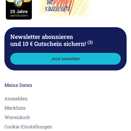
Newsletter abonnieren
(3)
und 10 € Gutschein sichern!
Jetzt anmelden
Meine Daten
Anmelden
Merkliste
Warenkorb
Cookie-Einstellungen