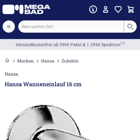
(1)
Versandkostenfrei
ab 299€ Paket & 1.299€ Spedition
Marken
Hansa
Zubehör
Hansa
Hansa Wanneneinlauf 16 cm