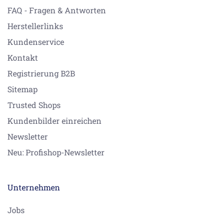
FAQ - Fragen & Antworten
Herstellerlinks
Kundenservice
Kontakt
Registrierung B2B
Sitemap
Trusted Shops
Kundenbilder einreichen
Newsletter
Neu: Profishop-Newsletter
Unternehmen
Jobs