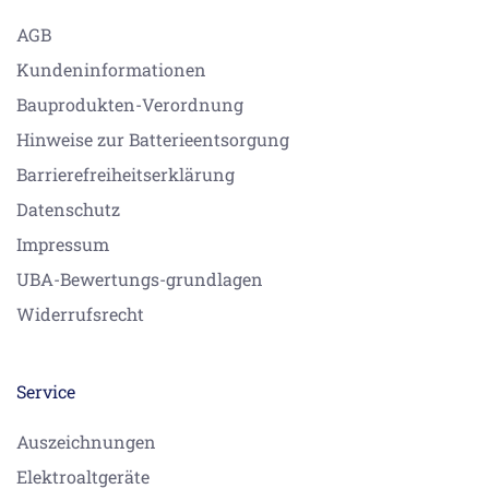
AGB
Kundeninformationen
Bauprodukten-Verordnung
Hinweise zur Batterieentsorgung
Barrierefreiheitserklärung
Datenschutz
Impressum
UBA-Bewertungs-grundlagen
Widerrufsrecht
Service
Auszeichnungen
Elektroaltgeräte