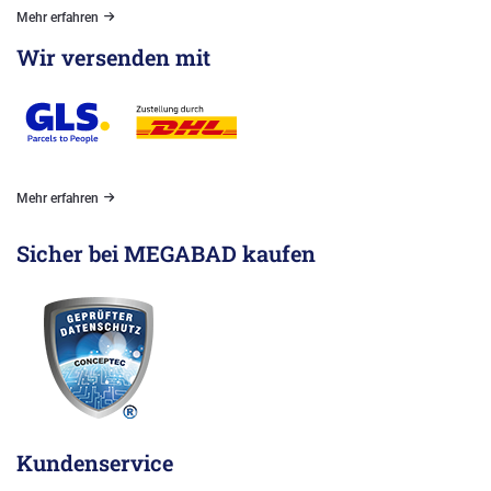
Mehr erfahren
Wir versenden mit
Mehr erfahren
Sicher bei MEGABAD kaufen
Kundenservice