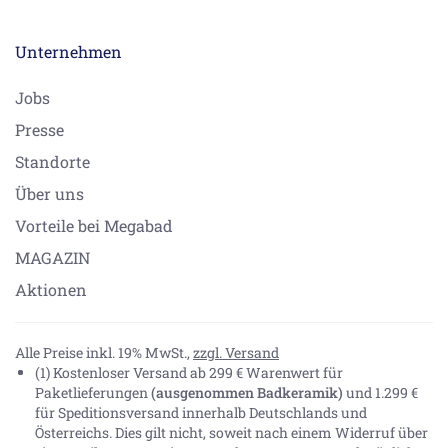
Unternehmen
Jobs
Presse
Standorte
Über uns
Vorteile bei Megabad
MAGAZIN
Aktionen
Alle Preise inkl. 19% MwSt.,
zzgl. Versand
(1) Kostenloser Versand ab 299 € Warenwert für
Paketlieferungen
(ausgenommen Badkeramik)
und 1.299 €
für Speditionsversand innerhalb Deutschlands und
Österreichs. Dies gilt nicht, soweit nach einem Widerruf über