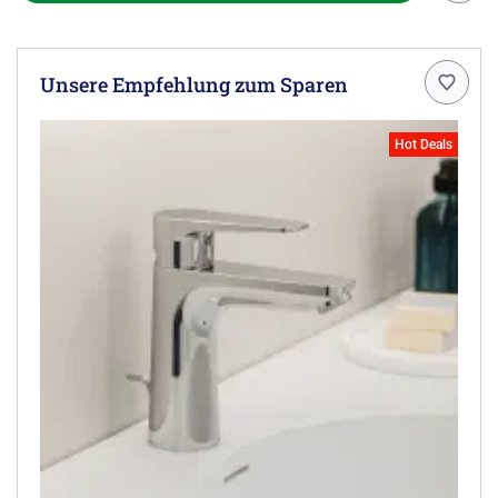
Unsere Empfehlung zum Sparen
Hot Deals