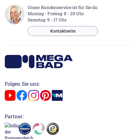
Unser Kundenservice ist für Sie da:
Montag - Freitag: 8 - 20 Uhr
Samstag: 9 - 17 Uhr
Kontaktseite
Folgen Sie uns:
Partner: