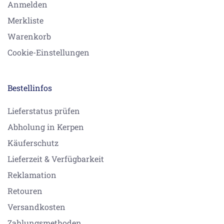
Anmelden
Merkliste
Warenkorb
Cookie-Einstellungen
Bestellinfos
Lieferstatus prüfen
Abholung in Kerpen
Käuferschutz
Lieferzeit & Verfügbarkeit
Reklamation
Retouren
Versandkosten
Zahlungsmethoden