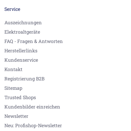
Service
Auszeichnungen
Elektroaltgeräte
FAQ - Fragen & Antworten
Herstellerlinks
Kundenservice
Kontakt
Registrierung B2B
Sitemap
Trusted Shops
Kundenbilder einreichen
Newsletter
Neu: Profishop-Newsletter