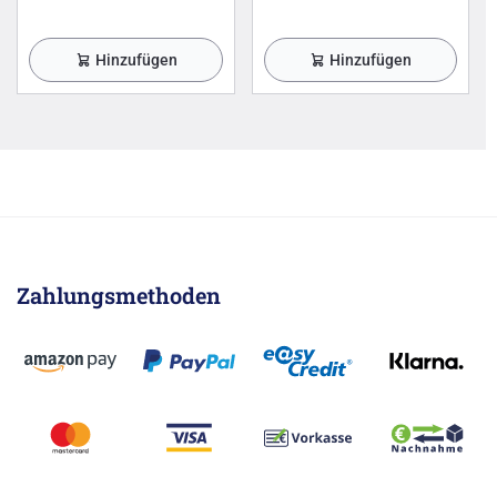
Hinzufügen
Hinzufügen
Zahlungsmethoden