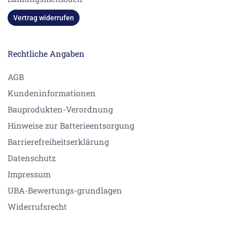
Vertrag widerrufen
Rechtliche Angaben
AGB
Kundeninformationen
Bauprodukten-Verordnung
Hinweise zur Batterieentsorgung
Barrierefreiheitserklärung
Datenschutz
Impressum
UBA-Bewertungs-grundlagen
Widerrufsrecht