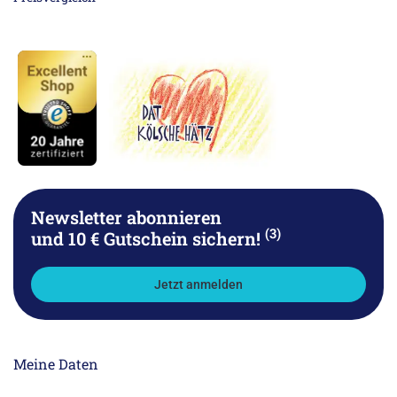
Newsletter abonnieren
(3)
und 10 € Gutschein sichern!
Jetzt anmelden
Meine Daten