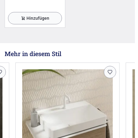
Hinzufügen
Mehr in diesem Stil