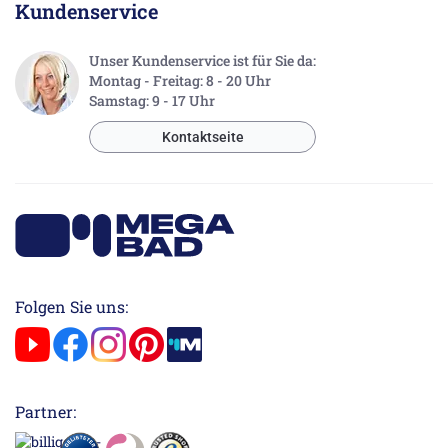
Kundenservice
Unser Kundenservice ist für Sie da:
Montag - Freitag: 8 - 20 Uhr
Samstag: 9 - 17 Uhr
Kontaktseite
Folgen Sie uns:
Partner: