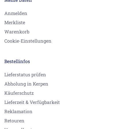
Anmelden
Merkliste
Warenkorb
Cookie-Einstellungen
Bestellinfos
Lieferstatus prüfen
Abholung in Kerpen
Käuferschutz
Lieferzeit & Verfügbarkeit
Reklamation
Retouren