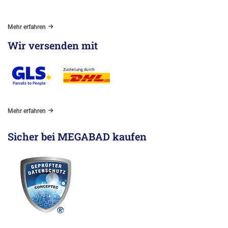
Mehr erfahren
Wir versenden mit
Mehr erfahren
Sicher bei MEGABAD kaufen