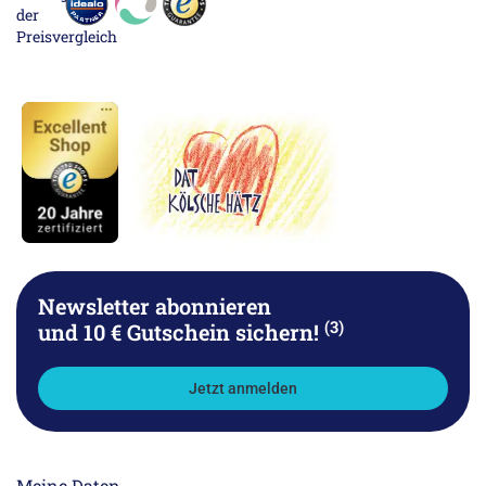
Newsletter abonnieren
(3)
und 10 € Gutschein sichern!
Jetzt anmelden
Meine Daten