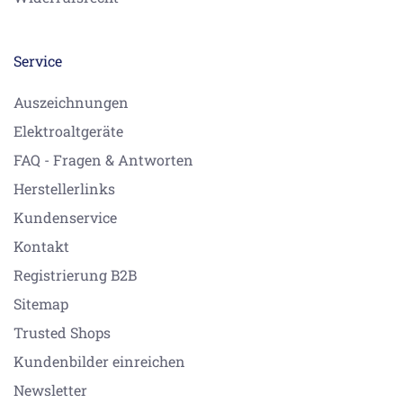
Service
Auszeichnungen
Elektroaltgeräte
FAQ - Fragen & Antworten
Herstellerlinks
Kundenservice
Kontakt
Registrierung B2B
Sitemap
Trusted Shops
Kundenbilder einreichen
Newsletter