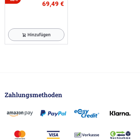
69,49 €
Hinzufügen
Zahlungsmethoden