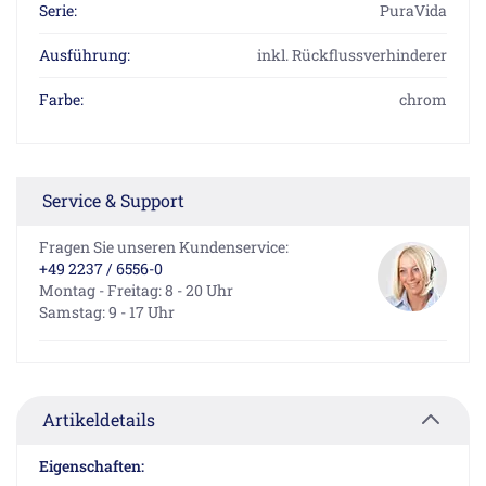
Serie:
PuraVida
Ausführung:
inkl. Rückflussverhinderer
Farbe:
chrom
Service & Support
Fragen Sie unseren Kundenservice:
+49 2237 / 6556-0
Montag - Freitag: 8 - 20 Uhr
Samstag: 9 - 17 Uhr
Artikeldetails
Eigenschaften: