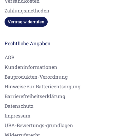
Versandkosten
Zahlungsmethoden
Vertrag widerrufen
Rechtliche Angaben
AGB
Kundeninformationen
Bauprodukten-Verordnung
Hinweise zur Batterieentsorgung
Barrierefreiheitserklärung
Datenschutz
Impressum
UBA-Bewertungs-grundlagen
Widerrufsrecht