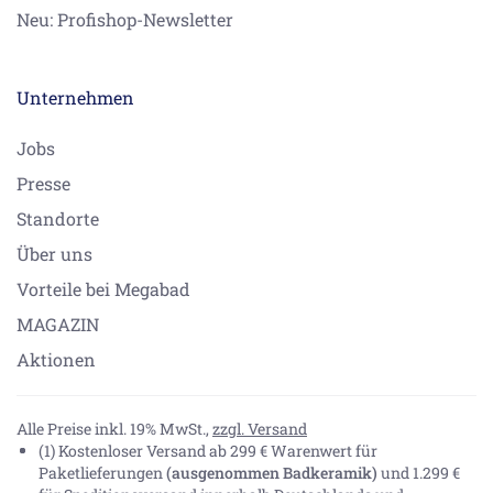
Neu: Profishop-Newsletter
Unternehmen
Jobs
Presse
Standorte
Über uns
Vorteile bei Megabad
MAGAZIN
Aktionen
Alle Preise inkl. 19% MwSt.,
zzgl. Versand
(1) Kostenloser Versand ab 299 € Warenwert für
Paketlieferungen
(ausgenommen Badkeramik)
und 1.299 €