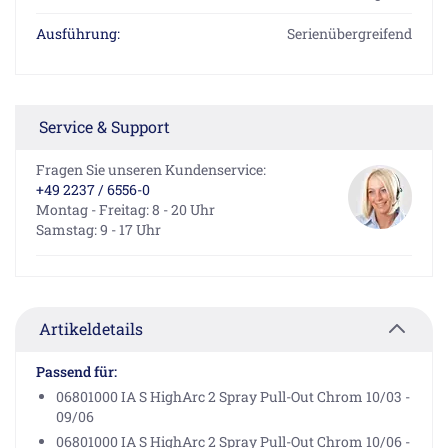
Ausführung:
Serienübergreifend
Service & Support
Fragen Sie unseren Kundenservice:
+49 2237 / 6556-0
Montag - Freitag: 8 - 20 Uhr
Samstag: 9 - 17 Uhr
Artikeldetails
Passend für:
06801000 IA S HighArc 2 Spray Pull-Out Chrom 10/03 -
09/06
06801000 IA S HighArc 2 Spray Pull-Out Chrom 10/06 -