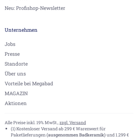
Neu: Profishop-Newsletter
Unternehmen
Jobs
Presse
Standorte
Über uns
Vorteile bei Megabad
MAGAZIN
Aktionen
Alle Preise inkl. 19% MwSt.,
zzgl. Versand
(1) Kostenloser Versand ab 299 € Warenwert für
Paketlieferungen
(ausgenommen Badkeramik)
und 1.299 €