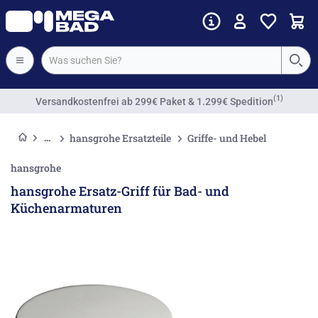
(1)
Versandkostenfrei
ab 299€ Paket & 1.299€ Spedition
hansgrohe Ersatzteile
Griffe- und Hebel
hansgrohe
hansgrohe Ersatz-Griff für Bad- und
Küchenarmaturen