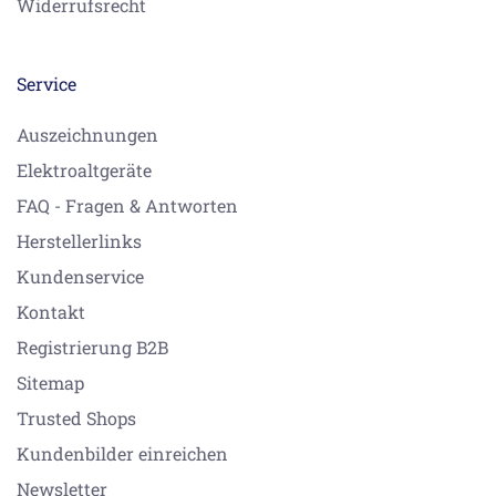
Widerrufsrecht
Service
Auszeichnungen
Elektroaltgeräte
FAQ - Fragen & Antworten
Herstellerlinks
Kundenservice
Kontakt
Registrierung B2B
Sitemap
Trusted Shops
Kundenbilder einreichen
Newsletter