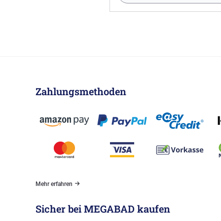
Zahlungsmethoden
Mehr erfahren
Sicher bei MEGABAD kaufen