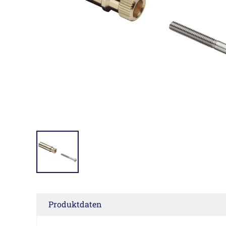
Produktdaten