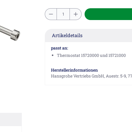
Artikeldetails
passt an:
Thermostat 15720000 und 15721000
Herstellerinformationen
Hansgrohe Vertriebs GmbH, Auestr. 5-9, 7