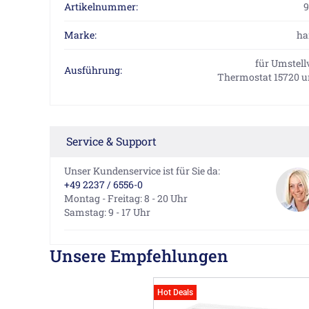
Artikelnummer:
9
Marke:
ha
für Umstell
Ausführung:
Thermostat 15720 u
Service & Support
Unser Kundenservice ist für Sie da:
+49 2237 / 6556-0
Montag - Freitag: 8 - 20 Uhr
Samstag: 9 - 17 Uhr
Unsere Empfehlungen
Hot Deals