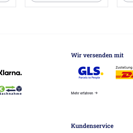
Wir versenden mit
Mehr erfahren
Kundenservice