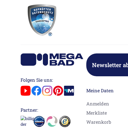
Newsletter a
Folgen Sie uns:
Meine Daten
Anmelden
Partner:
Merkliste
Warenkorb