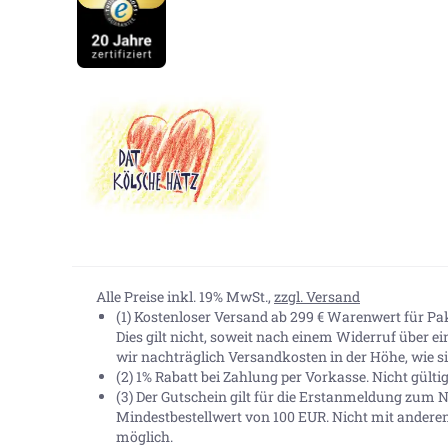
Alle Preise inkl. 19% MwSt.,
zzgl. Versand
(1) Kostenloser Versand ab 299 € Warenwert für P
Dies gilt nicht, soweit nach einem Widerruf über e
wir nachträglich Versandkosten in der Höhe, wie sie
(2) 1% Rabatt bei Zahlung per Vorkasse. Nicht gült
(3) Der Gutschein gilt für die Erstanmeldung zum N
Mindestbestellwert von 100 EUR. Nicht mit andere
möglich.