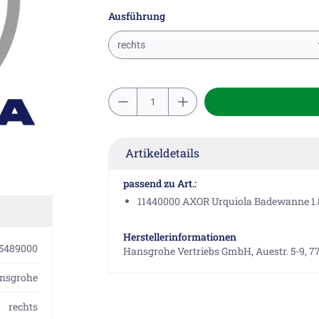
Ausführung
rechts
Artikeldetails
passend zu Art.:
11440000 AXOR Urquiola Badewanne 1
Herstellerinformationen
5489000
Hansgrohe Vertriebs GmbH, Auestr. 5-9, 7
nsgrohe
rechts