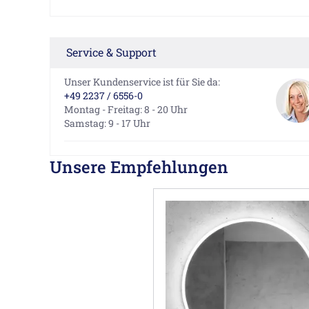
Service & Support
Unser Kundenservice ist für Sie da:
+49 2237 / 6556-0
Montag - Freitag: 8 - 20 Uhr
Samstag: 9 - 17 Uhr
Unsere Empfehlungen