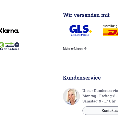
Wir versenden mit
Mehr erfahren
Kundenservice
Unser Kundenservice 
Montag - Freitag: 8 
Samstag: 9 - 17 Uhr
Kontaktse