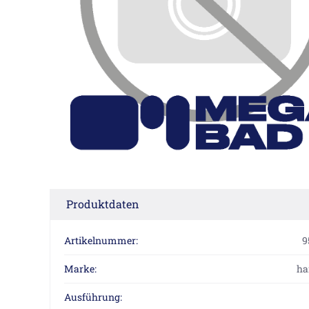
Produktdaten
Artikelnummer:
9
Marke:
ha
Ausführung: