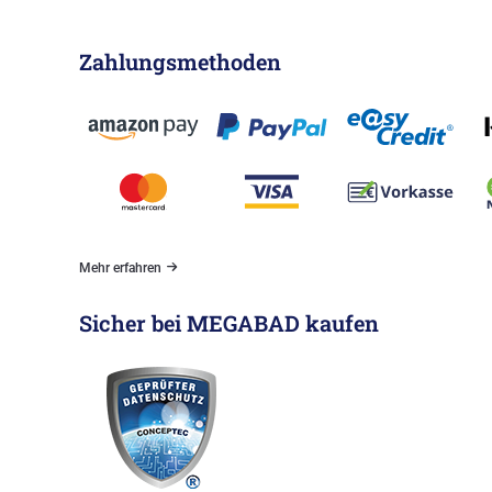
Zahlungsmethoden
Mehr erfahren
Sicher bei MEGABAD kaufen