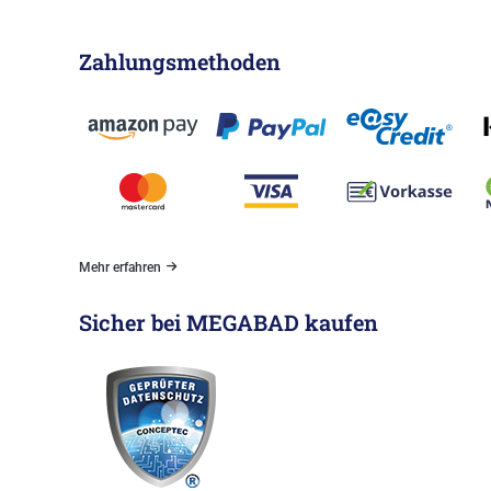
Zahlungsmethoden
Mehr erfahren
Sicher bei MEGABAD kaufen