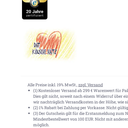
Alle Preise inkl. 19% MwSt.,
zzgl. Versand
(1) Kostenloser Versand ab 299 € Warenwert für P
Dies gilt nicht, soweit nach einem Widerruf über e
wir nachträglich Versandkosten in der Höhe, wie sie
(2) 1% Rabatt bei Zahlung per Vorkasse. Nicht gült
(3) Der Gutschein gilt für die Erstanmeldung zum N
Mindestbestellwert von 100 EUR. Nicht mit andere
möglich.