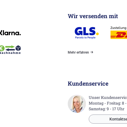
Wir versenden mit
Mehr erfahren
Kundenservice
Unser Kundenservice 
Montag - Freitag: 8 
Samstag: 9 - 17 Uhr
Kontaktse