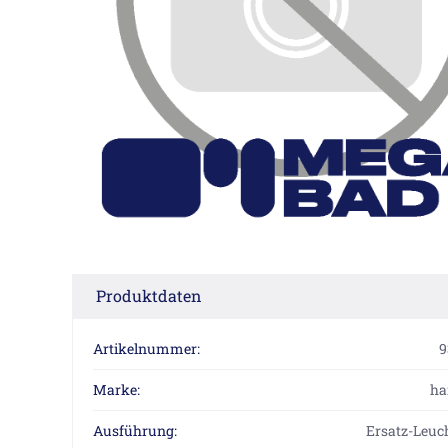
Produktdaten
Artikelnummer:
9
Marke:
ha
Ausführung:
Ersatz-Leuc