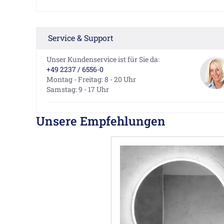
Service & Support
Unser Kundenservice ist für Sie da:
+49 2237 / 6556-0
Montag - Freitag: 8 - 20 Uhr
Samstag: 9 - 17 Uhr
Unsere Empfehlungen