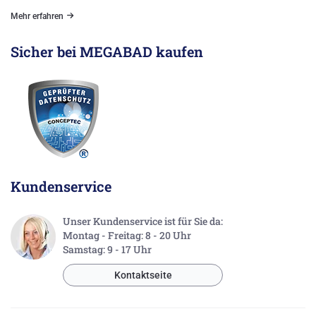
Mehr erfahren
Sicher bei MEGABAD kaufen
Kundenservice
Unser Kundenservice ist für Sie da:
Montag - Freitag: 8 - 20 Uhr
Samstag: 9 - 17 Uhr
Kontaktseite