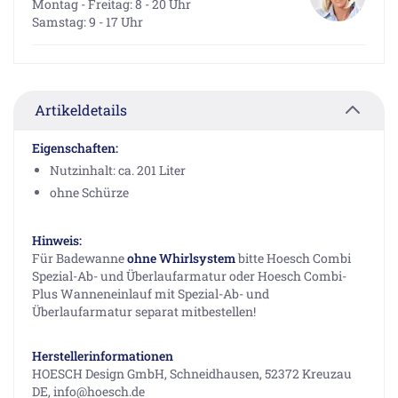
Montag - Freitag: 8 - 20 Uhr
Samstag: 9 - 17 Uhr
Artikeldetails
Eigenschaften:
Nutzinhalt: ca. 201 Liter
ohne Schürze
Hinweis:
Für Badewanne
ohne Whirlsystem
bitte Hoesch Combi
Spezial-Ab- und Überlaufarmatur oder Hoesch Combi-
Plus Wanneneinlauf mit Spezial-Ab- und
Überlaufarmatur separat mitbestellen!
Herstellerinformationen
HOESCH Design GmbH, Schneidhausen, 52372 Kreuzau
DE, info@hoesch.de