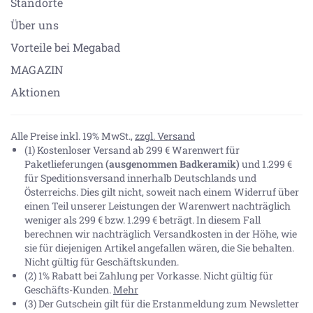
Standorte
Über uns
Vorteile bei Megabad
MAGAZIN
Aktionen
Alle Preise inkl. 19% MwSt.,
zzgl. Versand
(1) Kostenloser Versand ab 299 € Warenwert für
Paketlieferungen
(ausgenommen Badkeramik)
und 1.299 €
für Speditionsversand innerhalb Deutschlands und
Österreichs. Dies gilt nicht, soweit nach einem Widerruf über
einen Teil unserer Leistungen der Warenwert nachträglich
weniger als 299 € bzw. 1.299 € beträgt. In diesem Fall
berechnen wir nachträglich Versandkosten in der Höhe, wie
sie für diejenigen Artikel angefallen wären, die Sie behalten.
Nicht gültig für Geschäftskunden.
(2) 1% Rabatt bei Zahlung per Vorkasse. Nicht gültig für
Geschäfts-Kunden.
Mehr
(3) Der Gutschein gilt für die Erstanmeldung zum Newsletter