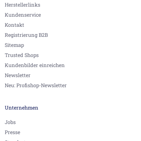
Herstellerlinks
Kundenservice
Kontakt
Registrierung B2B
Sitemap
Trusted Shops
Kundenbilder einreichen
Newsletter
Neu: Profishop-Newsletter
Unternehmen
Jobs
Presse