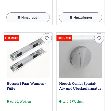
Hinzufügen
Hinzufügen
Hot Deals
Hot Deals
Hoesch 1 Paar Wannen-
Hoesch Combi Spezial-
Füße
Ab- und Überlaufarmatur
ca. 1-2 Wochen
ca. 1-2 Wochen