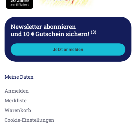
Newsletter abonnieren
(3)
und 10 € Gutschein sichern!
Jetzt anmelden
Meine Daten
Anmelden
Merkliste
Warenkorb
Cookie-Einstellungen