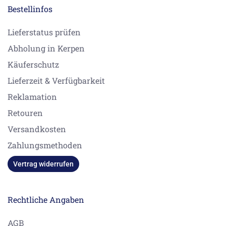
Bestellinfos
Lieferstatus prüfen
Abholung in Kerpen
Käuferschutz
Lieferzeit & Verfügbarkeit
Reklamation
Retouren
Versandkosten
Zahlungsmethoden
Vertrag widerrufen
Rechtliche Angaben
AGB