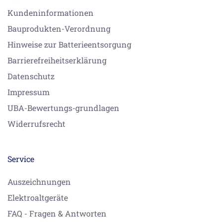
Kundeninformationen
Bauprodukten-Verordnung
Hinweise zur Batterieentsorgung
Barrierefreiheitserklärung
Datenschutz
Impressum
UBA-Bewertungs-grundlagen
Widerrufsrecht
Service
Auszeichnungen
Elektroaltgeräte
FAQ - Fragen & Antworten