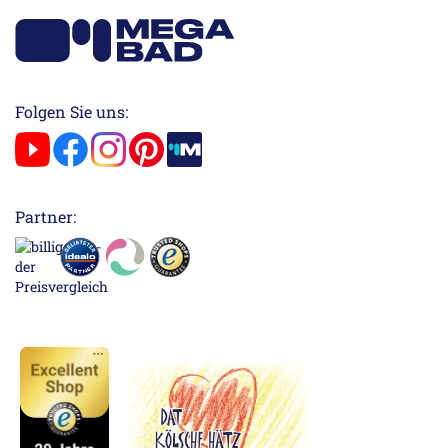
Folgen Sie uns:
Partner: