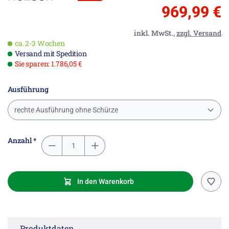
969,99 €
inkl. MwSt.,
zzgl. Versand
ca. 2-3 Wochen
Versand mit Spedition
Sie sparen: 1.786,05 €
Ausführung
rechte Ausführung ohne Schürze
Anzahl *
In den Warenkorb
Produktdaten