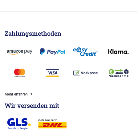
Zahlungsmethoden
Mehr erfahren
Wir versenden mit