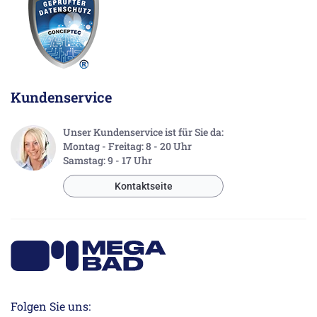
Kundenservice
Unser Kundenservice ist für Sie da:
Montag - Freitag: 8 - 20 Uhr
Samstag: 9 - 17 Uhr
Kontaktseite
Folgen Sie uns: