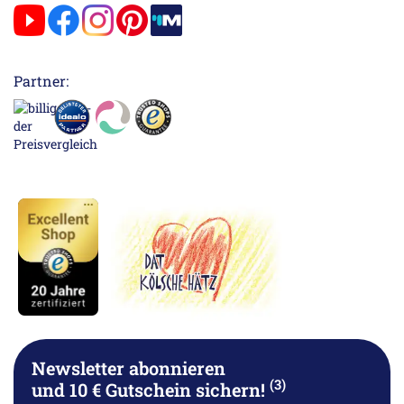
Partner:
Newsletter abonnieren
(3)
und 10 € Gutschein sichern!