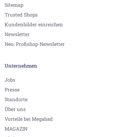
Sitemap
Trusted Shops
Kundenbilder einreichen
Newsletter
Neu: Profishop-Newsletter
Unternehmen
Jobs
Presse
Standorte
Über uns
Vorteile bei Megabad
MAGAZIN