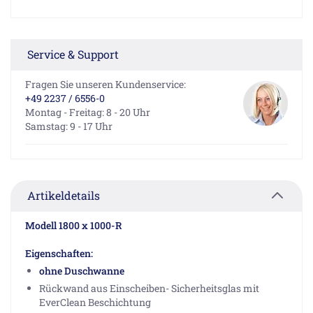
Service & Support
Fragen Sie unseren Kundenservice:
+49 2237 / 6556-0
Montag - Freitag: 8 - 20 Uhr
Samstag: 9 - 17 Uhr
Artikeldetails
Modell 1800 x 1000-R
Eigenschaften:
ohne Duschwanne
Rückwand aus Einscheiben- Sicherheitsglas mit
EverClean Beschichtung