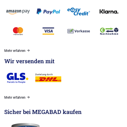
Mehr erfahren
Wir versenden mit
Mehr erfahren
Sicher bei MEGABAD kaufen