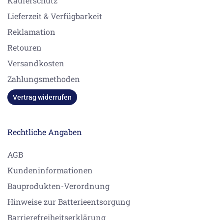
Käuferschutz
Lieferzeit & Verfügbarkeit
Reklamation
Retouren
Versandkosten
Zahlungsmethoden
Vertrag widerrufen
Rechtliche Angaben
AGB
Kundeninformationen
Bauprodukten-Verordnung
Hinweise zur Batterieentsorgung
Barrierefreiheitserklärung