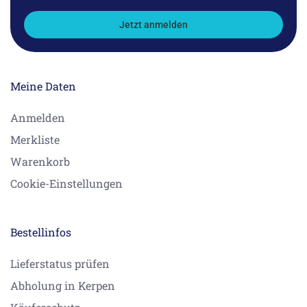
Jetzt anmelden
Meine Daten
Anmelden
Merkliste
Warenkorb
Cookie-Einstellungen
Bestellinfos
Lieferstatus prüfen
Abholung in Kerpen