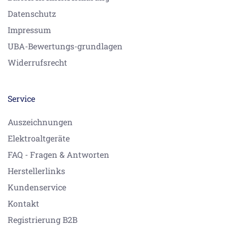
Datenschutz
Impressum
UBA-Bewertungs-grundlagen
Widerrufsrecht
Service
Auszeichnungen
Elektroaltgeräte
FAQ - Fragen & Antworten
Herstellerlinks
Kundenservice
Kontakt
Registrierung B2B