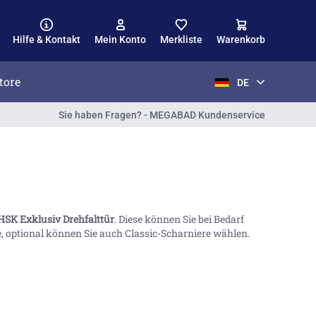
Hilfe & Kontakt
Mein Konto
Merkliste
Warenkorb
tore
DE
Sie haben Fragen? - MEGABAD Kundenservice
HSK Exklusiv Drehfalttür
. Diese können Sie bei Bedarf
, optional können Sie auch Classic-Scharniere wählen.