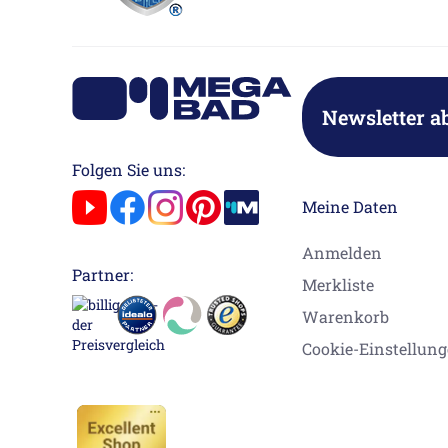
Newsletter a
Folgen Sie uns:
Meine Daten
Anmelden
Partner:
Merkliste
Warenkorb
Cookie-Einstellun