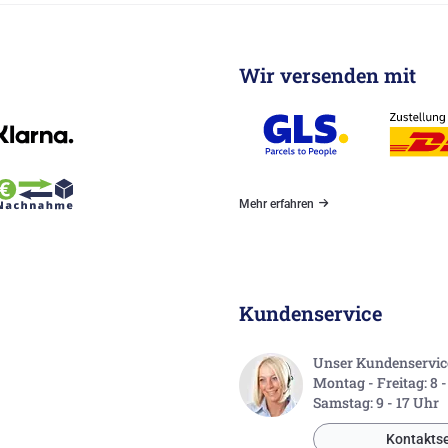
Wir versenden mit
Mehr erfahren
Kundenservice
Unser Kundenservice 
Montag - Freitag: 8 
Samstag: 9 - 17 Uhr
Kontaktse