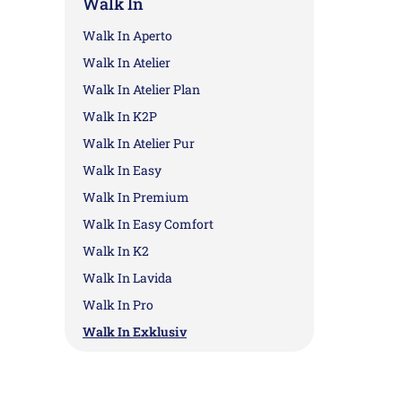
Walk In
Walk In Aperto
Walk In Atelier
Walk In Atelier Plan
Walk In K2P
Walk In Atelier Pur
Walk In Easy
Walk In Premium
Walk In Easy Comfort
Walk In K2
Walk In Lavida
Walk In Pro
Walk In Exklusiv