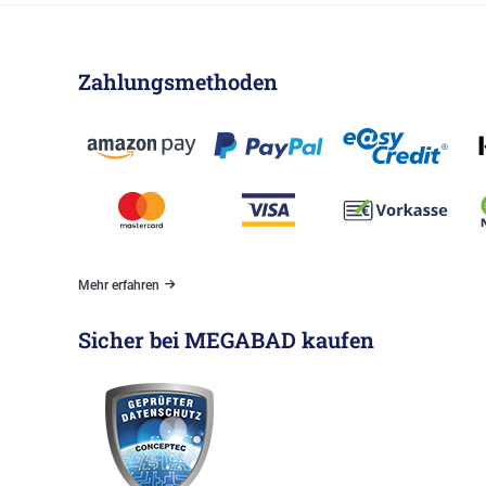
Zahlungsmethoden
Mehr erfahren
Sicher bei MEGABAD kaufen