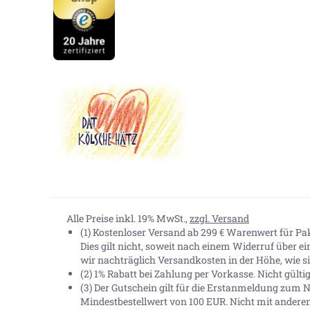
Alle Preise inkl. 19% MwSt.,
zzgl. Versand
(1) Kostenloser Versand ab 299 € Warenwert für P
Dies gilt nicht, soweit nach einem Widerruf über e
wir nachträglich Versandkosten in der Höhe, wie sie
(2) 1% Rabatt bei Zahlung per Vorkasse. Nicht gült
(3) Der Gutschein gilt für die Erstanmeldung zum N
Mindestbestellwert von 100 EUR. Nicht mit andere