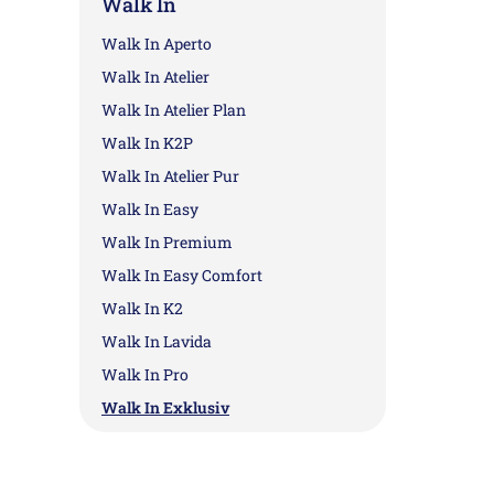
Walk In
Walk In Aperto
Walk In Atelier
Walk In Atelier Plan
Walk In K2P
Walk In Atelier Pur
Walk In Easy
Walk In Premium
Walk In Easy Comfort
Walk In K2
Walk In Lavida
Walk In Pro
Walk In Exklusiv