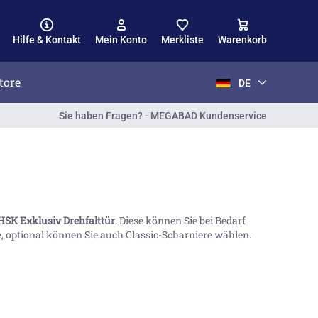
Hilfe & Kontakt
Mein Konto
Merkliste
Warenkorb
tore
DE
Sie haben Fragen? - MEGABAD Kundenservice
HSK Exklusiv Drehfalttür
. Diese können Sie bei Bedarf
, optional können Sie auch Classic-Scharniere wählen.