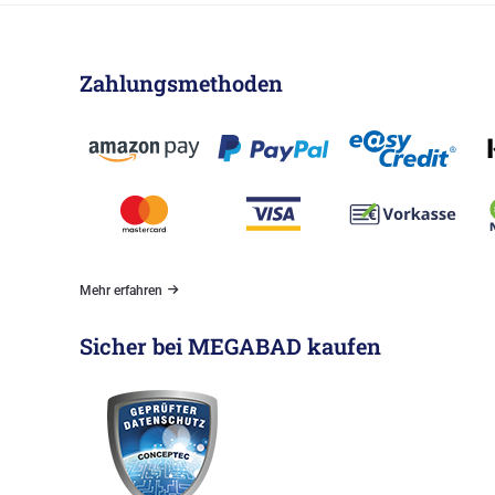
Zahlungsmethoden
Mehr erfahren
Sicher bei MEGABAD kaufen