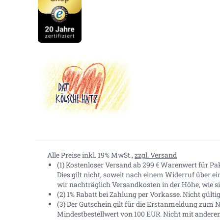
Alle Preise inkl. 19% MwSt.,
zzgl. Versand
(1) Kostenloser Versand ab 299 € Warenwert für P
Dies gilt nicht, soweit nach einem Widerruf über e
wir nachträglich Versandkosten in der Höhe, wie sie
(2) 1% Rabatt bei Zahlung per Vorkasse. Nicht gült
(3) Der Gutschein gilt für die Erstanmeldung zum N
Mindestbestellwert von 100 EUR. Nicht mit andere