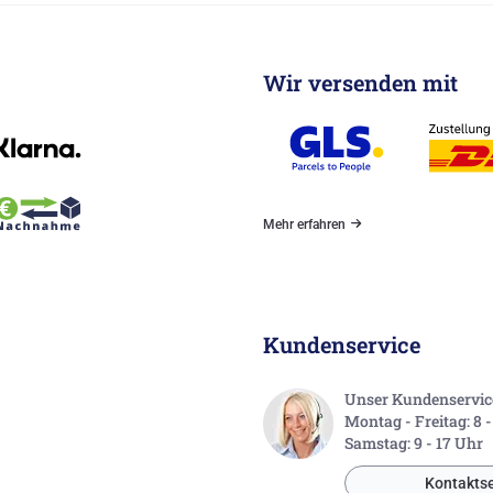
Wir versenden mit
Mehr erfahren
Kundenservice
Unser Kundenservice 
Montag - Freitag: 8 
Samstag: 9 - 17 Uhr
Kontaktse