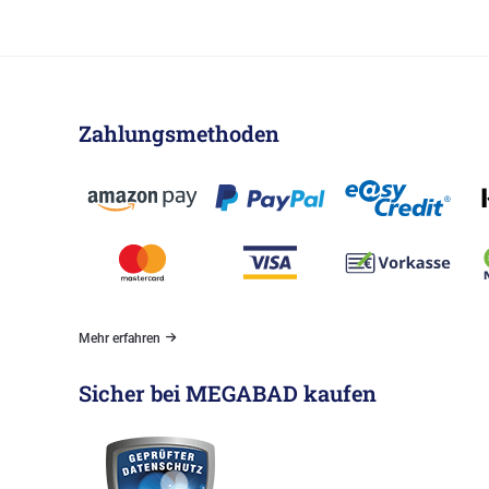
Zahlungsmethoden
Mehr erfahren
Sicher bei MEGABAD kaufen