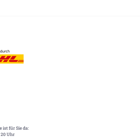
ist für Sie da:
- 20 Uhr