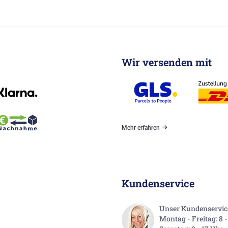
Wir versenden mit
Mehr erfahren
Kundenservice
Unser Kundenservice 
Montag - Freitag: 8 