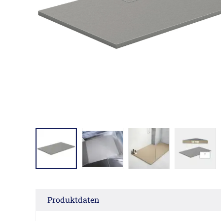
Produktdaten