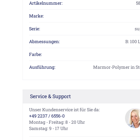
Artikelnummer:
5
Marke:
Serie:
su
Abmessungen:
B: 100 
Farbe:
Ausführung:
Marmor-Polymer in St
Service & Support
Unser Kundenservice ist für Sie da:
+49 2237 / 6556-0
Montag - Freitag: 8 - 20 Uhr
Samstag: 9 - 17 Uhr