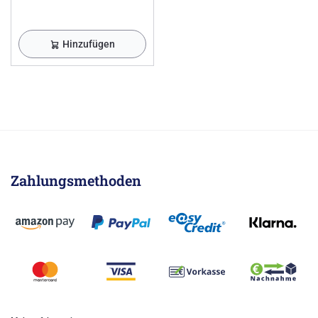
Hinzufügen
Zahlungsmethoden