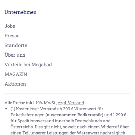
Unternehmen
Jobs
Presse
Standorte
Über uns
Vorteile bei Megabad
MAGAZIN
Aktionen
Alle Preise inkl. 19% MwSt.,
zzgl. Versand
(1) Kostenloser Versand ab 299 € Warenwert für
Paketlieferungen
(ausgenommen Badkeramik)
und 1.299 €
für Speditionsversand innerhalb Deutschlands und
Österreichs. Dies gilt nicht, soweit nach einem Widerruf über
einen Teil unserer Leistungen der Warenwert nachträglich