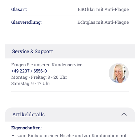
Glasart:
ESG klar mit Anti-Plaque
Glasveredlung:
Echtglas mit Anti-Plaque
Service & Support
Fragen Sie unseren Kundenservice:
+49 2237 / 6556-0
Montag - Freitag: 8 - 20 Uhr
Samstag: 9 - 17 Uhr
Artikeldetails
Eigenschaften:
zum Einbau in einer Nische und zur Kombination mit