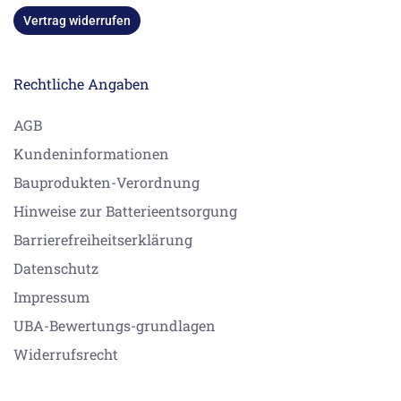
Vertrag widerrufen
Rechtliche Angaben
AGB
Kundeninformationen
Bauprodukten-Verordnung
Hinweise zur Batterieentsorgung
Barrierefreiheitserklärung
Datenschutz
Impressum
UBA-Bewertungs-grundlagen
Widerrufsrecht