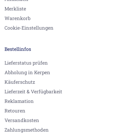
Merkliste
Warenkorb
Cookie-Einstellungen
Bestellinfos
Lieferstatus prüfen
Abholung in Kerpen
Käuferschutz
Lieferzeit & Verfügbarkeit
Reklamation
Retouren
Versandkosten
Zahlungsmethoden