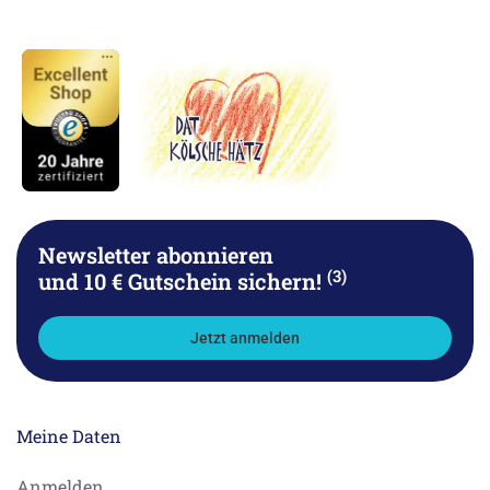
Newsletter abonnieren
(3)
und 10 € Gutschein sichern!
Jetzt anmelden
Meine Daten
Anmelden