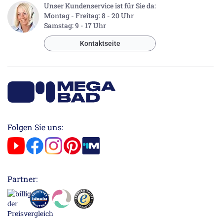
Unser Kundenservice ist für Sie da:
Montag - Freitag: 8 - 20 Uhr
Samstag: 9 - 17 Uhr
Kontaktseite
Folgen Sie uns:
Partner: