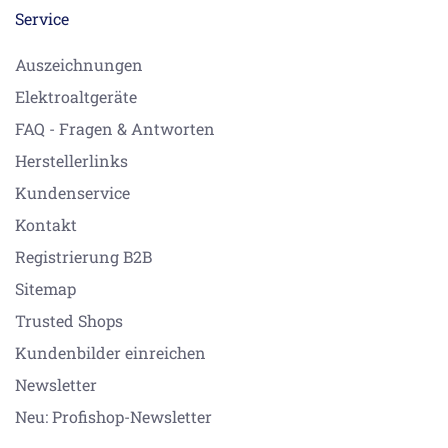
Service
Auszeichnungen
Elektroaltgeräte
FAQ - Fragen & Antworten
Herstellerlinks
Kundenservice
Kontakt
Registrierung B2B
Sitemap
Trusted Shops
Kundenbilder einreichen
Newsletter
Neu: Profishop-Newsletter