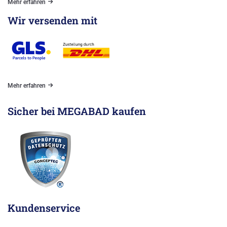
Mehr erfahren
Wir versenden mit
Mehr erfahren
Sicher bei MEGABAD kaufen
Kundenservice