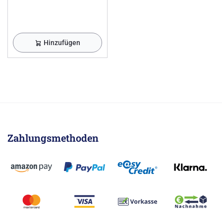
Hinzufügen
Zahlungsmethoden