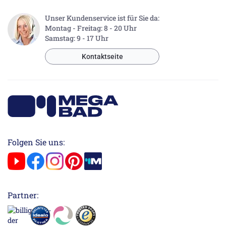
Unser Kundenservice ist für Sie da:
Montag - Freitag: 8 - 20 Uhr
Samstag: 9 - 17 Uhr
Kontaktseite
Folgen Sie uns:
Partner: