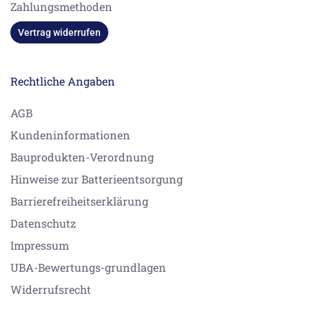
Zahlungsmethoden
Vertrag widerrufen
Rechtliche Angaben
AGB
Kundeninformationen
Bauprodukten-Verordnung
Hinweise zur Batterieentsorgung
Barrierefreiheitserklärung
Datenschutz
Impressum
UBA-Bewertungs-grundlagen
Widerrufsrecht