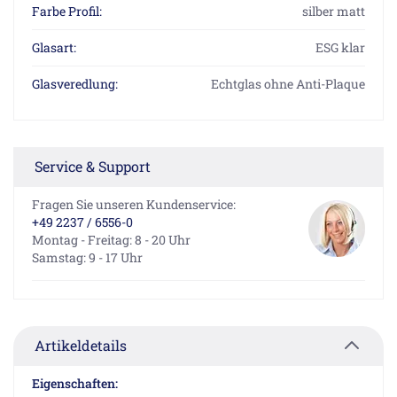
Farbe Profil:
silber matt
Glasart:
ESG klar
Glasveredlung:
Echtglas ohne Anti-Plaque
Service & Support
Fragen Sie unseren Kundenservice:
+49 2237 / 6556-0
Montag - Freitag: 8 - 20 Uhr
Samstag: 9 - 17 Uhr
Artikeldetails
Eigenschaften: