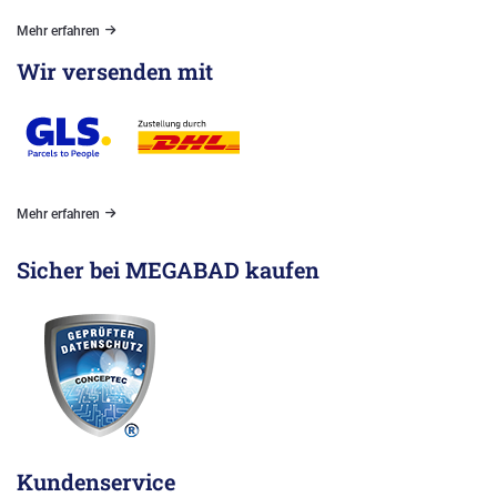
Mehr erfahren
Wir versenden mit
Mehr erfahren
Sicher bei MEGABAD kaufen
Kundenservice