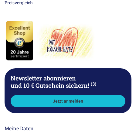
Newsletter abonnieren
(3)
und 10 € Gutschein sichern!
Jetzt anmelden
Meine Daten