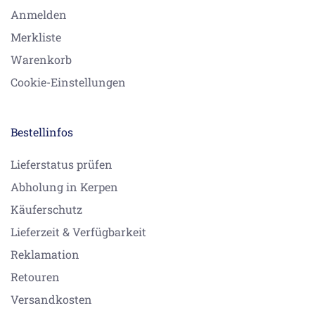
Anmelden
Merkliste
Warenkorb
Cookie-Einstellungen
Bestellinfos
Lieferstatus prüfen
Abholung in Kerpen
Käuferschutz
Lieferzeit & Verfügbarkeit
Reklamation
Retouren
Versandkosten