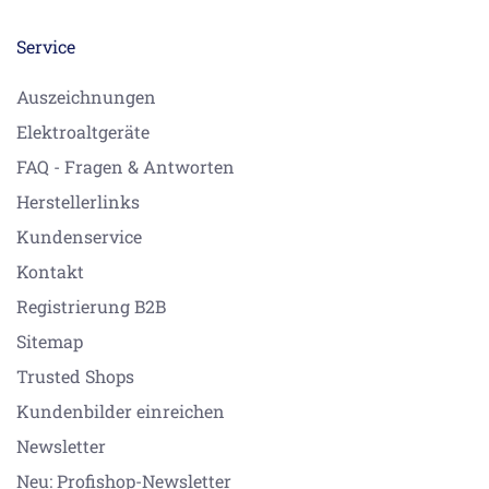
Service
Auszeichnungen
Elektroaltgeräte
FAQ - Fragen & Antworten
Herstellerlinks
Kundenservice
Kontakt
Registrierung B2B
Sitemap
Trusted Shops
Kundenbilder einreichen
Newsletter
Neu: Profishop-Newsletter