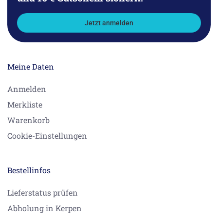
Jetzt anmelden
Meine Daten
Anmelden
Merkliste
Warenkorb
Cookie-Einstellungen
Bestellinfos
Lieferstatus prüfen
Abholung in Kerpen