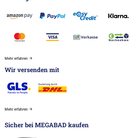
Mehr erfahren
Wir versenden mit
Mehr erfahren
Sicher bei MEGABAD kaufen