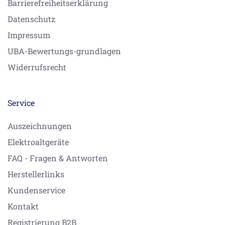
Barrierefreiheitserklärung
Datenschutz
Impressum
UBA-Bewertungs-grundlagen
Widerrufsrecht
Service
Auszeichnungen
Elektroaltgeräte
FAQ - Fragen & Antworten
Herstellerlinks
Kundenservice
Kontakt
Registrierung B2B