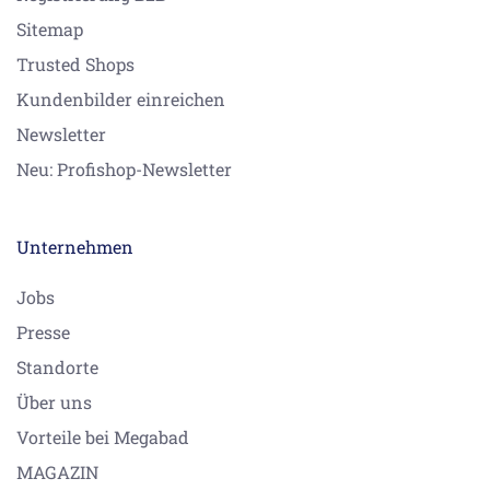
Sitemap
Trusted Shops
Kundenbilder einreichen
Newsletter
Neu: Profishop-Newsletter
Unternehmen
Jobs
Presse
Standorte
Über uns
Vorteile bei Megabad
MAGAZIN