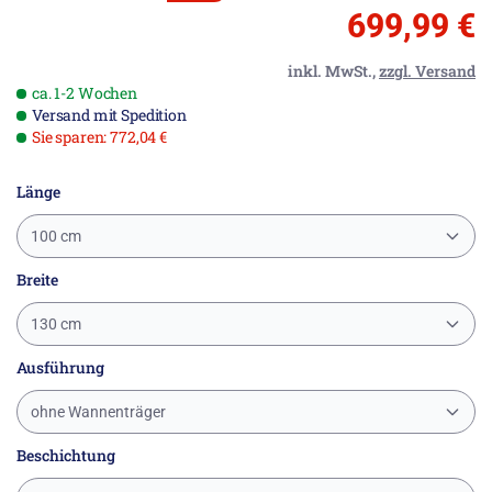
699,99 €
inkl. MwSt.,
zzgl. Versand
ca. 1-2 Wochen
Versand mit Spedition
Sie sparen: 772,04 €
Länge
100 cm
Breite
130 cm
Ausführung
ohne Wannenträger
Beschichtung