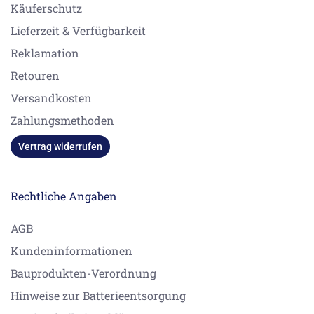
Käuferschutz
Lieferzeit & Verfügbarkeit
Reklamation
Retouren
Versandkosten
Zahlungsmethoden
Vertrag widerrufen
Rechtliche Angaben
AGB
Kundeninformationen
Bauprodukten-Verordnung
Hinweise zur Batterieentsorgung