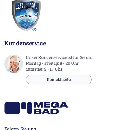
Kundenservice
Unser Kundenservice ist für Sie da:
Montag - Freitag: 8 - 20 Uhr
Samstag: 9 - 17 Uhr
Kontaktseite
Folgen Sie uns: