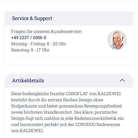
Service & Support
Fragen Sie unseren Kundenservice:
+49 2237 / 6556-0
Montag - Freitag: 8 - 20 Uhr
Samstag: 9 - 17 Uhr
Artikeldetails
Diese bodengleiche Dusche CONOFLAT von KALDEWEI
besticht durch ihr extrem flaches Design ohne
Stolperkante und bietet grenzenlose Bewegungsfreiheit
sowie höchsten Standkomfort. Das klare, puristische
Design fügt sich nahtlos in jede Badezimmerästhetik ein
und harmoniert perfekt mit der CONODUO Badewanne
von KALDEWEI.