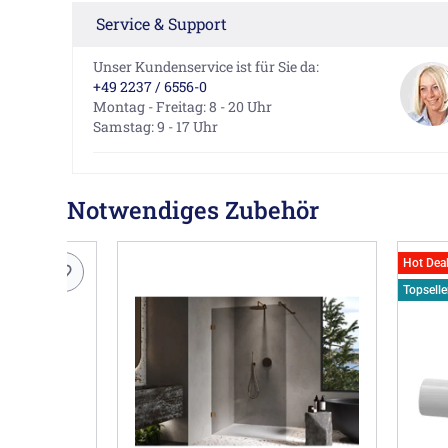
Service & Support
Unser Kundenservice ist für Sie da:
+49 2237 / 6556-0
Montag - Freitag: 8 - 20 Uhr
Samstag: 9 - 17 Uhr
Notwendiges Zubehör
Hot Dea
Topselle