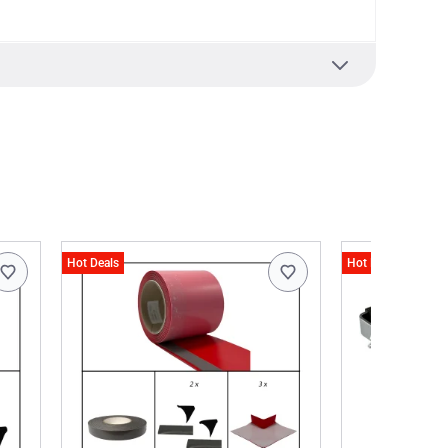
Hot Deals
Hot Deals